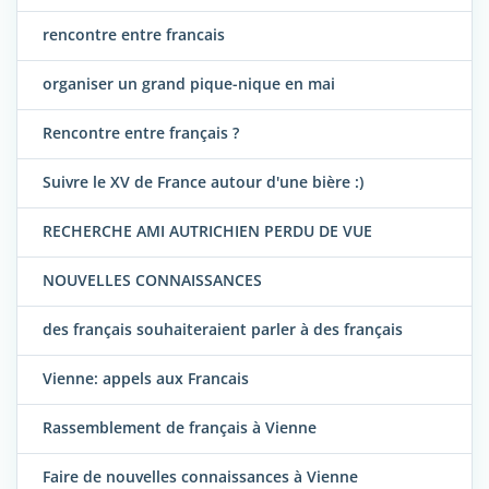
rencontre entre francais
organiser un grand pique-nique en mai
Rencontre entre français ?
Suivre le XV de France autour d'une bière :)
RECHERCHE AMI AUTRICHIEN PERDU DE VUE
NOUVELLES CONNAISSANCES
des français souhaiteraient parler à des français
Vienne: appels aux Francais
Rassemblement de français à Vienne
Faire de nouvelles connaissances à Vienne