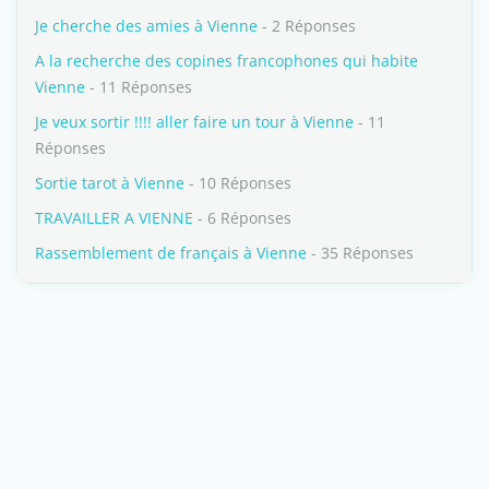
Je cherche des amies à Vienne
- 2 Réponses
A la recherche des copines francophones qui habite
Vienne
- 11 Réponses
Je veux sortir !!!! aller faire un tour à Vienne
- 11
Réponses
Sortie tarot à Vienne
- 10 Réponses
TRAVAILLER A VIENNE
- 6 Réponses
Rassemblement de français à Vienne
- 35 Réponses