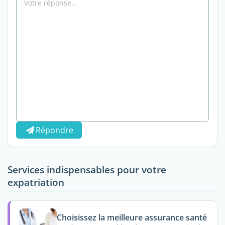
Répondre
Services indispensables pour votre
expatriation
Choisissez la meilleure assurance santé