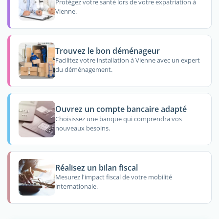
Protégez votre santé lors de votre expatriation à
Vienne.
Trouvez le bon déménageur
Facilitez votre installation à Vienne avec un expert
du déménagement.
Ouvrez un compte bancaire adapté
Choisissez une banque qui comprendra vos
nouveaux besoins.
Réalisez un bilan fiscal
Mesurez l'impact fiscal de votre mobilité
internationale.