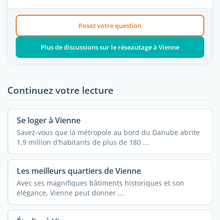
Posez votre question
Plus de discussions sur le réseautage à Vienne
Continuez votre lecture
Se loger à Vienne
Savez-vous que la métropole au bord du Danube abrite
1,9 million d'habitants de plus de 180 ...
Les meilleurs quartiers de Vienne
Avec ses magnifiques bâtiments historiques et son
élégance, Vienne peut donner ...