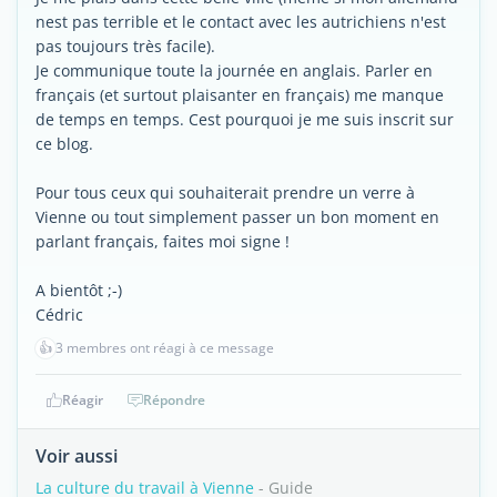
nest pas terrible et le contact avec les autrichiens n'est
pas toujours très facile).
Je communique toute la journée en anglais. Parler en
français (et surtout plaisanter en français) me manque
de temps en temps. Cest pourquoi je me suis inscrit sur
ce blog.
Pour tous ceux qui souhaiterait prendre un verre à
Vienne ou tout simplement passer un bon moment en
parlant français, faites moi signe !
A bientôt ;-)
Cédric
👍
3 membres ont réagi à ce message
Réagir
Répondre
Voir aussi
La culture du travail à Vienne
- Guide