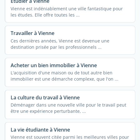
Étudier à Vienne
Vienne est indéniablement une ville fantastique pour
les études. Elle offre toutes les ...
Travailler à Vienne
Ces dernières années, Vienne est devenue une
destination prisée par les professionnels ...
Acheter un bien immobilier à Vienne
L'acquisition d'une maison ou de tout autre bien
immobilier est une démarche complexe, que l'on ...
La culture du travail à Vienne
Déménager dans une nouvelle ville pour le travail peut
être une expérience perturbante, ...
La vie étudiante à Vienne
Vienne est souvent citée parmi les meilleures villes pour