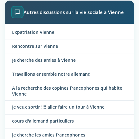
Autres discussions sur la vie sociale à Vienne
Expatriation Vienne
Rencontre sur Vienne
Je cherche des amies à Vienne
Travaillons ensemble notre allemand
A la recherche des copines francophones qui habite
Vienne
Je veux sortir !!!! aller faire un tour à Vienne
cours d'allemand particuliers
je cherche les amies francophones