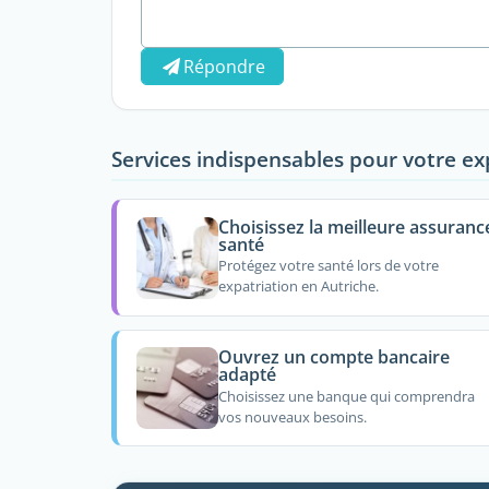
Répondre
Services indispensables pour votre ex
Choisissez la meilleure assuranc
santé
Protégez votre santé lors de votre
expatriation en Autriche.
Ouvrez un compte bancaire
adapté
Choisissez une banque qui comprendra
vos nouveaux besoins.