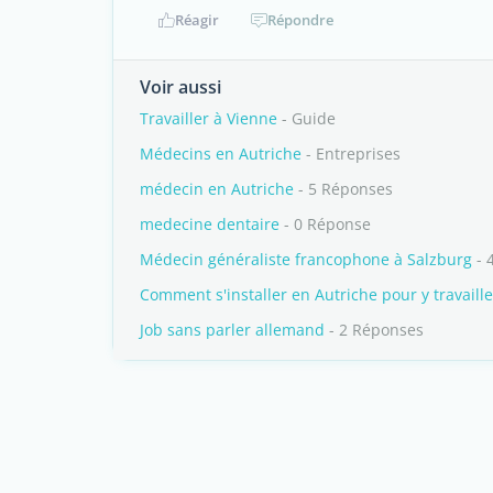
Réagir
Répondre
Voir aussi
Travailler à Vienne
- Guide
Médecins en Autriche
- Entreprises
médecin en Autriche
- 5 Réponses
medecine dentaire
- 0 Réponse
Médecin généraliste francophone à Salzburg
- 
Comment s'installer en Autriche pour y travaille
Job sans parler allemand
- 2 Réponses