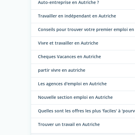
Auto-entreprise en Autriche ?
Travailler en indépendant en Autriche
Conseils pour trouver votre premier emploi en
Vivre et travailler en Autriche
Cheques Vacances en Autriche
partir vivre en autriche
Les agences d'emploi en Autriche
Nouvelle section emploi en Autriche
Quelles sont les offres les plus 'faciles' à 'pourv
Trouver un travail en Autriche