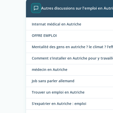
Autres discussions sur l'emploi en Autr
Internat médical en Autriche
OFFRE EMPLOI
Mentalité des gens en autriche ? le climat ? l'ef
Comment s'installer en Autriche pour y travaill
médecin en Autriche
Job sans parler allemand
Trouver un emploi en Autriche
S'expatrier en Autriche : emploi