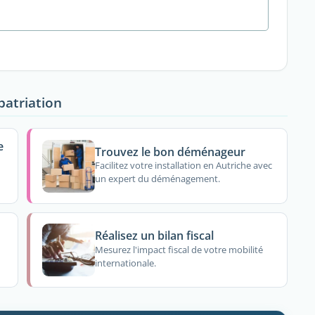
patriation
e
Trouvez le bon déménageur
Facilitez votre installation en Autriche avec
un expert du déménagement.
Réalisez un bilan fiscal
Mesurez l'impact fiscal de votre mobilité
internationale.