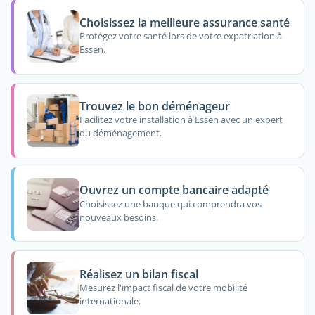
Choisissez la meilleure assurance santé
Protégez votre santé lors de votre expatriation à
Essen.
Trouvez le bon déménageur
Facilitez votre installation à Essen avec un expert
du déménagement.
Ouvrez un compte bancaire adapté
Choisissez une banque qui comprendra vos
nouveaux besoins.
Réalisez un bilan fiscal
Mesurez l'impact fiscal de votre mobilité
internationale.