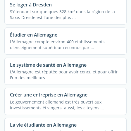
Se loger à Dresden
S'étendant sur quelques 328 km² dans la région de la
Saxe, Dresde est l'une des plus ...
Étudier en Allemagne
L'Allemagne compte environ 400 établissements
d'enseignement supérieur reconnus par ...
Le système de santé en Allemagne
L'Allemagne est réputée pour avoir conçu et pour offrir
l'un des meilleurs ...
Créer une entreprise en Allemagne
Le gouvernement allemand est très ouvert aux
investissements étrangers, aussi, les citoyens ...
La vie étudiante en Allemagne