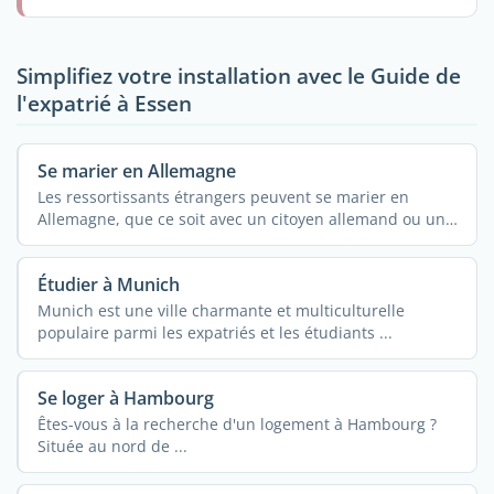
Simplifiez votre installation avec le Guide de
l'expatrié à Essen
Se marier en Allemagne
Les ressortissants étrangers peuvent se marier en
Allemagne, que ce soit avec un citoyen allemand ou un
...
Étudier à Munich
Munich est une ville charmante et multiculturelle
populaire parmi les expatriés et les étudiants ...
Se loger à Hambourg
Êtes-vous à la recherche d'un logement à Hambourg ?
Située au nord de ...