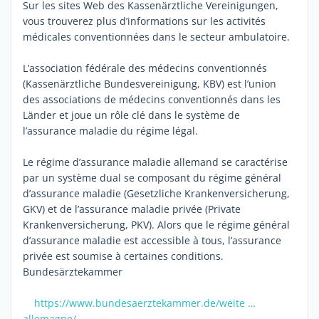
Sur les sites Web des Kassenärztliche Vereinigungen,
vous trouverez plus d’informations sur les activités
médicales conventionnées dans le secteur ambulatoire.
L’association fédérale des médecins conventionnés
(Kassenärztliche Bundesvereinigung, KBV) est l’union
des associations de médecins conventionnés dans les
Länder et joue un rôle clé dans le système de
l’assurance maladie du régime légal.
Le régime d’assurance maladie allemand se caractérise
par un système dual se composant du régime général
d’assurance maladie (Gesetzliche Krankenversicherung,
GKV) et de l’assurance maladie privée (Private
Krankenversicherung, PKV). Alors que le régime général
d’assurance maladie est accessible à tous, l’assurance
privée est soumise à certaines conditions.
Bundesärztekammer
https://www.bundesaerztekammer.de/weite …
allemagne/