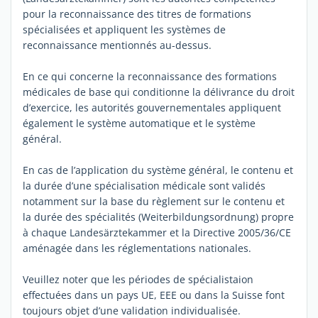
pour la reconnaissance des titres de formations
spécialisées et appliquent les systèmes de
reconnaissance mentionnés au-dessus.
En ce qui concerne la reconnaissance des formations
médicales de base qui conditionne la délivrance du droit
d’exercice, les autorités gouvernementales appliquent
également le système automatique et le système
général.
En cas de l’application du système général, le contenu et
la durée d’une spécialisation médicale sont validés
notamment sur la base du règlement sur le contenu et
la durée des spécialités (Weiterbildungsordnung) propre
à chaque Landesärztekammer et la Directive 2005/36/CE
aménagée dans les réglementations nationales.
Veuillez noter que les périodes de spécialistaion
effectuées dans un pays UE, EEE ou dans la Suisse font
toujours objet d’une validation individualisée.