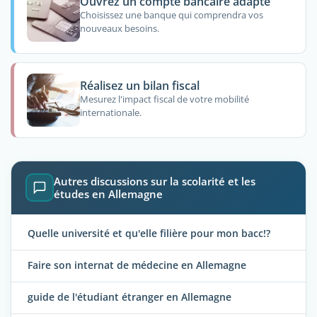
Ouvrez un compte bancaire adapté
Choisissez une banque qui comprendra vos
nouveaux besoins.
Réalisez un bilan fiscal
Mesurez l'impact fiscal de votre mobilité
internationale.
Autres discussions sur la scolarité et les
études en Allemagne
Quelle université et qu'elle filière pour mon bacc!?
Faire son internat de médecine en Allemagne
guide de l'étudiant étranger en Allemagne