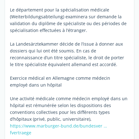
Le département pour la spécialisation médicale
(Weiterbildungsabteilung) examinera sur demande la
validation du diplôme de spécialiste ou des périodes de
spécialisation effectuées à l’étranger.
La Landesärztekammer décide de l’issue à donner aux
dossiers qui lui ont été soumis. En cas de
reconnaissance d’un titre spécialiste, le droit de porter
le titre spécialiste équivalent allemand est accordé.
Exercice médical en Allemagne comme médecin
employé dans un hôpital
Une activité médicale comme médecin employé dans un
hôpital est rémunérée selon les dispositions des
conventions collectives pour les différents types
d’hôpitaux (privé, public, universitaire),
https://www.marburger-bund.de/bundesver …
fvertraege