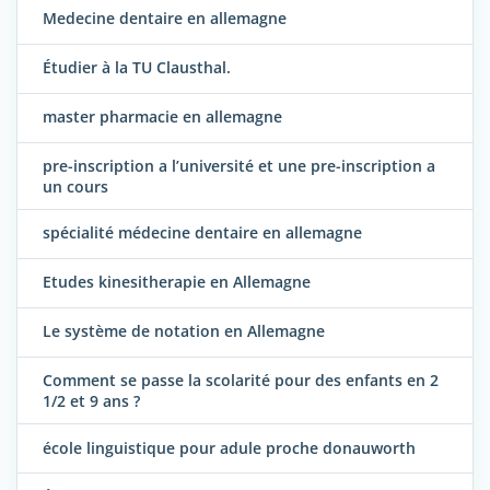
Medecine dentaire en allemagne
Étudier à la TU Clausthal.
master pharmacie en allemagne
pre-inscription a l’université et une pre-inscription a
un cours
spécialité médecine dentaire en allemagne
Etudes kinesitherapie en Allemagne
Le système de notation en Allemagne
Comment se passe la scolarité pour des enfants en 2
1/2 et 9 ans ?
école linguistique pour adule proche donauworth