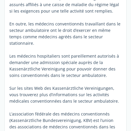
assurés affiliés à une caisse de maladie du régime légal
si les exigences pour une telle activité sont remplies.
En outre, les médecins conventionnés travaillant dans le
secteur ambulatoire ont le droit d’exercer en même
temps comme médecins agréés dans le secteur
stationnaire.
Les médecins hospitaliers sont pareillement autorisés à
demander une admission spéciale auprès de la
Kassenärztliche Vereinigung pour pouvoir donner des
soins conventionnés dans le secteur ambulatoire.
Sur les sites Web des Kassenärztliche Vereinigungen,
vous trouverez plus d’informations sur les activités
médicales conventionnées dans le secteur ambulatoire.
L’association fédérale des médecins conventionnés
(Kassenärztliche Bundesvereinigung, KBV) est l’union
des associations de médecins conventionnés dans les