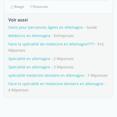
Réagir
Répondre
Voir aussi
Soins pour personnes âgées en Allemagne
- Guide
Médecins en Allemagne
- Entreprises
Faire la spécialité de médecine en Allemagne????
- 916
Réponses
Spécialité en allemagne
- 2 Réponses
Spécialité en allemagne
- 3 Réponses
spécialité médecine dentaire en allemagne
- 7 Réponses
Faire la spécialité en médecine dentaire en allemagne
-
6 Réponses