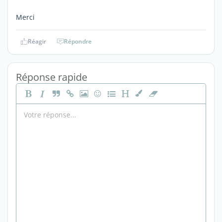
Merci
Réagir
Répondre
Réponse rapide