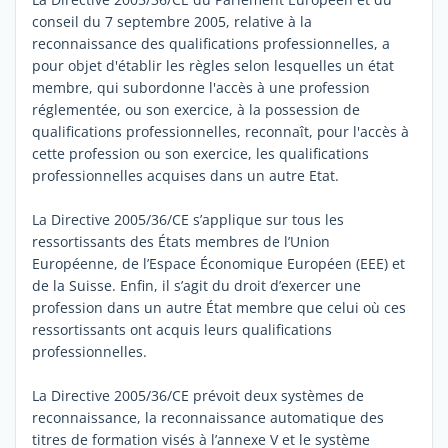
conseil du 7 septembre 2005, relative à la
reconnaissance des qualifications professionnelles, a
pour objet d'établir les règles selon lesquelles un état
membre, qui subordonne l'accès à une profession
réglementée, ou son exercice, à la possession de
qualifications professionnelles, reconnaît, pour l'accès à
cette profession ou son exercice, les qualifications
professionnelles acquises dans un autre Etat.
La Directive 2005/36/CE s’applique sur tous les
ressortissants des États membres de l’Union
Européenne, de l’Espace Économique Européen (EEE) et
de la Suisse. Enfin, il s’agit du droit d’exercer une
profession dans un autre État membre que celui où ces
ressortissants ont acquis leurs qualifications
professionnelles.
La Directive 2005/36/CE prévoit deux systèmes de
reconnaissance, la reconnaissance automatique des
titres de formation visés à l’annexe V et le système