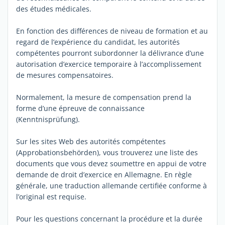
des études médicales.
En fonction des différences de niveau de formation et au
regard de l’expérience du candidat, les autorités
compétentes pourront subordonner la délivrance d’une
autorisation d’exercice temporaire à l’accomplissement
de mesures compensatoires.
Normalement, la mesure de compensation prend la
forme d’une épreuve de connaissance
(Kenntnisprüfung).
Sur les sites Web des autorités compétentes
(Approbationsbehörden), vous trouverez une liste des
documents que vous devez soumettre en appui de votre
demande de droit d’exercice en Allemagne. En règle
générale, une traduction allemande certifiée conforme à
l’original est requise.
Pour les questions concernant la procédure et la durée