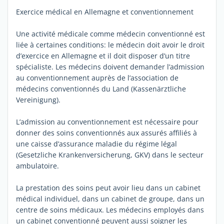
Exercice médical en Allemagne et conventionnement
Une activité médicale comme médecin conventionné est
liée à certaines conditions: le médecin doit avoir le droit
d’exercice en Allemagne et il doit disposer d’un titre
spécialiste. Les médecins doivent demander l’admission
au conventionnement auprès de l’association de
médecins conventionnés du Land (Kassenärztliche
Vereinigung).
L’admission au conventionnement est nécessaire pour
donner des soins conventionnés aux assurés affiliés à
une caisse d’assurance maladie du régime légal
(Gesetzliche Krankenversicherung, GKV) dans le secteur
ambulatoire.
La prestation des soins peut avoir lieu dans un cabinet
médical individuel, dans un cabinet de groupe, dans un
centre de soins médicaux. Les médecins employés dans
un cabinet conventionné peuvent aussi soigner les