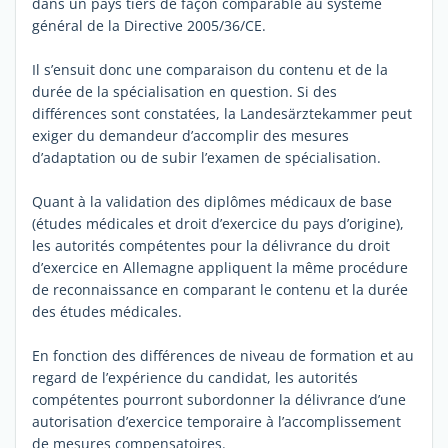
dans un pays tiers de façon comparable au système
général de la Directive 2005/36/CE.
Il s’ensuit donc une comparaison du contenu et de la
durée de la spécialisation en question. Si des
différences sont constatées, la Landesärztekammer peut
exiger du demandeur d’accomplir des mesures
d’adaptation ou de subir l’examen de spécialisation.
Quant à la validation des diplômes médicaux de base
(études médicales et droit d’exercice du pays d’origine),
les autorités compétentes pour la délivrance du droit
d’exercice en Allemagne appliquent la même procédure
de reconnaissance en comparant le contenu et la durée
des études médicales.
En fonction des différences de niveau de formation et au
regard de l’expérience du candidat, les autorités
compétentes pourront subordonner la délivrance d’une
autorisation d’exercice temporaire à l’accomplissement
de mesures compensatoires.