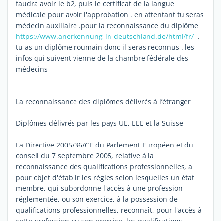
faudra avoir le b2, puis le certificat de la langue
médicale pour avoir l'approbation . en attentant tu seras
médecin auxiliaire .pour la reconnaissance du diplôme
https://www.anerkennung-in-deutschland.de/html/fr/
.
tu as un diplôme roumain donc il seras reconnus . les
infos qui suivent vienne de la chambre fédérale des
médecins
La reconnaissance des diplômes délivrés à l’étranger
Diplômes délivrés par les pays UE, EEE et la Suisse:
La Directive 2005/36/CE du Parlement Européen et du
conseil du 7 septembre 2005, relative à la
reconnaissance des qualifications professionnelles, a
pour objet d'établir les règles selon lesquelles un état
membre, qui subordonne l'accès à une profession
réglementée, ou son exercice, à la possession de
qualifications professionnelles, reconnaît, pour l'accès à
cette profession ou son exercice, les qualifications