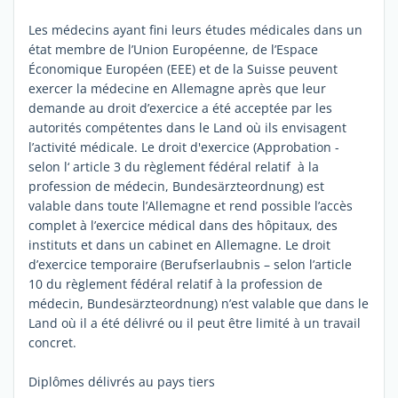
Les médecins ayant fini leurs études médicales dans un
état membre de l’Union Européenne, de l’Espace
Économique Européen (EEE) et de la Suisse peuvent
exercer la médecine en Allemagne après que leur
demande au droit d’exercice a été acceptée par les
autorités compétentes dans le Land où ils envisagent
l’activité médicale. Le droit d'exercice (Approbation -
selon l‘ article 3 du règlement fédéral relatif à la
profession de médecin, Bundesärzteordnung) est
valable dans toute l’Allemagne et rend possible l’accès
complet à l’exercice médical dans des hôpitaux, des
instituts et dans un cabinet en Allemagne. Le droit
d’exercice temporaire (Berufserlaubnis – selon l’article
10 du règlement fédéral relatif à la profession de
médecin, Bundesärzteordnung) n’est valable que dans le
Land où il a été délivré ou il peut être limité à un travail
concret.
Diplômes délivrés au pays tiers