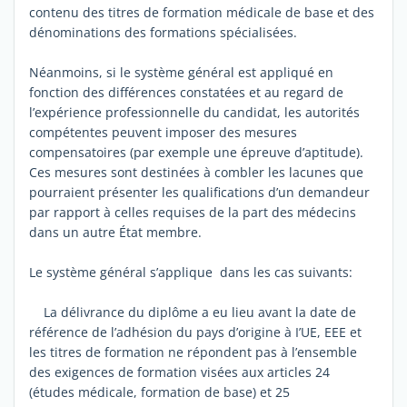
contenu des titres de formation médicale de base et des
dénominations des formations spécialisées.
Néanmoins, si le système général est appliqué en
fonction des différences constatées et au regard de
l’expérience professionnelle du candidat, les autorités
compétentes peuvent imposer des mesures
compensatoires (par exemple une épreuve d’aptitude).
Ces mesures sont destinées à combler les lacunes que
pourraient présenter les qualifications d’un demandeur
par rapport à celles requises de la part des médecins
dans un autre État membre.
Le système général s’applique dans les cas suivants:
La délivrance du diplôme a eu lieu avant la date de
référence de l’adhésion du pays d’origine à I’UE, EEE et
les titres de formation ne répondent pas à l’ensemble
des exigences de formation visées aux articles 24
(études médicale, formation de base) et 25