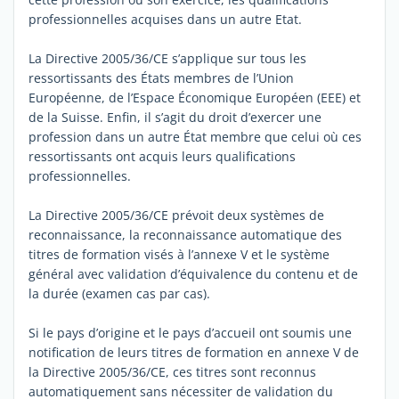
professionnelles acquises dans un autre Etat.
La Directive 2005/36/CE s’applique sur tous les
ressortissants des États membres de l’Union
Européenne, de l’Espace Économique Européen (EEE) et
de la Suisse. Enfin, il s’agit du droit d’exercer une
profession dans un autre État membre que celui où ces
ressortissants ont acquis leurs qualifications
professionnelles.
La Directive 2005/36/CE prévoit deux systèmes de
reconnaissance, la reconnaissance automatique des
titres de formation visés à l’annexe V et le système
général avec validation d’équivalence du contenu et de
la durée (examen cas par cas).
Si le pays d’origine et le pays d’accueil ont soumis une
notification de leurs titres de formation en annexe V de
la Directive 2005/36/CE, ces titres sont reconnus
automatiquement sans nécessiter de validation du