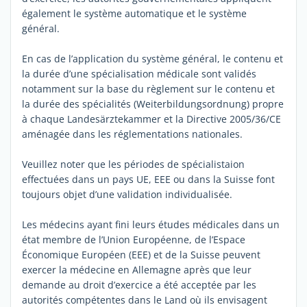
également le système automatique et le système
général.
En cas de l’application du système général, le contenu et
la durée d’une spécialisation médicale sont validés
notamment sur la base du règlement sur le contenu et
la durée des spécialités (Weiterbildungsordnung) propre
à chaque Landesärztekammer et la Directive 2005/36/CE
aménagée dans les réglementations nationales.
Veuillez noter que les périodes de spécialistaion
effectuées dans un pays UE, EEE ou dans la Suisse font
toujours objet d’une validation individualisée.
Les médecins ayant fini leurs études médicales dans un
état membre de l’Union Européenne, de l’Espace
Économique Européen (EEE) et de la Suisse peuvent
exercer la médecine en Allemagne après que leur
demande au droit d’exercice a été acceptée par les
autorités compétentes dans le Land où ils envisagent