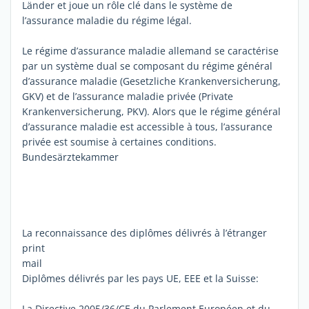
Länder et joue un rôle clé dans le système de
l’assurance maladie du régime légal.
Le régime d’assurance maladie allemand se caractérise
par un système dual se composant du régime général
d’assurance maladie (Gesetzliche Krankenversicherung,
GKV) et de l’assurance maladie privée (Private
Krankenversicherung, PKV). Alors que le régime général
d’assurance maladie est accessible à tous, l’assurance
privée est soumise à certaines conditions.
Bundesärztekammer
La reconnaissance des diplômes délivrés à l’étranger
print
mail
Diplômes délivrés par les pays UE, EEE et la Suisse:
La Directive 2005/36/CE du Parlement Européen et du