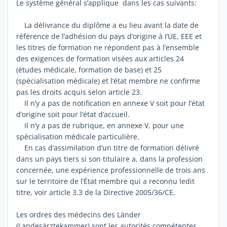
Le système général s’applique dans les cas suivants:
La délivrance du diplôme a eu lieu avant la date de
référence de l’adhésion du pays d’origine à I’UE, EEE et
les titres de formation ne répondent pas à l’ensemble
des exigences de formation visées aux articles 24
(études médicale, formation de base) et 25
(spécialisation médicale) et l’état membre ne confirme
pas les droits acquis selon article 23.
Il n’y a pas de notification en annexe V soit pour l’état
d’origine soit pour l’état d’accueil.
Il n’y a pas de rubrique, en annexe V, pour une
spécialisation médicale particulière.
En cas d’assimilation d’un titre de formation délivré
dans un pays tiers si son titulaire a, dans la profession
concernée, une expérience professionnelle de trois ans
sur le territoire de l’État membre qui a reconnu ledit
titre, voir article 3.3 de la Directive 2005/36/CE.
Les ordres des médecins des Länder
(Landesärztekammer) sont les autorités compétentes