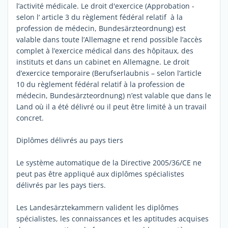
l’activité médicale. Le droit d'exercice (Approbation -
selon l‘ article 3 du règlement fédéral relatif à la
profession de médecin, Bundesärzteordnung) est
valable dans toute l’Allemagne et rend possible l’accès
complet à l’exercice médical dans des hôpitaux, des
instituts et dans un cabinet en Allemagne. Le droit
d’exercice temporaire (Berufserlaubnis – selon l’article
10 du règlement fédéral relatif à la profession de
médecin, Bundesärzteordnung) n’est valable que dans le
Land où il a été délivré ou il peut être limité à un travail
concret.
Diplômes délivrés au pays tiers
Le système automatique de la Directive 2005/36/CE ne
peut pas être appliqué aux diplômes spécialistes
délivrés par les pays tiers.
Les Landesärztekammern valident les diplômes
spécialistes, les connaissances et les aptitudes acquises