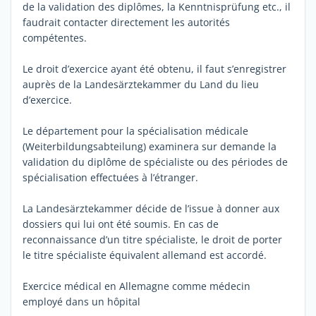
de la validation des diplômes, la Kenntnisprüfung etc., il
faudrait contacter directement les autorités
compétentes.
Le droit d’exercice ayant été obtenu, il faut s’enregistrer
auprès de la Landesärztekammer du Land du lieu
d’exercice.
Le département pour la spécialisation médicale
(Weiterbildungsabteilung) examinera sur demande la
validation du diplôme de spécialiste ou des périodes de
spécialisation effectuées à l’étranger.
La Landesärztekammer décide de l’issue à donner aux
dossiers qui lui ont été soumis. En cas de
reconnaissance d’un titre spécialiste, le droit de porter
le titre spécialiste équivalent allemand est accordé.
Exercice médical en Allemagne comme médecin
employé dans un hôpital