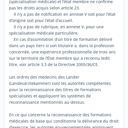
(spécialisation médicale) et l’état membre ne confirme
pas les droits acquis selon article 23.
Il n’y a pas de notification en annexe V soit pour l’état
d’origine soit pour l’état d’accueil.
Il n’y a pas de rubrique, en annexe V, pour une
spécialisation médicale particulière.
En cas d’assimilation d’un titre de formation délivré
dans un pays tiers si son titulaire a, dans la profession
concernée, une expérience professionnelle de trois ans
sur le territoire de l’État membre qui a reconnu ledit
titre, voir article 3.3 de la Directive 2005/36/CE.
Les ordres des médecins des Länder
(Landesärztekammer) sont les autorités compétentes
pour la reconnaissance des titres de formations
spécialisées et appliquent les systèmes de
reconnaissance mentionnés au-dessus.
En ce qui concerne la reconnaissance des formations
médicales de base qui conditionne la délivrance du droit
d’exercice, les autorités gouvernementales appliquent