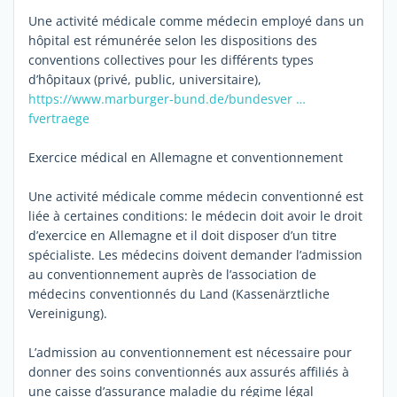
Une activité médicale comme médecin employé dans un
hôpital est rémunérée selon les dispositions des
conventions collectives pour les différents types
d’hôpitaux (privé, public, universitaire),
https://www.marburger-bund.de/bundesver …
fvertraege
Exercice médical en Allemagne et conventionnement
Une activité médicale comme médecin conventionné est
liée à certaines conditions: le médecin doit avoir le droit
d’exercice en Allemagne et il doit disposer d’un titre
spécialiste. Les médecins doivent demander l’admission
au conventionnement auprès de l’association de
médecins conventionnés du Land (Kassenärztliche
Vereinigung).
L’admission au conventionnement est nécessaire pour
donner des soins conventionnés aux assurés affiliés à
une caisse d’assurance maladie du régime légal