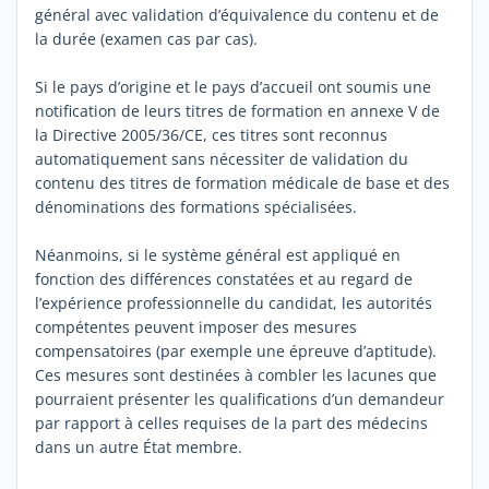
général avec validation d’équivalence du contenu et de
la durée (examen cas par cas).
Si le pays d’origine et le pays d’accueil ont soumis une
notification de leurs titres de formation en annexe V de
la Directive 2005/36/CE, ces titres sont reconnus
automatiquement sans nécessiter de validation du
contenu des titres de formation médicale de base et des
dénominations des formations spécialisées.
Néanmoins, si le système général est appliqué en
fonction des différences constatées et au regard de
l’expérience professionnelle du candidat, les autorités
compétentes peuvent imposer des mesures
compensatoires (par exemple une épreuve d’aptitude).
Ces mesures sont destinées à combler les lacunes que
pourraient présenter les qualifications d’un demandeur
par rapport à celles requises de la part des médecins
dans un autre État membre.