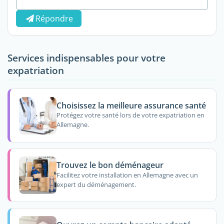
Répondre
Services indispensables pour votre
expatriation
Choisissez la meilleure assurance santé
Protégez votre santé lors de votre expatriation en
Allemagne.
Trouvez le bon déménageur
Facilitez votre installation en Allemagne avec un
expert du déménagement.