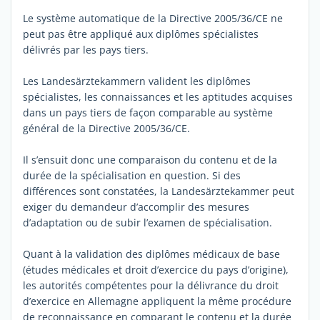
Le système automatique de la Directive 2005/36/CE ne
peut pas être appliqué aux diplômes spécialistes
délivrés par les pays tiers.
Les Landesärztekammern valident les diplômes
spécialistes, les connaissances et les aptitudes acquises
dans un pays tiers de façon comparable au système
général de la Directive 2005/36/CE.
Il s’ensuit donc une comparaison du contenu et de la
durée de la spécialisation en question. Si des
différences sont constatées, la Landesärztekammer peut
exiger du demandeur d’accomplir des mesures
d’adaptation ou de subir l’examen de spécialisation.
Quant à la validation des diplômes médicaux de base
(études médicales et droit d’exercice du pays d’origine),
les autorités compétentes pour la délivrance du droit
d’exercice en Allemagne appliquent la même procédure
de reconnaissance en comparant le contenu et la durée