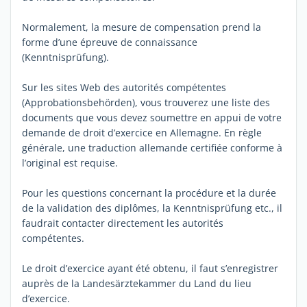
Normalement, la mesure de compensation prend la
forme d’une épreuve de connaissance
(Kenntnisprüfung).
Sur les sites Web des autorités compétentes
(Approbationsbehörden), vous trouverez une liste des
documents que vous devez soumettre en appui de votre
demande de droit d’exercice en Allemagne. En règle
générale, une traduction allemande certifiée conforme à
l’original est requise.
Pour les questions concernant la procédure et la durée
de la validation des diplômes, la Kenntnisprüfung etc., il
faudrait contacter directement les autorités
compétentes.
Le droit d’exercice ayant été obtenu, il faut s’enregistrer
auprès de la Landesärztekammer du Land du lieu
d’exercice.