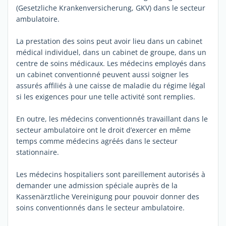
(Gesetzliche Krankenversicherung, GKV) dans le secteur
ambulatoire.
La prestation des soins peut avoir lieu dans un cabinet
médical individuel, dans un cabinet de groupe, dans un
centre de soins médicaux. Les médecins employés dans
un cabinet conventionné peuvent aussi soigner les
assurés affiliés à une caisse de maladie du régime légal
si les exigences pour une telle activité sont remplies.
En outre, les médecins conventionnés travaillant dans le
secteur ambulatoire ont le droit d’exercer en même
temps comme médecins agréés dans le secteur
stationnaire.
Les médecins hospitaliers sont pareillement autorisés à
demander une admission spéciale auprès de la
Kassenärztliche Vereinigung pour pouvoir donner des
soins conventionnés dans le secteur ambulatoire.