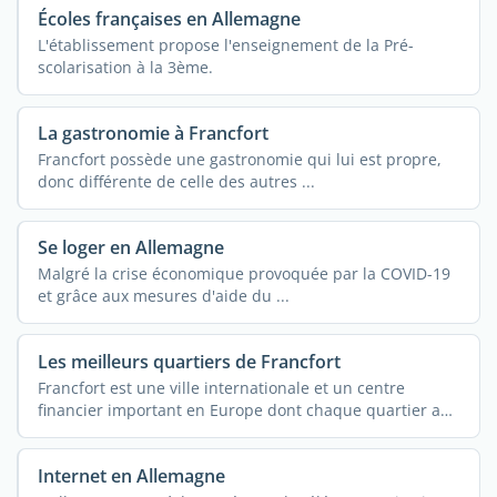
Écoles françaises en Allemagne
L'établissement propose l'enseignement de la Pré-
scolarisation à la 3ème.
La gastronomie à Francfort
Francfort possède une gastronomie qui lui est propre,
donc différente de celle des autres ...
Se loger en Allemagne
Malgré la crise économique provoquée par la COVID-19
et grâce aux mesures d'aide du ...
Les meilleurs quartiers de Francfort
Francfort est une ville internationale et un centre
financier important en Europe dont chaque quartier a
une ...
Internet en Allemagne