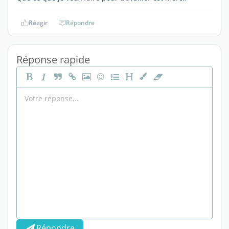
Réagir
Répondre
Réponse rapide
Répondre