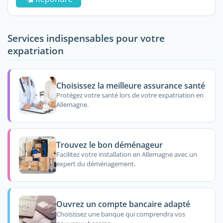
Services indispensables pour votre
expatriation
Choisissez la meilleure assurance santé
Protégez votre santé lors de votre expatriation en
Allemagne.
Trouvez le bon déménageur
Facilitez votre installation en Allemagne avec un
expert du déménagement.
Ouvrez un compte bancaire adapté
Choisissez une banque qui comprendra vos