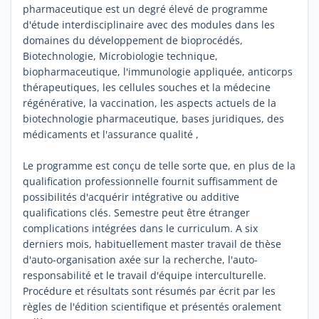
pharmaceutique est un degré élevé de programme
d'étude interdisciplinaire avec des modules dans les
domaines du développement de bioprocédés,
Biotechnologie, Microbiologie technique,
biopharmaceutique, l'immunologie appliquée, anticorps
thérapeutiques, les cellules souches et la médecine
régénérative, la vaccination, les aspects actuels de la
biotechnologie pharmaceutique, bases juridiques, des
médicaments et l'assurance qualité ,
Le programme est conçu de telle sorte que, en plus de la
qualification professionnelle fournit suffisamment de
possibilités d'acquérir intégrative ou additive
qualifications clés. Semestre peut être étranger
complications intégrées dans le curriculum. A six
derniers mois, habituellement master travail de thèse
d'auto-organisation axée sur la recherche, l'auto-
responsabilité et le travail d'équipe interculturelle.
Procédure et résultats sont résumés par écrit par les
règles de l'édition scientifique et présentés oralement