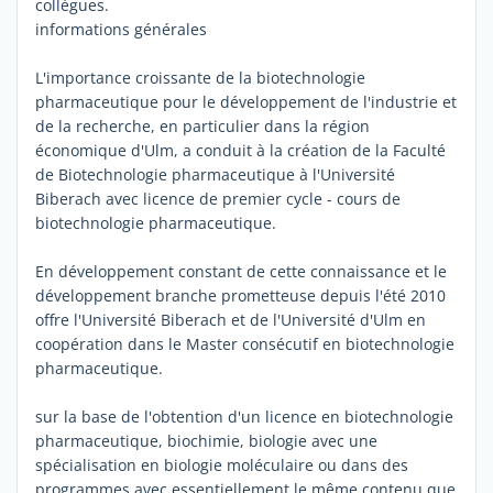
collègues.
informations générales
L'importance croissante de la biotechnologie
pharmaceutique pour le développement de l'industrie et
de la recherche, en particulier dans la région
économique d'Ulm, a conduit à la création de la Faculté
de Biotechnologie pharmaceutique à l'Université
Biberach avec licence de premier cycle - cours de
biotechnologie pharmaceutique.
En développement constant de cette connaissance et le
développement branche prometteuse depuis l'été 2010
offre l'Université Biberach et de l'Université d'Ulm en
coopération dans le Master consécutif en biotechnologie
pharmaceutique.
sur la base de l'obtention d'un licence en biotechnologie
pharmaceutique, biochimie, biologie avec une
spécialisation en biologie moléculaire ou dans des
programmes avec essentiellement le même contenu que