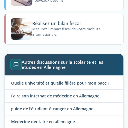
nouveaux besoins.
Réalisez un bilan fiscal
Mesurez l'impact fiscal de votre mobilité
internationale.
Autres discussions sur la scolarité et les
études en Allemagne
Quelle université et qu'elle filière pour mon bacc!?
Faire son internat de médecine en Allemagne
guide de l'étudiant étranger en Allemagne
Medecine dentaire en allemagne