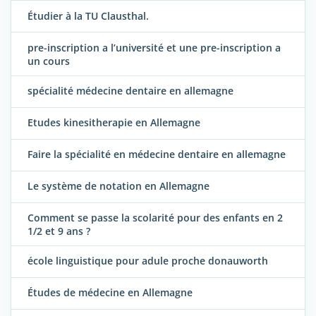
Étudier à la TU Clausthal.
pre-inscription a l’université et une pre-inscription a
un cours
spécialité médecine dentaire en allemagne
Etudes kinesitherapie en Allemagne
Faire la spécialité en médecine dentaire en allemagne
Le système de notation en Allemagne
Comment se passe la scolarité pour des enfants en 2
1/2 et 9 ans ?
école linguistique pour adule proche donauworth
Études de médecine en Allemagne