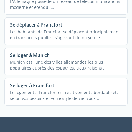
L'Allemagne possède un réseau de télécommunications
moderne et étendu. ...
Se déplacer à Francfort
Les habitants de Francfort se déplacent principalement
en transports publics, s'agissant du moyen le ...
Se loger à Munich
Munich est l'une des villes allemandes les plus
populaires auprès des expatriés. Deux raisons ...
Se loger à Francfort
Le logement à Francfort est relativement abordable et,
selon vos besoins et votre style de vie, vous ...