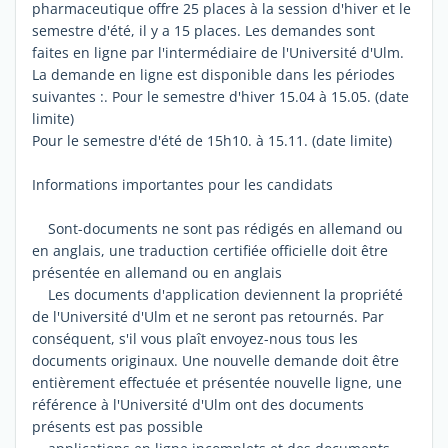
pharmaceutique offre 25 places à la session d'hiver et le
semestre d'été, il y a 15 places. Les demandes sont
faites en ligne par l'intermédiaire de l'Université d'Ulm.
La demande en ligne est disponible dans les périodes
suivantes :. Pour le semestre d'hiver 15.04 à 15.05. (date
limite)
Pour le semestre d'été de 15h10. à 15.11. (date limite)
Informations importantes pour les candidats
Sont-documents ne sont pas rédigés en allemand ou
en anglais, une traduction certifiée officielle doit être
présentée en allemand ou en anglais
Les documents d'application deviennent la propriété
de l'Université d'Ulm et ne seront pas retournés. Par
conséquent, s'il vous plaît envoyez-nous tous les
documents originaux. Une nouvelle demande doit être
entièrement effectuée et présentée nouvelle ligne, une
référence à l'Université d'Ulm ont des documents
présents est pas possible