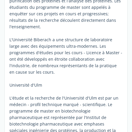
purification des protéines et l'analyse des protéines. Les
étudiants du programme de master sont appelés à
enquêter sur ces projets en cours et progressives;
résultats de la recherche découlent directement dans
l'enseignement.
L'Université Biberach a une structure de laboratoire
large avec des équipements ultra-modernes. Les
programmes d'études pour les cours - Licence à Master -
ont été développés en étroite collaboration avec
l'industrie, de nombreux représentants de la pratique
en cause sur les cours.
Université d'Ulm
L'étude et la recherche de l'Université d'Ulm est par un
médecin - profil technique marqué - scientifique. Le
programme de master en biotechnologie
pharmaceutique est représentée par l'Institut de
biotechnologie pharmaceutique avec emphases
spéciales ingénierie des protéines, la production et la