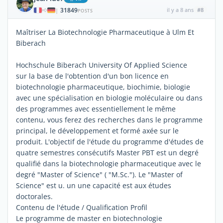
31849
il y a 8 ans
#8
|
POSTS
Maîtriser La Biotechnologie Pharmaceutique à Ulm Et
Biberach
Hochschule Biberach University Of Applied Science
sur la base de l'obtention d'un bon licence en
biotechnologie pharmaceutique, biochimie, biologie
avec une spécialisation en biologie moléculaire ou dans
des programmes avec essentiellement le même
contenu, vous ferez des recherches dans le programme
principal, le développement et formé axée sur le
produit. L'objectif de l'étude du programme d'études de
quatre semestres consécutifs Master PBT est un degré
qualifié dans la biotechnologie pharmaceutique avec le
degré "Master of Science" ( "M.Sc."). Le "Master of
Science" est u. un une capacité est aux études
doctorales.
Contenu de l'étude / Qualification Profil
Le programme de master en biotechnologie