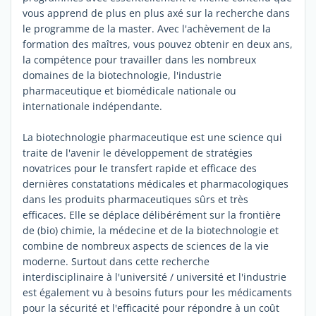
vous apprend de plus en plus axé sur la recherche dans
le programme de la master. Avec l'achèvement de la
formation des maîtres, vous pouvez obtenir en deux ans,
la compétence pour travailler dans les nombreux
domaines de la biotechnologie, l'industrie
pharmaceutique et biomédicale nationale ou
internationale indépendante.
La biotechnologie pharmaceutique est une science qui
traite de l'avenir le développement de stratégies
novatrices pour le transfert rapide et efficace des
dernières constatations médicales et pharmacologiques
dans les produits pharmaceutiques sûrs et très
efficaces. Elle se déplace délibérément sur la frontière
de (bio) chimie, la médecine et de la biotechnologie et
combine de nombreux aspects de sciences de la vie
moderne. Surtout dans cette recherche
interdisciplinaire à l'université / université et l'industrie
est également vu à besoins futurs pour les médicaments
pour la sécurité et l'efficacité pour répondre à un coût