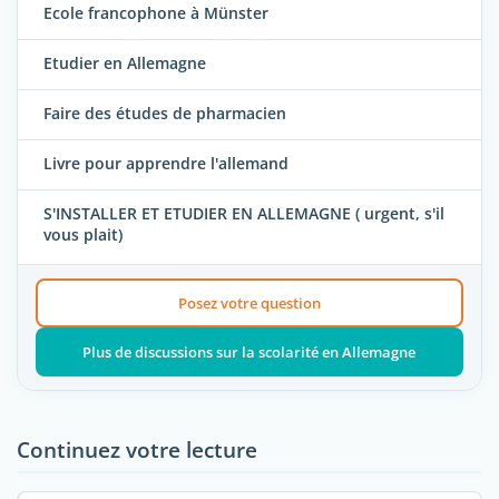
Ecole francophone à Münster
Etudier en Allemagne
Faire des études de pharmacien
Livre pour apprendre l'allemand
S'INSTALLER ET ETUDIER EN ALLEMAGNE ( urgent, s'il
vous plait)
Posez votre question
Plus de discussions sur la scolarité en Allemagne
Continuez votre lecture