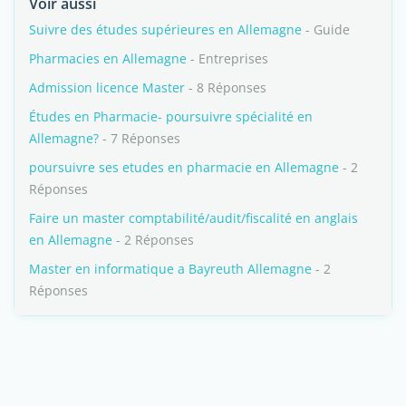
Voir aussi
Suivre des études supérieures en Allemagne
- Guide
Pharmacies en Allemagne
- Entreprises
Admission licence Master
- 8 Réponses
Études en Pharmacie- poursuivre spécialité en
Allemagne?
- 7 Réponses
poursuivre ses etudes en pharmacie en Allemagne
- 2
Réponses
Faire un master comptabilité/audit/fiscalité en anglais
en Allemagne
- 2 Réponses
Master en informatique a Bayreuth Allemagne
- 2
Réponses