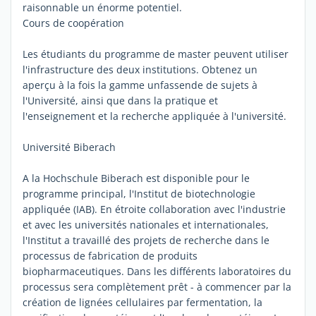
raisonnable un énorme potentiel.
Cours de coopération
Les étudiants du programme de master peuvent utiliser
l'infrastructure des deux institutions. Obtenez un
aperçu à la fois la gamme unfassende de sujets à
l'Université, ainsi que dans la pratique et
l'enseignement et la recherche appliquée à l'université.
Université Biberach
A la Hochschule Biberach est disponible pour le
programme principal, l'Institut de biotechnologie
appliquée (IAB). En étroite collaboration avec l'industrie
et avec les universités nationales et internationales,
l'Institut a travaillé des projets de recherche dans le
processus de fabrication de produits
biopharmaceutiques. Dans les différents laboratoires du
processus sera complètement prêt - à commencer par la
création de lignées cellulaires par fermentation, la