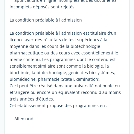
applications en ligne incomplets et des documents
incomplets déposés sont rejetés
La condition préalable à l'admission
La condition préalable à l'admission est titulaire d'un
licence avec des résultats de test supérieurs à la
moyenne dans les cours de la biotechnologie
pharmaceutique ou des cours avec essentiellement le
même contenu. Les programmes dont le contenu est
sensiblement similaire sont comme la biologie, la
biochimie, la biotechnologie, génie des biosystèmes,
Biomédecine, pharmacie (State Examination).
Ceci peut être réalisé dans une université nationale ou
étrangère ou encore un équivalent reconnu d'au moins
trois années d'études.
Cet établissement propose des programmes en :
Allemand