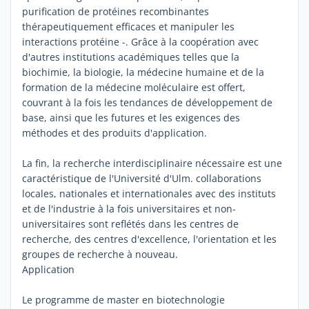
purification de protéines recombinantes
thérapeutiquement efficaces et manipuler les
interactions protéine -. Grâce à la coopération avec
d'autres institutions académiques telles que la
biochimie, la biologie, la médecine humaine et de la
formation de la médecine moléculaire est offert,
couvrant à la fois les tendances de développement de
base, ainsi que les futures et les exigences des
méthodes et des produits d'application.
La fin, la recherche interdisciplinaire nécessaire est une
caractéristique de l'Université d'Ulm. collaborations
locales, nationales et internationales avec des instituts
et de l'industrie à la fois universitaires et non-
universitaires sont reflétés dans les centres de
recherche, des centres d'excellence, l'orientation et les
groupes de recherche à nouveau.
Application
Le programme de master en biotechnologie