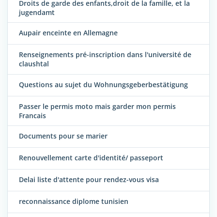
Droits de garde des enfants,droit de la famille, et la
jugendamt
Aupair enceinte en Allemagne
Renseignements pré-inscription dans l'université de
claushtal
Questions au sujet du Wohnungsgeberbestätigung
Passer le permis moto mais garder mon permis
Francais
Documents pour se marier
Renouvellement carte d'identité/ passeport
Delai liste d'attente pour rendez-vous visa
reconnaissance diplome tunisien