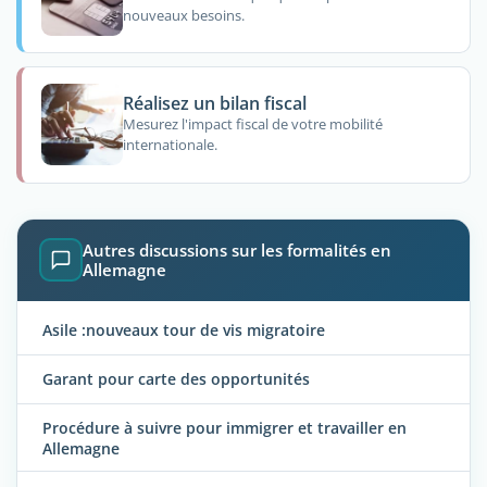
nouveaux besoins.
Réalisez un bilan fiscal
Mesurez l'impact fiscal de votre mobilité
internationale.
Autres discussions sur les formalités en
Allemagne
Asile :nouveaux tour de vis migratoire
Garant pour carte des opportunités
Procédure à suivre pour immigrer et travailler en
Allemagne