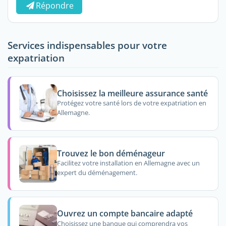
Répondre
Services indispensables pour votre
expatriation
Choisissez la meilleure assurance santé
Protégez votre santé lors de votre expatriation en
Allemagne.
Trouvez le bon déménageur
Facilitez votre installation en Allemagne avec un
expert du déménagement.
Ouvrez un compte bancaire adapté
Choisissez une banque qui comprendra vos