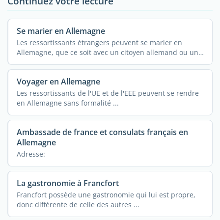
Continuez votre lecture
Se marier en Allemagne
Les ressortissants étrangers peuvent se marier en
Allemagne, que ce soit avec un citoyen allemand ou un
...
Voyager en Allemagne
Les ressortissants de l'UE et de l'EEE peuvent se rendre
en Allemagne sans formalité ...
Ambassade de france et consulats français en
Allemagne
Adresse:
La gastronomie à Francfort
Francfort possède une gastronomie qui lui est propre,
donc différente de celle des autres ...