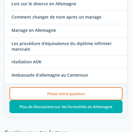
Lois sur le divorce en Allemagne
Comment changer de nom apres un mariage
Mariage en Allemagne
Les procédure d'équivalence du diplôme infirmier
marocain
résiliation AOK
Ambassade d'allemagne au Cameroun
Posez votre question
Plus de discussions sur les formalités en Allemagne