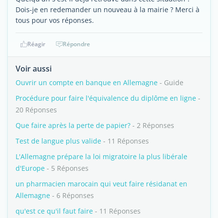
Dois-je en redemander un nouveau à la mairie ? Merci à
tous pour vos réponses.
Réagir
Répondre
Voir aussi
Ouvrir un compte en banque en Allemagne
- Guide
Procédure pour faire l'équivalence du diplôme en ligne
-
20 Réponses
Que faire après la perte de papier?
- 2 Réponses
Test de langue plus valide
- 11 Réponses
L'Allemagne prépare la loi migratoire la plus libérale
d'Europe
- 5 Réponses
un pharmacien marocain qui veut faire résidanat en
Allemagne
- 6 Réponses
qu'est ce qu'il faut faire
- 11 Réponses