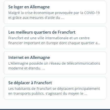
Se loger en Allemagne
Malgré la crise économique provoquée par la COVID-19
et grâce aux mesures d'aide du ...
Les meilleurs quartiers de Francfort
Francfort est une ville internationale et un centre
financier important en Europe dont chaque quartier a
une ...
Internet en Allemagne
L'Allemagne possède un réseau de télécommunications
moderne et étendu. ...
Se déplacer à Francfort
Les habitants de Francfort se déplacent principalement
en transports publics, s'agissant du moyen le ...