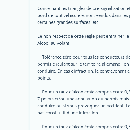
Concernant les triangles de pré-signalisation e
bord de tout véhicule et sont vendus dans les
certaines grandes surfaces, etc.
Le non respect de cette règle peut entraîner 
Alcool au volant
Tolérance zéro pour tous les conducteurs de
permis circulant sur le territoire allemand : en 
conduire. En cas dinfraction, le contrevenant
points.
Pour un taux d'alcoolémie compris entre 0,3 
7 points et/ou une annulation du permis mais 
conduire ou si vous provoquez un accident. Le s
pas constitutif d'une infraction.
Pour un taux d'alcoolémie compris entre 0,5 