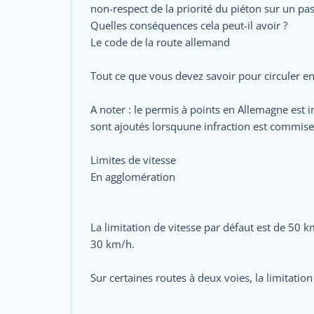
non-respect de la priorité du piéton sur un pas
Quelles conséquences cela peut-il avoir ?
Le code de la route allemand
Tout ce que vous devez savoir pour circuler en
A noter : le permis à points en Allemagne est 
sont ajoutés lorsquune infraction est commise
Limites de vitesse
En agglomération
La limitation de vitesse par défaut est de 50
30 km/h.
Sur certaines routes à deux voies, la limitati