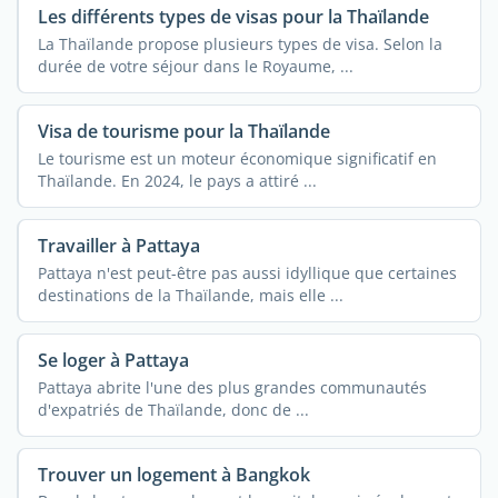
Les différents types de visas pour la Thaïlande
La Thaïlande propose plusieurs types de visa. Selon la
durée de votre séjour dans le Royaume, ...
Visa de tourisme pour la Thaïlande
Le tourisme est un moteur économique significatif en
Thaïlande. En 2024, le pays a attiré ...
Travailler à Pattaya
Pattaya n'est peut-être pas aussi idyllique que certaines
destinations de la Thaïlande, mais elle ...
Se loger à Pattaya
Pattaya abrite l'une des plus grandes communautés
d'expatriés de Thaïlande, donc de ...
Trouver un logement à Bangkok