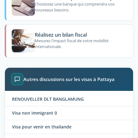
Choisissez une banque qui comprendra vos
nouveaux besoins.
Réalisez un bilan fiscal
Mesurez l'impact fiscal de votre mobilité
internationale.
Autres discussions sur les visas à Pattaya
RENOUVELLER DLT BANGLAMUNG
Visa non immigrant 0
Visa pour venir en thailande