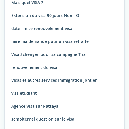
Mais quel VISA ?
Extension du visa 90 jours Non - O
date limite renouvelement visa
faire ma demande pour un visa retraite
Visa Schengen pour sa compagne Thaï
renouvellement du visa
Visas et autres services Immigration Jontien
visa etudiant
Agence Visa sur Pattaya
sempiternal question sur le visa