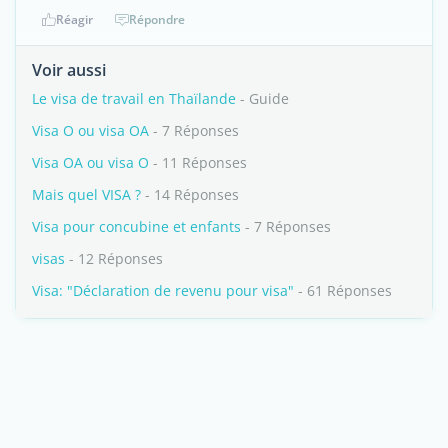
Réagir
Répondre
Voir aussi
Le visa de travail en Thaïlande
- Guide
Visa O ou visa OA
- 7 Réponses
Visa OA ou visa O
- 11 Réponses
Mais quel VISA ?
- 14 Réponses
Visa pour concubine et enfants
- 7 Réponses
visas
- 12 Réponses
Visa: "Déclaration de revenu pour visa"
- 61 Réponses