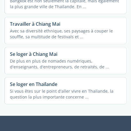
Bangkok est non seulement la capitale, mais également
la plus grande ville de Thaïlande. En ...
Travailler à Chiang Mai
Avec sa diversité ethnique, ses paysages à couper le
souffle, sa multitude de festivals et ...
Se loger à Chiang Mai
De plus en plus de nomades numériques,
d'enseignants, d'entrepreneurs, de retraités, de ...
Se loger en Thaïlande
Si vous êtes sur le point d'aller vivre en Thaïlande, la
question la plus importante concerne ...