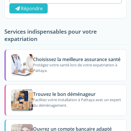
Répondre
Services indispensables pour votre
expatriation
Choisissez la meilleure assurance santé
Protégez votre santé lors de votre expatriation à
Pattaya.
Trouvez le bon déménageur
Facilitez votre installation à Pattaya avec un expert
du déménagement.
Ouvrez un compte bancaire adapté