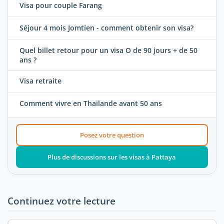
Visa pour couple Farang
Séjour 4 mois Jomtien - comment obtenir son visa?
Quel billet retour pour un visa O de 90 jours + de 50
ans ?
Visa retraite
Comment vivre en Thailande avant 50 ans
Posez votre question
Plus de discussions sur les visas à Pattaya
Continuez votre lecture