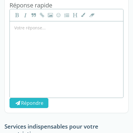
Réponse rapide
Répondre
Services indispensables pour votre