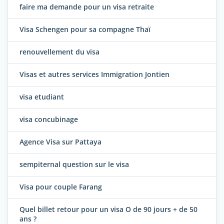
faire ma demande pour un visa retraite
Visa Schengen pour sa compagne Thaï
renouvellement du visa
Visas et autres services Immigration Jontien
visa etudiant
visa concubinage
Agence Visa sur Pattaya
sempiternal question sur le visa
Visa pour couple Farang
Quel billet retour pour un visa O de 90 jours + de 50
ans ?