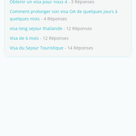
Obtenir un visa pour nous 4
- 3 Réponses
Comment prolonger son visa OA de quelques jours à
quelques mois
- 4 Réponses
visa long sejour thailande
- 12 Réponses
Visa de 6 mois
- 12 Réponses
Visa du Sejour Touristique
- 14 Réponses