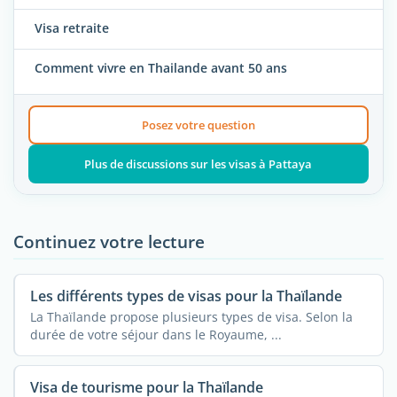
Visa retraite
Comment vivre en Thailande avant 50 ans
Posez votre question
Plus de discussions sur les visas à Pattaya
Continuez votre lecture
Les différents types de visas pour la Thaïlande
La Thaïlande propose plusieurs types de visa. Selon la
durée de votre séjour dans le Royaume, ...
Visa de tourisme pour la Thaïlande