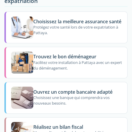
expatriation
Choisissez la meilleure assurance santé
Protégez votre santé lors de votre expatriation à
Pattaya.
Trouvez le bon déménageur
Facilitez votre installation à Pattaya avec un expert
du déménagement.
Ouvrez un compte bancaire adapté
Choisissez une banque qui comprendra vos
nouveaux besoins.
Réalisez un bilan fiscal