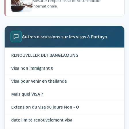
Mesurez l'impact fiscal de votre mobilité
internationale.
Autres discussions sur les visas à Pattaya
RENOUVELLER DLT BANGLAMUNG
Visa non immigrant 0
Visa pour venir en thailande
Mais quel VISA ?
Extension du visa 90 jours Non - O
date limite renouvelement visa