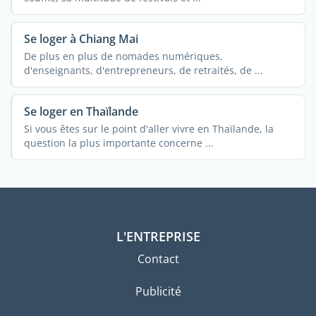
Se loger à Chiang Mai
De plus en plus de nomades numériques,
d'enseignants, d'entrepreneurs, de retraités, de ...
Se loger en Thaïlande
Si vous êtes sur le point d'aller vivre en Thaïlande, la
question la plus importante concerne ...
L'ENTREPRISE
Contact
Publicité