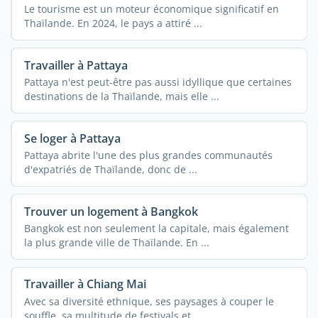
Le tourisme est un moteur économique significatif en
Thaïlande. En 2024, le pays a attiré ...
Travailler à Pattaya
Pattaya n'est peut-être pas aussi idyllique que certaines
destinations de la Thaïlande, mais elle ...
Se loger à Pattaya
Pattaya abrite l'une des plus grandes communautés
d'expatriés de Thaïlande, donc de ...
Trouver un logement à Bangkok
Bangkok est non seulement la capitale, mais également
la plus grande ville de Thaïlande. En ...
Travailler à Chiang Mai
Avec sa diversité ethnique, ses paysages à couper le
souffle, sa multitude de festivals et ...