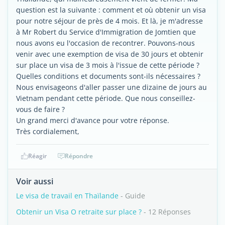
question est la suivante : comment et où obtenir un visa
pour notre séjour de près de 4 mois. Et là, je m'adresse
à Mr Robert du Service d'Immigration de Jomtien que
nous avons eu l'occasion de recontrer. Pouvons-nous
venir avec une exemption de visa de 30 jours et obtenir
sur place un visa de 3 mois à l'issue de cette période ?
Quelles conditions et documents sont-ils nécessaires ?
Nous envisageons d'aller passer une dizaine de jours au
Vietnam pendant cette période. Que nous conseillez-
vous de faire ?
Un grand merci d'avance pour votre réponse.
Très cordialement,
Réagir
Répondre
Voir aussi
Le visa de travail en Thaïlande
- Guide
Obtenir un Visa O retraite sur place ?
- 12 Réponses