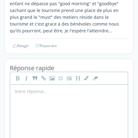
enfant ne dépasse pas "good morning" et "goodbye"
sachant que le tourisme prend une place de plus en
plus grand le "must" des metiers réside dans le
tourisme et c'est grace à des bénévoles comme nous
qu'ils pourront, peut être, je l'espère l'atteindre...
Réagir
Répondre
Réponse rapide