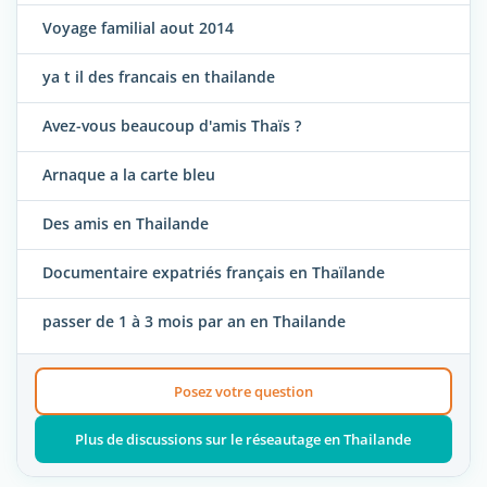
Voyage familial aout 2014
ya t il des francais en thailande
Avez-vous beaucoup d'amis Thaïs ?
Arnaque a la carte bleu
Des amis en Thailande
Documentaire expatriés français en Thaïlande
passer de 1 à 3 mois par an en Thailande
Posez votre question
Plus de discussions sur le réseautage en Thailande