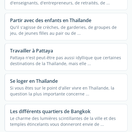
d'enseignants, d'entrepreneurs, de retraités, de ...
Partir avec des enfants en Thaïlande
Qu'il s'agisse de crèches, de garderies, de groupes de
jeu, de jeunes filles au pair ou de ...
Travailler à Pattaya
Pattaya n'est peut-être pas aussi idyllique que certaines
destinations de la Thaïlande, mais elle ...
Se loger en Thaïlande
Si vous êtes sur le point d'aller vivre en Thaïlande, la
question la plus importante concerne ...
Les différents quartiers de Bangkok
Le charme des lumières scintillantes de la ville et des
temples étincelants vous donneront envie de ...