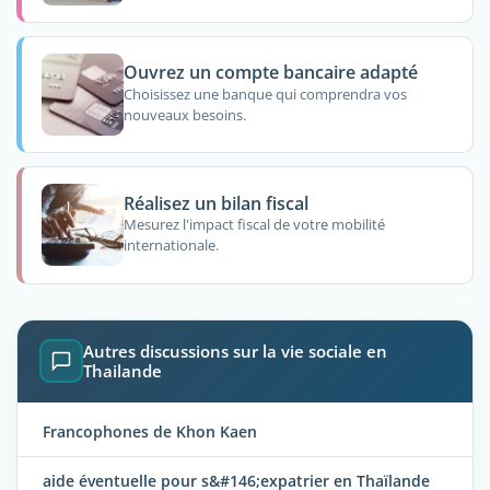
Ouvrez un compte bancaire adapté
Choisissez une banque qui comprendra vos
nouveaux besoins.
Réalisez un bilan fiscal
Mesurez l'impact fiscal de votre mobilité
internationale.
Autres discussions sur la vie sociale en
Thailande
Francophones de Khon Kaen
aide éventuelle pour s&#146;expatrier en Thaïlande