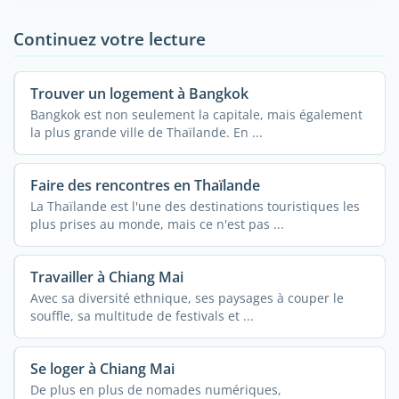
Continuez votre lecture
Trouver un logement à Bangkok
Bangkok est non seulement la capitale, mais également
la plus grande ville de Thaïlande. En ...
Faire des rencontres en Thaïlande
La Thaïlande est l'une des destinations touristiques les
plus prises au monde, mais ce n'est pas ...
Travailler à Chiang Mai
Avec sa diversité ethnique, ses paysages à couper le
souffle, sa multitude de festivals et ...
Se loger à Chiang Mai
De plus en plus de nomades numériques,