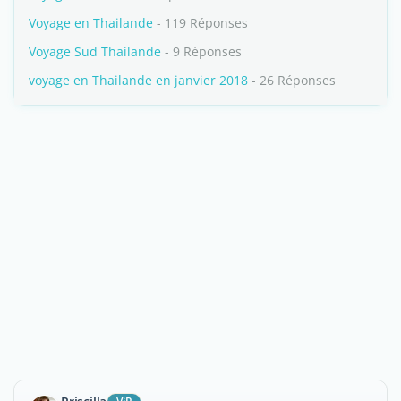
Voyage en Thailande
- 119 Réponses
Voyage Sud Thailande
- 9 Réponses
voyage en Thailande en janvier 2018
- 26 Réponses