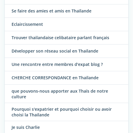
Se faire des amies et amis en Thaïlande
Eclaircissement
Trouver thailandaise celibataire parlant français
Développer son réseau social en Thailande
Une rencontre entre membres d'expat blog ?
CHERCHE CORRESPONDANCE en Thaïlande
que pouvons-nous apporter aux Thaïs de notre
culture
Pourquoi s'expatrier et pourquoi choisir ou avoir
choisi la Thailande
Je suis Charlie