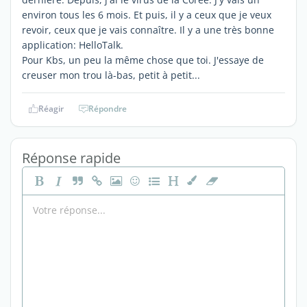
environ tous les 6 mois. Et puis, il y a ceux que je veux
revoir, ceux que je vais connaître. Il y a une très bonne
application: HelloTalk.
Pour Kbs, un peu la même chose que toi. J'essaye de
creuser mon trou là-bas, petit à petit...
Réagir
Répondre
Réponse rapide