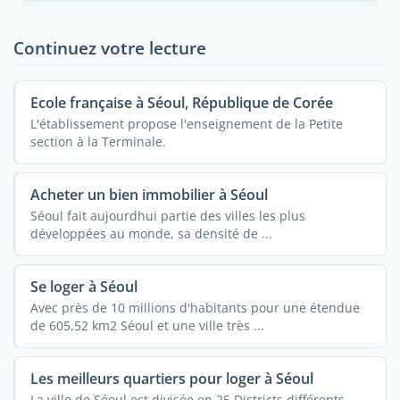
Continuez votre lecture
Ecole française à Séoul, République de Corée
L'établissement propose l'enseignement de la Petite
section à la Terminale.
Acheter un bien immobilier à Séoul
Séoul fait aujourdhui partie des villes les plus
développées au monde, sa densité de ...
Se loger à Séoul
Avec près de 10 millions d'habitants pour une étendue
de 605,52 km2 Séoul et une ville très ...
Les meilleurs quartiers pour loger à Séoul
La ville de Séoul est divisée en 25 Districts différents