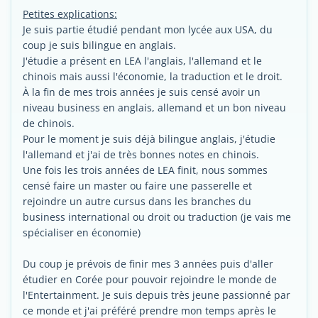
Petites explications:
Je suis partie étudié pendant mon lycée aux USA, du
coup je suis bilingue en anglais.
J'étudie a présent en LEA l'anglais, l'allemand et le
chinois mais aussi l'économie, la traduction et le droit.
À la fin de mes trois années je suis censé avoir un
niveau business en anglais, allemand et un bon niveau
de chinois.
Pour le moment je suis déjà bilingue anglais, j'étudie
l'allemand et j'ai de très bonnes notes en chinois.
Une fois les trois années de LEA finit, nous sommes
censé faire un master ou faire une passerelle et
rejoindre un autre cursus dans les branches du
business international ou droit ou traduction (je vais me
spécialiser en économie)
Du coup je prévois de finir mes 3 années puis d'aller
étudier en Corée pour pouvoir rejoindre le monde de
l'Entertainment. Je suis depuis très jeune passionné par
ce monde et j'ai préféré prendre mon temps après le