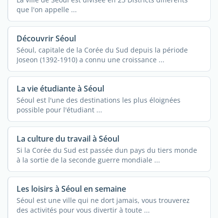
que l'on appelle ...
Découvrir Séoul
Séoul, capitale de la Corée du Sud depuis la période
Joseon (1392-1910) a connu une croissance ...
La vie étudiante à Séoul
Séoul est l'une des destinations les plus éloignées
possible pour l'étudiant ...
La culture du travail à Séoul
Si la Corée du Sud est passée dun pays du tiers monde
à la sortie de la seconde guerre mondiale ...
Les loisirs à Séoul en semaine
Séoul est une ville qui ne dort jamais, vous trouverez
des activités pour vous divertir à toute ...