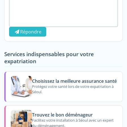
Répondre
Services indispensables pour votre
expatriation
Choisissez la meilleure assurance santé
Protégez votre santé lors de votre expatriation à
Séoul.
Trouvez le bon déménageur
Facilitez votre installation à Séoul avec un expert
du déménagement.