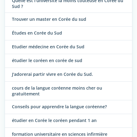
Quelle est l'université la moins coûteuse en Corée du
Sud ?
Trouver un master en Corée du sud
Études en Corée du Sud
Etudier médecine en Corée du Sud
étudier le coréen en corée de sud
J'adorerai partir vivre en Corée du Sud.
cours de la langue coréenne moins cher ou
gratuitement
Conseils pour apprendre la langue coréenne?
étudier en Corée le coréen pendant 1 an
formation universitaire en sciences infirmière