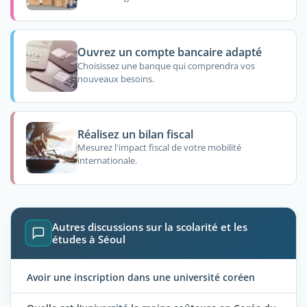
Ouvrez un compte bancaire adapté
Choisissez une banque qui comprendra vos
nouveaux besoins.
Réalisez un bilan fiscal
Mesurez l'impact fiscal de votre mobilité
internationale.
Autres discussions sur la scolarité et les
études à Séoul
Avoir une inscription dans une université coréen