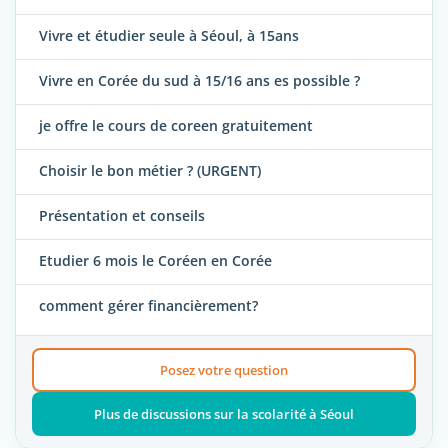
Vivre et étudier seule à Séoul, à 15ans
Vivre en Corée du sud à 15/16 ans es possible ?
je offre le cours de coreen gratuitement
Choisir le bon métier ? (URGENT)
Présentation et conseils
Etudier 6 mois le Coréen en Corée
comment gérer financièrement?
Posez votre question
Plus de discussions sur la scolarité à Séoul