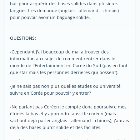
bac pour acquérir des bases solides dans plusieurs
langues très demandé (anglais - allemand - chinois)
pour pouvoir avoir un baguage solide.
QUESTIONS:
-
Cependant j'ai beaucoup de mal a trouver des
information aux sujet de comment rentrer dans le
monde de l'Entertainment en Corée du Sud (pas en tant
que star mais les personnes derrières qui bossent).
-
Je ne sais pas non plus quelles études ou université
suivre en Corée pour pouvoir y entrer?
-
Ne parlant pas Coréen je compte donc poursuivre mes
études la bas et y apprendre aussi le coréen (mais
sachant déjà parler anglais - allemand - chinois), j'aurais
déjà des bases plutôt solide et des facilités.