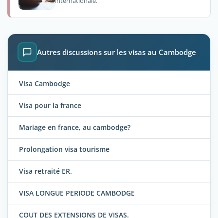
internationale.
Autres discussions sur les visas au Cambodge
Visa Cambodge
Visa pour la france
Mariage en france, au cambodge?
Prolongation visa tourisme
Visa retraité ER.
VISA LONGUE PERIODE CAMBODGE
COUT DES EXTENSIONS DE VISAS.