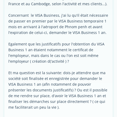
France et au Cambodge, selon l'activité et mes clients...).
Concernant le VISA Business, j'ai lu qu'il était nécessaire
de passer en premier par le VISA Business temporaire 1
mois en arrivant à l'aéroport de Phnom penh et avant
l'expiration de celui-ci, demander le VISA Business 1 an.
Egalement que les justificatifs pour l'obtention du VISA
Business 1 an étaient notamment le certificat de
l'employeur, mais dans le cas ou l'on est soit même
l'employeur ( création d('activité ) ?
Et ma question est la suivante: dois-je attendre que ma
société soit finalisée et enregistrée pour demander le
VISA Business 1 an (afin notamment de pouvoir
présenter les documents justificatifs) ? Ou est il possible
de me rendre sur place, d'avoir le VISA Business 1 an et
finaliser les démarches sur place directement ? ( ce qui
me faciliterait un peu la vie ).