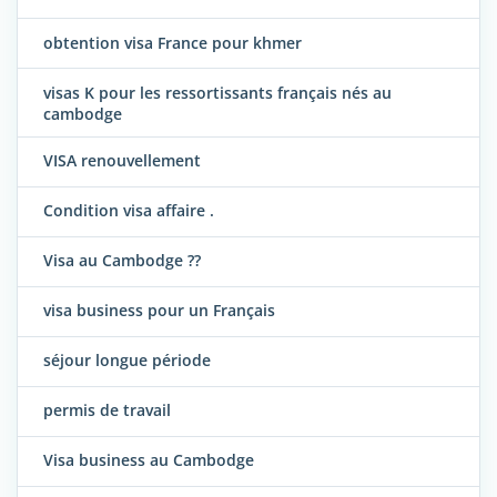
obtention visa France pour khmer
visas K pour les ressortissants français nés au
cambodge
VISA renouvellement
Condition visa affaire .
Visa au Cambodge ??
visa business pour un Français
séjour longue période
permis de travail
Visa business au Cambodge