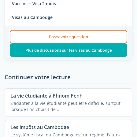
Vaccins + Visa 2 mois
Visas au Cambodge
Posez votre question
Plus de discussions sur les visas au Cambodge
Continuez votre lecture
La vie étudiante à Phnom Penh
S'adapter à la vie étudiante peut être difficile, surtout
lorsque l'on choisit de ...
Les impôts au Cambodge
Le système fiscal du Cambodge est un régime d'auto-