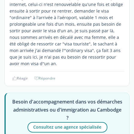
internet, celui-ci n'est renouvelable qu'une fois et oblige
ensuite à sortir pour re rentrer, demander le visa
"ordinaire" à l'arrivée à l'aéroport, valable 1 mois et
prolongeable une fois d'un mois, ensuite pas besoin de
sortir pour avoir le visa d'un an, je suis passé par là,
nous sommes arrivés en décalé avec ma femme, elle a
été obligé de ressortir car "visa touriste", le sachant à
mon arrivée j'ai demandé l'"ordinary visa", ça fait 3 ans
que je suis ici, je n'ai pas eu besoin de ressortir pour
avoir mon visa d''un an.
Réagir
Répondre
Besoin d'accompagnement dans vos démarches
administratives ou d'immigration au Cambodge
?
Consultez une agence spécialisée