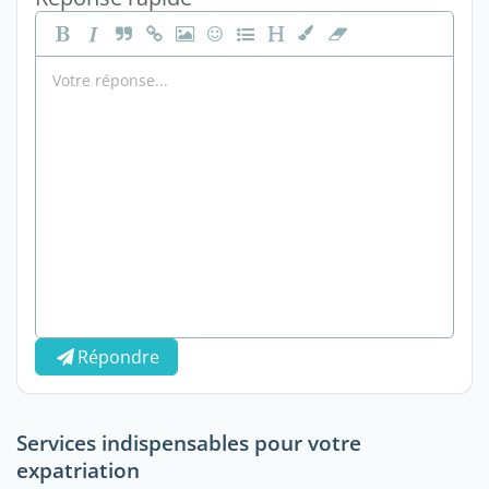
Répondre
Services indispensables pour votre
expatriation