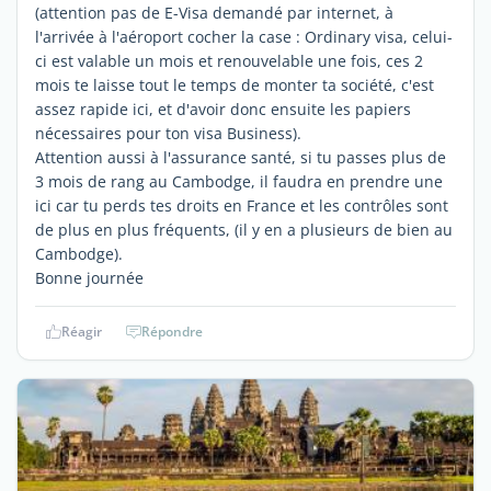
(attention pas de E-Visa demandé par internet, à
l'arrivée à l'aéroport cocher la case : Ordinary visa, celui-
ci est valable un mois et renouvelable une fois, ces 2
mois te laisse tout le temps de monter ta société, c'est
assez rapide ici, et d'avoir donc ensuite les papiers
nécessaires pour ton visa Business).
Attention aussi à l'assurance santé, si tu passes plus de
3 mois de rang au Cambodge, il faudra en prendre une
ici car tu perds tes droits en France et les contrôles sont
de plus en plus fréquents, (il y en a plusieurs de bien au
Cambodge).
Bonne journée
Réagir
Répondre