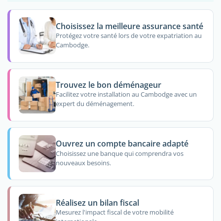
Choisissez la meilleure assurance santé
Protégez votre santé lors de votre expatriation au
Cambodge.
Trouvez le bon déménageur
Facilitez votre installation au Cambodge avec un
expert du déménagement.
Ouvrez un compte bancaire adapté
Choisissez une banque qui comprendra vos
nouveaux besoins.
Réalisez un bilan fiscal
Mesurez l'impact fiscal de votre mobilité