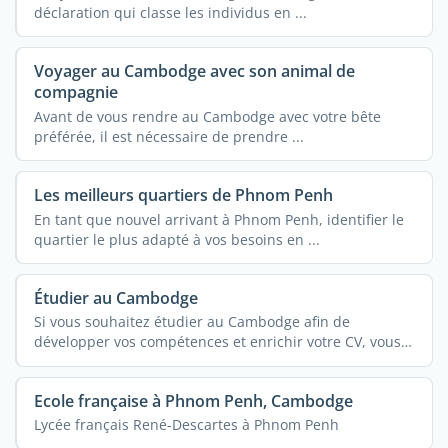
déclaration qui classe les individus en ...
Voyager au Cambodge avec son animal de
compagnie
Avant de vous rendre au Cambodge avec votre bête
préférée, il est nécessaire de prendre ...
Les meilleurs quartiers de Phnom Penh
En tant que nouvel arrivant à Phnom Penh, identifier le
quartier le plus adapté à vos besoins en ...
Étudier au Cambodge
Si vous souhaitez étudier au Cambodge afin de
développer vos compétences et enrichir votre CV, vous
...
Ecole française à Phnom Penh, Cambodge
Lycée français René-Descartes à Phnom Penh