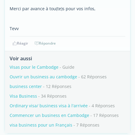
Merci par avance à tou(te)s pour vos infos,
Tevv
Réagir
Répondre
Voir aussi
Visas pour le Cambodge
- Guide
Ouvrir un business au cambodge
- 62 Réponses
business center
- 12 Réponses
Visa Business
- 34 Réponses
Ordinary visa/ business visa à l'arrivée
- 4 Réponses
Commencer un business en Cambodge
- 17 Réponses
visa business pour un Français
- 7 Réponses