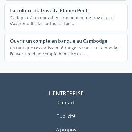
La culture du travail à Phnom Penh
S'adapter à un nouvel environnement de travail peut
s'avérer difficile, surtout si l'on ...
Ouvrir un compte en banque au Cambodge
En tant que ressortissant étranger vivant au Cambodge,
l'ouverture d'un compte bancaire est ...
L'ENTREPRISE
Contact
Publicité
A propos