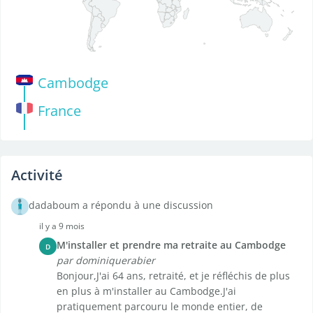
Cambodge
France
Activité
dadaboum a répondu à une discussion
il y a 9 mois
M'installer et prendre ma retraite au Cambodge
D
par dominiquerabier
Bonjour,J'ai 64 ans, retraité, et je réfléchis de plus
en plus à m'installer au Cambodge.J'ai
pratiquement parcouru le monde entier, de