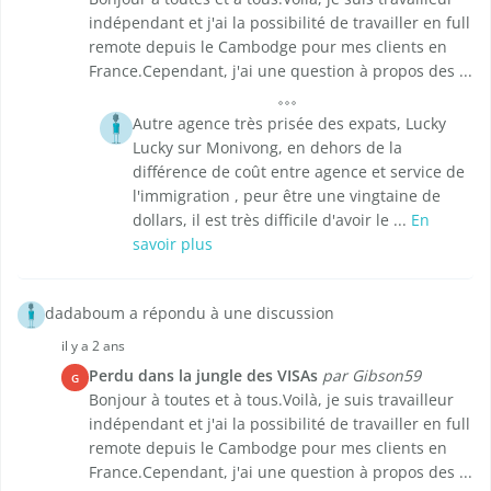
indépendant et j'ai la possibilité de travailler en full
remote depuis le Cambodge pour mes clients en
France.Cependant, j'ai une question à propos des ...
Autre agence très prisée des expats, Lucky
Lucky sur Monivong, en dehors de la
différence de coût entre agence et service de
l'immigration , peur être une vingtaine de
dollars, il est très difficile d'avoir le ...
En
savoir plus
dadaboum a répondu à une discussion
il y a 2 ans
Perdu dans la jungle des VISAs
par Gibson59
G
Bonjour à toutes et à tous.Voilà, je suis travailleur
indépendant et j'ai la possibilité de travailler en full
remote depuis le Cambodge pour mes clients en
France.Cependant, j'ai une question à propos des ...