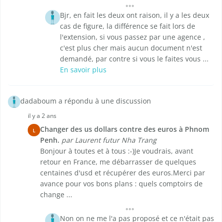
Bjr, en fait les deux ont raison, il y a les deux
cas de figure, la différence se fait lors de
l'extension, si vous passez par une agence ,
c'est plus cher mais aucun document n'est
demandé, par contre si vous le faites vous ...
En savoir plus
dadaboum a répondu à une discussion
il y a 2 ans
Changer des us dollars contre des euros à Phnom
L
Penh.
par Laurent futur Nha Trang
Bonjour à toutes et à tous :-)Je voudrais, avant
retour en France, me débarrasser de quelques
centaines d'usd et récupérer des euros.Merci par
avance pour vos bons plans : quels comptoirs de
change ...
Non on ne me l'a pas proposé et ce n'était pas