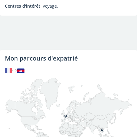
Centres d'intérêt
: voyage,
Mon parcours d'expatrié