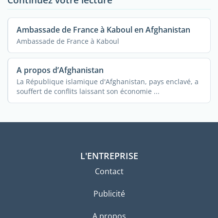
Ambassade de France à Kaboul en Afghanistan
Ambassade de France à Kaboul
A propos d’Afghanistan
La République islamique d'Afghanistan, pays enclavé, a
souffert de conflits laissant son économie ...
L'ENTREPRISE
Contact
Publicité
A propos