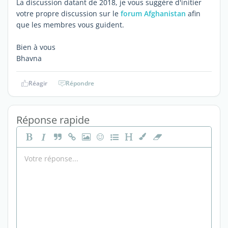
La discussion datant de 2018, je vous suggère d'initier
votre propre discussion sur le
forum Afghanistan
afin
que les membres vous guident.
Bien à vous
Bhavna
Réagir
Répondre
Réponse rapide