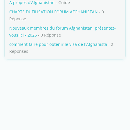
A propos d’Afghanistan
- Guide
CHARTE DUTILISATION FORUM AFGHANISTAN
- 0
Réponse
Nouveaux membres du forum Afghanistan, présentez-
vous ici - 2026
- 0 Réponse
comment faire pour obtenir le visa de l'Afghanista
- 2
Réponses