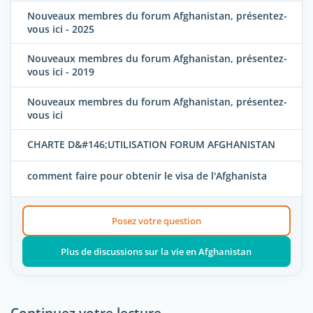
Nouveaux membres du forum Afghanistan, présentez-
vous ici - 2025
Nouveaux membres du forum Afghanistan, présentez-
vous ici - 2019
Nouveaux membres du forum Afghanistan, présentez-
vous ici
CHARTE D&#146;UTILISATION FORUM AFGHANISTAN
comment faire pour obtenir le visa de l'Afghanista
Posez votre question
Plus de discussions sur la vie en Afghanistan
Continuez votre lecture