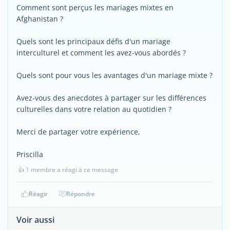
Comment sont perçus les mariages mixtes en
Afghanistan ?
Quels sont les principaux défis d'un mariage
interculturel et comment les avez-vous abordés ?
Quels sont pour vous les avantages d'un mariage mixte ?
Avez-vous des anecdotes à partager sur les différences
culturelles dans votre relation au quotidien ?
Merci de partager votre expérience,
Priscilla
👍
1 membre a réagi à ce message
Réagir
Répondre
Voir aussi