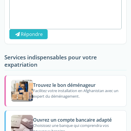
Répondre
Services indispensables pour votre
expatriation
Trouvez le bon déménageur
Facilitez votre installation en Afghanistan avec un
expert du déménagement.
Ouvrez un compte bancaire adapté
Choisissez une banque qui comprendra vos