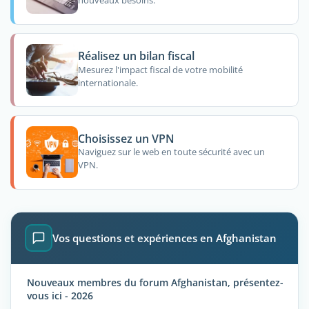
nouveaux besoins.
Réalisez un bilan fiscal
Mesurez l'impact fiscal de votre mobilité
internationale.
Choisissez un VPN
Naviguez sur le web en toute sécurité avec un
VPN.
Vos questions et expériences en Afghanistan
Nouveaux membres du forum Afghanistan, présentez-
vous ici - 2026