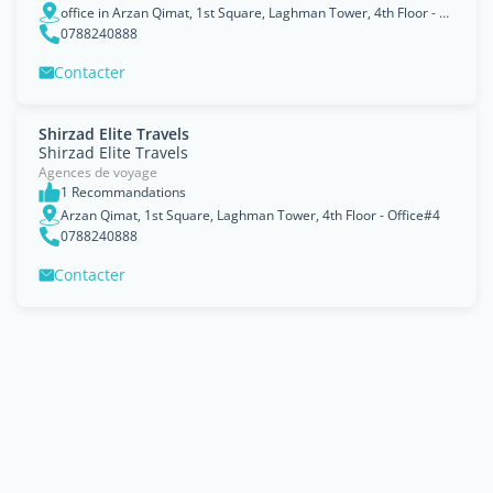
office in Arzan Qimat, 1st Square, Laghman Tower, 4th Floor - Office#4
0788240888
Contacter
Shirzad Elite Travels
Shirzad Elite Travels
Agences de voyage
1 Recommandations
Arzan Qimat, 1st Square, Laghman Tower, 4th Floor - Office#4
0788240888
Contacter