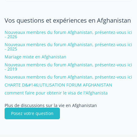
Vos questions et expériences en Afghanistan
Nouveaux membres du forum Afghanistan, présentez-vous ici
- 2026
Nouveaux membres du forum Afghanistan, présentez-vous ici
- 2025
Mariage mixte en Afghanistan
Nouveaux membres du forum Afghanistan, présentez-vous ici
- 2019
Nouveaux membres du forum Afghanistan, présentez-vous ici
CHARTE D&#146;UTILISATION FORUM AFGHANISTAN
comment faire pour obtenir le visa de l'Afghanista
Plus de discussions sur la vie en Afghanistan
Posez votre question