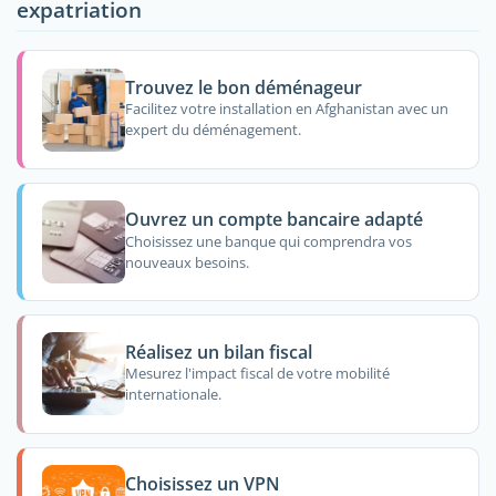
expatriation
Trouvez le bon déménageur
Facilitez votre installation en Afghanistan avec un
expert du déménagement.
Ouvrez un compte bancaire adapté
Choisissez une banque qui comprendra vos
nouveaux besoins.
Réalisez un bilan fiscal
Mesurez l'impact fiscal de votre mobilité
internationale.
Choisissez un VPN