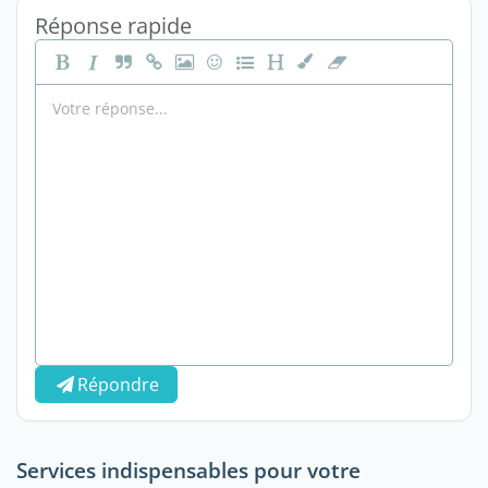
Réponse rapide
Répondre
Services indispensables pour votre