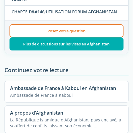
CHARTE D&#146;UTILISATION FORUM AFGHANISTAN
Posez votre question
Plus de discussions sur les visas en Afghanistan
Continuez votre lecture
Ambassade de France à Kaboul en Afghanistan
Ambassade de France à Kaboul
A propos d’Afghanistan
La République islamique d'Afghanistan, pays enclavé, a
souffert de conflits laissant son économie ...