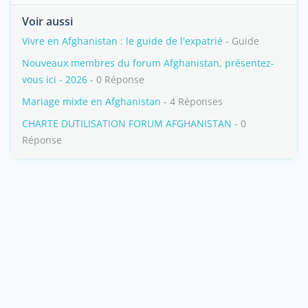
Voir aussi
Vivre en Afghanistan : le guide de l'expatrié
- Guide
Nouveaux membres du forum Afghanistan, présentez-
vous ici - 2026
- 0 Réponse
Mariage mixte en Afghanistan
- 4 Réponses
CHARTE DUTILISATION FORUM AFGHANISTAN
- 0
Réponse