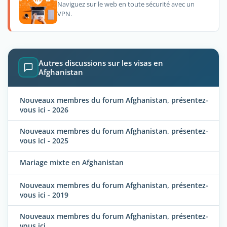
Naviguez sur le web en toute sécurité avec un
VPN.
Autres discussions sur les visas en
Afghanistan
Nouveaux membres du forum Afghanistan, présentez-
vous ici - 2026
Nouveaux membres du forum Afghanistan, présentez-
vous ici - 2025
Mariage mixte en Afghanistan
Nouveaux membres du forum Afghanistan, présentez-
vous ici - 2019
Nouveaux membres du forum Afghanistan, présentez-
vous ici