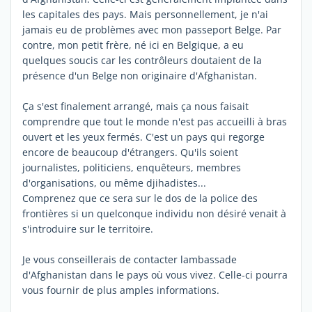
les capitales des pays. Mais personnellement, je n'ai
jamais eu de problèmes avec mon passeport Belge. Par
contre, mon petit frère, né ici en Belgique, a eu
quelques soucis car les contrôleurs doutaient de la
présence d'un Belge non originaire d'Afghanistan.
Ça s'est finalement arrangé, mais ça nous faisait
comprendre que tout le monde n'est pas accueilli à bras
ouvert et les yeux fermés. C'est un pays qui regorge
encore de beaucoup d'étrangers. Qu'ils soient
journalistes, politiciens, enquêteurs, membres
d'organisations, ou même djihadistes...
Comprenez que ce sera sur le dos de la police des
frontières si un quelconque individu non désiré venait à
s'introduire sur le territoire.
Je vous conseillerais de contacter lambassade
d'Afghanistan dans le pays où vous vivez. Celle-ci pourra
vous fournir de plus amples informations.