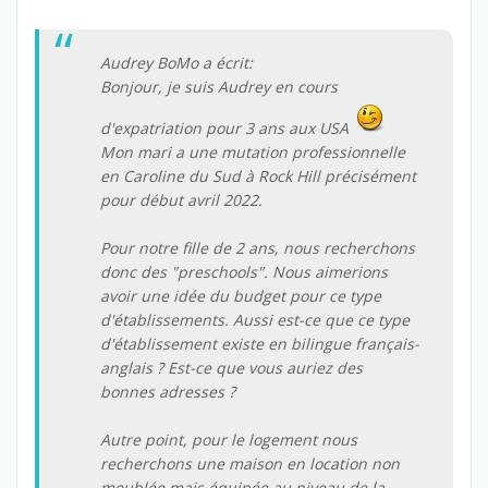
Audrey BoMo a écrit:
Bonjour, je suis Audrey en cours
d'expatriation pour 3 ans aux USA
Mon mari a une mutation professionnelle
en Caroline du Sud à Rock Hill précisément
pour début avril 2022.
Pour notre fille de 2 ans, nous recherchons
donc des "preschools". Nous aimerions
avoir une idée du budget pour ce type
d'établissements. Aussi est-ce que ce type
d'établissement existe en bilingue français-
anglais ? Est-ce que vous auriez des
bonnes adresses ?
Autre point, pour le logement nous
recherchons une maison en location non
meublée mais équipée au niveau de la