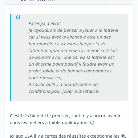
Parenga a écrit:
Je rajouterais de penser a jouer a la lotterie
car si vous avez la chance d etre un des
heureux élu ca va vous changer la vie
(attention quand meme car meme si le fait
de pouvoir avoir une GC via la lotterie est
un énorme point positif il faudra avoir un
projet solide et de bonnes competences
pour réussir ici).
A savoir qu'il y a quand meme qq
conditions pour jouer a la lotterie.
C'est très bien de le preciser, car il n'y a aucun avenir
dans les métiers à faible qualification. ☹️
Ici aux USA il y a certes des réussîtes exceptionnelles 🤩,