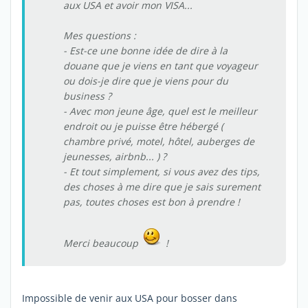
aux USA et avoir mon VISA...
Mes questions :
- Est-ce une bonne idée de dire à la
douane que je viens en tant que voyageur
ou dois-je dire que je viens pour du
business ?
- Avec mon jeune âge, quel est le meilleur
endroit ou je puisse être hébergé (
chambre privé, motel, hôtel, auberges de
jeunesses, airbnb... ) ?
- Et tout simplement, si vous avez des tips,
des choses à me dire que je sais surement
pas, toutes choses est bon à prendre !
Merci beaucoup
!
Impossible de venir aux USA pour bosser dans