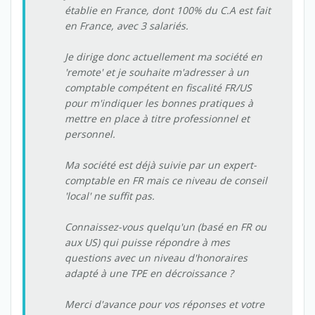
établie en France, dont 100% du C.A est fait
en France, avec 3 salariés.
Je dirige donc actuellement ma société en
'remote' et je souhaite m'adresser à un
comptable compétent en fiscalité FR/US
pour m'indiquer les bonnes pratiques à
mettre en place à titre professionnel et
personnel.
Ma société est déjà suivie par un expert-
comptable en FR mais ce niveau de conseil
'local' ne suffit pas.
Connaissez-vous quelqu'un (basé en FR ou
aux US) qui puisse répondre à mes
questions avec un niveau d'honoraires
adapté à une TPE en décroissance ?
Merci d'avance pour vos réponses et votre