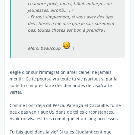
chambre privé, motel, hôtel, auberges de
jeunesses, airbnb... ) ?
- Et tout simplement, si vous avez des tips,
des choses à me dire que je sais surement
pas, toutes choses est bon à prendre !
Merci beaucoup
!
Règle d'or sur l'immigration américaine: ne jamais
mentir. Ca te poursuivra toute ta vie (surtout si par la
suite tu comptes faire des demandes de visa/carte
verte).
Comme l'ont déjà dit Pesca, Parenga et Cacouille, tu ne
peux pas venir aux US dans de telles circonstances.
Avoir un visa est tres compliqué et un long processus.
Tu fais quoi dans la vie? Si tu es étudiant continue