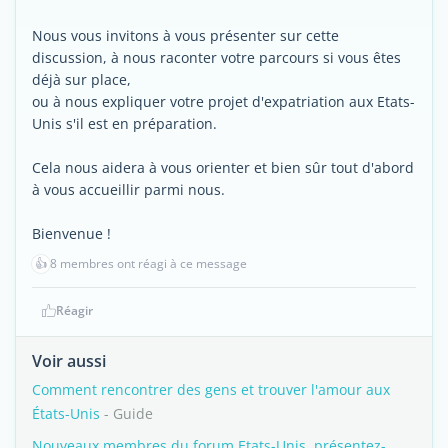
Nous vous invitons à vous présenter sur cette
discussion, à nous raconter votre parcours si vous êtes
déjà sur place,
ou à nous expliquer votre projet d'expatriation aux Etats-
Unis s'il est en préparation.
Cela nous aidera à vous orienter et bien sûr tout d'abord
à vous accueillir parmi nous.
Bienvenue !
👍
8 membres ont réagi à ce message
Réagir
Voir aussi
Comment rencontrer des gens et trouver l'amour aux
États-Unis
- Guide
Nouveaux membres du forum Etats-Unis, présentez-