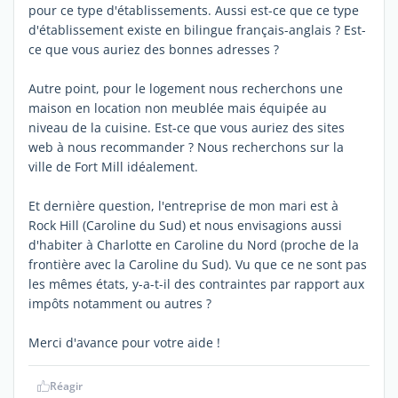
pour ce type d'établissements. Aussi est-ce que ce type
d'établissement existe en bilingue français-anglais ? Est-
ce que vous auriez des bonnes adresses ?
Autre point, pour le logement nous recherchons une
maison en location non meublée mais équipée au
niveau de la cuisine. Est-ce que vous auriez des sites
web à nous recommander ? Nous recherchons sur la
ville de Fort Mill idéalement.
Et dernière question, l'entreprise de mon mari est à
Rock Hill (Caroline du Sud) et nous envisagions aussi
d'habiter à Charlotte en Caroline du Nord (proche de la
frontière avec la Caroline du Sud). Vu que ce ne sont pas
les mêmes états, y-a-t-il des contraintes par rapport aux
impôts notamment ou autres ?
Merci d'avance pour votre aide !
Réagir