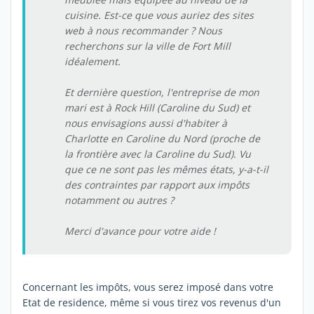
cuisine. Est-ce que vous auriez des sites
web à nous recommander ? Nous
recherchons sur la ville de Fort Mill
idéalement.
Et dernière question, l'entreprise de mon
mari est à Rock Hill (Caroline du Sud) et
nous envisagions aussi d'habiter à
Charlotte en Caroline du Nord (proche de
la frontière avec la Caroline du Sud). Vu
que ce ne sont pas les mêmes états, y-a-t-il
des contraintes par rapport aux impôts
notamment ou autres ?
Merci d'avance pour votre aide !
Concernant les impôts, vous serez imposé dans votre
Etat de residence, même si vous tirez vos revenus d'un