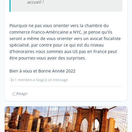
accueil !
Pourquoi ne pas vous orienter vers la chambre du
commerce Franco-Américaine a NYC, je pense qu'ils
seront a même de vous orienter vers un avocat fiscaliste
spécialisé, par contre pour ce qui est du niveau
d'honoraires nous sommes aux US pas en France peut
être pourriez-vous avoir des surprises.
Bien à vous et Bonne Année 2022
👍
1 membre a réagi à ce message
Réagir