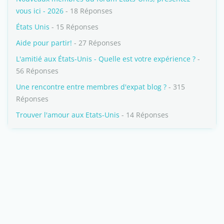
vous ici - 2026
- 18 Réponses
États Unis
- 15 Réponses
Aide pour partir!
- 27 Réponses
L'amitié aux États-Unis - Quelle est votre expérience ?
-
56 Réponses
Une rencontre entre membres d'expat blog ?
- 315
Réponses
Trouver l'amour aux Etats-Unis
- 14 Réponses