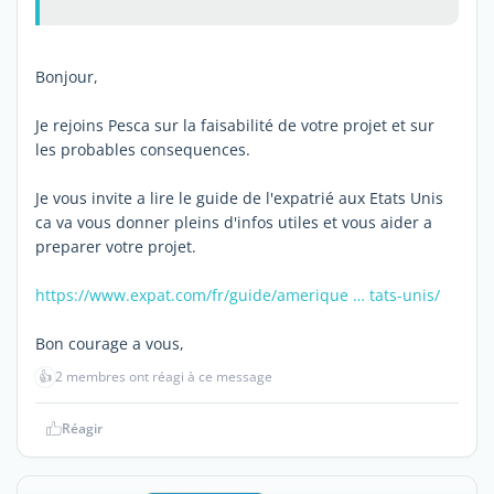
Bonjour,
Je rejoins Pesca sur la faisabilité de votre projet et sur
les probables consequences.
Je vous invite a lire le guide de l'expatrié aux Etats Unis
ca va vous donner pleins d'infos utiles et vous aider a
preparer votre projet.
https://www.expat.com/fr/guide/amerique … tats-unis/
Bon courage a vous,
👍
2 membres ont réagi à ce message
Réagir