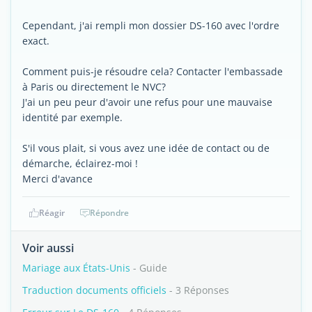
Cependant, j'ai rempli mon dossier DS-160 avec l'ordre
exact.
Comment puis-je résoudre cela? Contacter l'embassade
à Paris ou directement le NVC?
J'ai un peu peur d'avoir une refus pour une mauvaise
identité par exemple.
S'il vous plait, si vous avez une idée de contact ou de
démarche, éclairez-moi !
Merci d'avance
Réagir
Répondre
Voir aussi
Mariage aux États-Unis
- Guide
Traduction documents officiels
- 3 Réponses