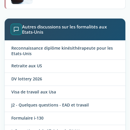
Autres discussions sur les formalités aux
Etats-Unis
Reconnaissance diplôme kinésithérapeute pour les
Etats-Unis
Retraite aux US
DV lottery 2026
Visa de travail aux Usa
J2 - Quelques questions - EAD et travail
Formulaire i-130