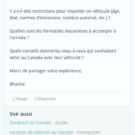
Y a-t-il des restrictions pour importer un véhicule (âge,
état, normes d'émissions, nombre autorisé, etc.) ?
Quelles sont les formalités douanières à accomplir à
l'arrivée ?
Quels conseils donneriez-vous à ceux qui souhaitent
venir au Canada avec leur véhicule ?
Merci de partager votre expérience,
Bhavna
Réagir
Répondre
Voir aussi
Conduire au Canada
- Guide
Location de voitures au Canada
- Entreprises