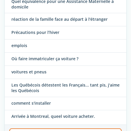
Quel équivalence pour une Assistance Maternelle à
domicile
réaction de la famille face au départ à l'étranger
Précautions pour l’hiver
emplois
Où faire immatriculer ça voiture ?
voitures et pneus
Les Québécois détestent les Français... tant pis, j'aime
les Québécois
comment s'installer
Arrivée à Montreal, queel voiture acheter.