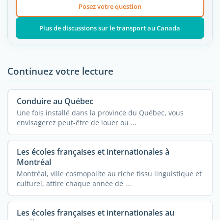
Posez votre question
Plus de discussions sur le transport au Canada
Continuez votre lecture
Conduire au Québec
Une fois installé dans la province du Québec, vous
envisagerez peut-être de louer ou ...
Les écoles françaises et internationales à
Montréal
Montréal, ville cosmopolite au riche tissu linguistique et
culturel, attire chaque année de ...
Les écoles françaises et internationales au