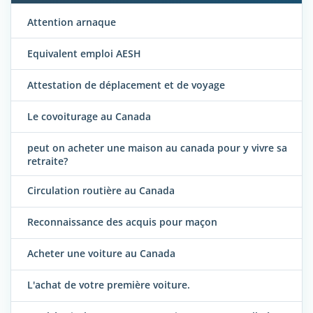
Attention arnaque
Equivalent emploi AESH
Attestation de déplacement et de voyage
Le covoiturage au Canada
peut on acheter une maison au canada pour y vivre sa
retraite?
Circulation routière au Canada
Reconnaissance des acquis pour maçon
Acheter une voiture au Canada
L'achat de votre première voiture.