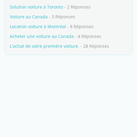
Solution voiture à Toronto
- 2 Réponses
Voiture au Canada
- 3 Réponses
Location voiture à Montréal
- 8 Réponses
Acheter une voiture au Canada
- 4 Réponses
L'achat de votre première voiture.
- 28 Réponses