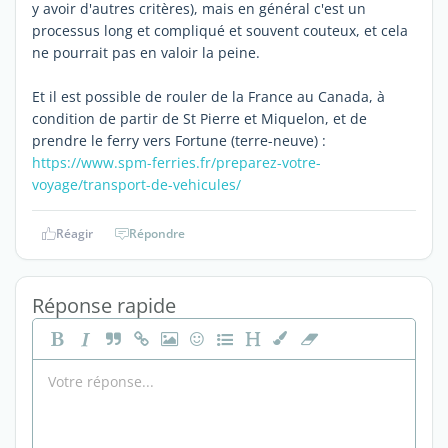
y avoir d'autres critères), mais en général c'est un
processus long et compliqué et souvent couteux, et cela
ne pourrait pas en valoir la peine.
Et il est possible de rouler de la France au Canada, à
condition de partir de St Pierre et Miquelon, et de
prendre le ferry vers Fortune (terre-neuve) :
https://www.spm-ferries.fr/preparez-votre-
voyage/transport-de-vehicules/
Réagir
Répondre
Réponse rapide