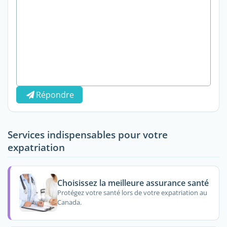
Répondre
Services indispensables pour votre
expatriation
Choisissez la meilleure assurance santé
Protégez votre santé lors de votre expatriation au
Canada.