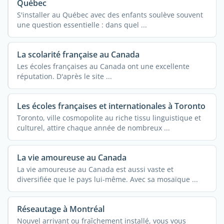
Québec
S'installer au Québec avec des enfants soulève souvent
une question essentielle : dans quel ...
La scolarité française au Canada
Les écoles françaises au Canada ont une excellente
réputation. D'après le site ...
Les écoles françaises et internationales à Toronto
Toronto, ville cosmopolite au riche tissu linguistique et
culturel, attire chaque année de nombreux ...
La vie amoureuse au Canada
La vie amoureuse au Canada est aussi vaste et
diversifiée que le pays lui-même. Avec sa mosaïque ...
Réseautage à Montréal
Nouvel arrivant ou fraîchement installé, vous vous