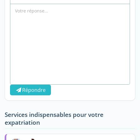
Répondre
Services indispensables pour votre
expatriation