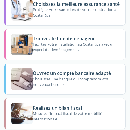
Choisissez la meilleure assurance santé
Protégez votre santé lors de votre expatriation au
Costa Rica.
Trouvez le bon déménageur
Facilitez votre installation au Costa Rica avec un
expert du déménagement.
Ouvrez un compte bancaire adapté
Choisissez une banque qui comprendra vos
nouveaux besoins.
Réalisez un bilan fiscal
Mesurez l'impact fiscal de votre mobilité
internationale.