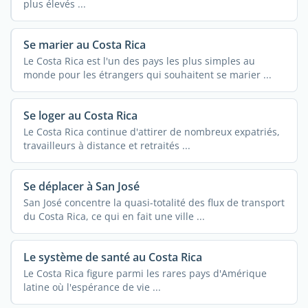
plus élevés ...
Se marier au Costa Rica
Le Costa Rica est l'un des pays les plus simples au
monde pour les étrangers qui souhaitent se marier ...
Se loger au Costa Rica
Le Costa Rica continue d'attirer de nombreux expatriés,
travailleurs à distance et retraités ...
Se déplacer à San José
San José concentre la quasi-totalité des flux de transport
du Costa Rica, ce qui en fait une ville ...
Le système de santé au Costa Rica
Le Costa Rica figure parmi les rares pays d'Amérique
latine où l'espérance de vie ...