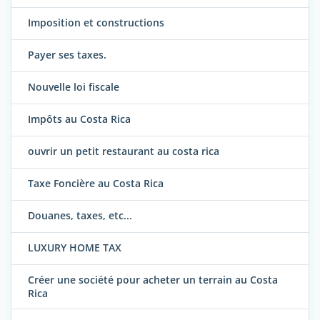
Imposition et constructions
Payer ses taxes.
Nouvelle loi fiscale
Impôts au Costa Rica
ouvrir un petit restaurant au costa rica
Taxe Foncière au Costa Rica
Douanes, taxes, etc...
LUXURY HOME TAX
Créer une société pour acheter un terrain au Costa
Rica