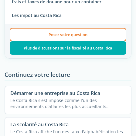
frais et taxes de douane pour un container
Les impôt au Costa Rica
Posez votre question
Plus de discussions sur la fiscalité au Costa Rica
Continuez votre lecture
Démarrer une entreprise au Costa Rica
Le Costa Rica s'est imposé comme l'un des
environnements d'affaires les plus accueillants
d'Amérique ...
La scolarité au Costa Rica
Le Costa Rica affiche l'un des taux d'alphabétisation les