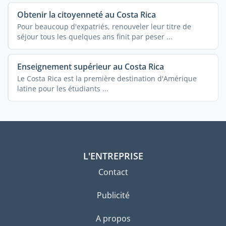
Obtenir la citoyenneté au Costa Rica
Pour beaucoup d'expatriés, renouveler leur titre de
séjour tous les quelques ans finit par peser ...
Enseignement supérieur au Costa Rica
Le Costa Rica est la première destination d'Amérique
latine pour les étudiants ...
L'ENTREPRISE
Contact
Publicité
A propos