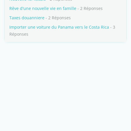
Rêve d'une nouvelle vie en famille
- 2 Réponses
Taxes douanniere
- 2 Réponses
Importer une voiture du Panama vers le Costa Rica
- 3
Réponses