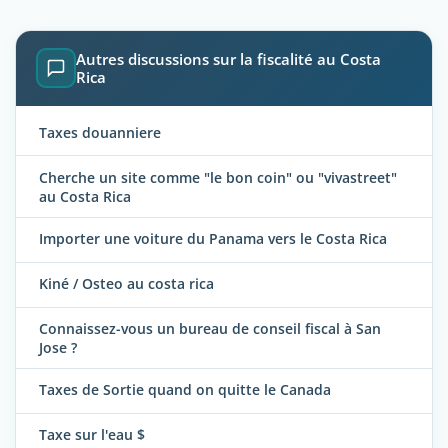
Autres discussions sur la fiscalité au Costa
Rica
Taxes douanniere
Cherche un site comme "le bon coin" ou "vivastreet"
au Costa Rica
Importer une voiture du Panama vers le Costa Rica
Kiné / Osteo au costa rica
Connaissez-vous un bureau de conseil fiscal à San
Jose ?
Taxes de Sortie quand on quitte le Canada
Taxe sur l'eau $