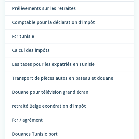
Prélèvements sur les retraites
Comptable pour la déclaration d'impôt
Fcr tunisie
Calcul des impôts
Les taxes pour les expatriés en Tunisie
Transport de pièces autos en bateau et douane
Douane pour télévision grand écran
retraité Belge exonération d'impôt
Fcr / agrément
Douanes Tunisie port