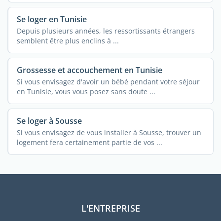
Se loger en Tunisie
Depuis plusieurs années, les ressortissants étrangers
semblent être plus enclins à ...
Grossesse et accouchement en Tunisie
Si vous envisagez d'avoir un bébé pendant votre séjour
en Tunisie, vous vous posez sans doute ...
Se loger à Sousse
Si vous envisagez de vous installer à Sousse, trouver un
logement fera certainement partie de vos ...
L'ENTREPRISE