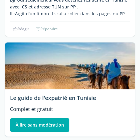
avec CS et adresse TUN sur PP .
Il s'agit d'un timbre fiscal à coller dans les pages du PP
Réagir
Répondre
Le guide de l'expatrié en Tunisie
Complet et gratuit
À lire sans modération