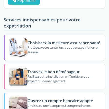
Répondre
Services indispensables pour votre
expatriation
Choisissez la meilleure assurance santé
Protégez votre santé lors de votre expatriation en
Tunisie.
Trouvez le bon déménageur
Facilitez votre installation en Tunisie avec un
expert du déménagement.
Ouvrez un compte bancaire adapté
Choisissez une banque qui comprendra vos