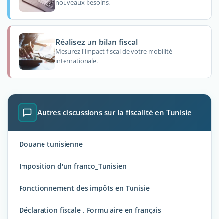
nouveaux besoins.
Réalisez un bilan fiscal
Mesurez l'impact fiscal de votre mobilité
internationale.
Autres discussions sur la fiscalité en Tunisie
Douane tunisienne
Imposition d'un franco_Tunisien
Fonctionnement des impôts en Tunisie
Déclaration fiscale . Formulaire en français