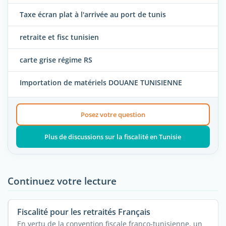
Taxe écran plat à l'arrivée au port de tunis
retraite et fisc tunisien
carte grise régime RS
Importation de matériels DOUANE TUNISIENNE
Posez votre question
Plus de discussions sur la fiscalité en Tunisie
Continuez votre lecture
Fiscalité pour les retraités Français
En vertu de la convention fiscale franco-tunisienne, un