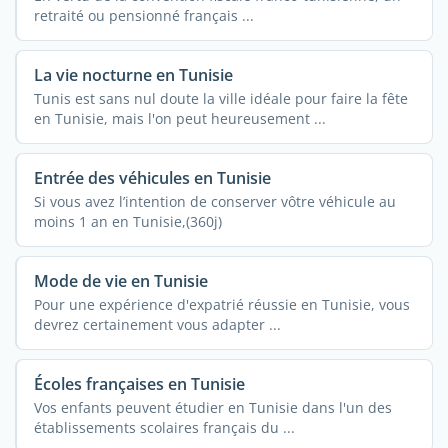
retraité ou pensionné français ...
La vie nocturne en Tunisie
Tunis est sans nul doute la ville idéale pour faire la fête
en Tunisie, mais l'on peut heureusement ...
Entrée des véhicules en Tunisie
Si vous avez l’intention de conserver vôtre véhicule au
moins 1 an en Tunisie,(360j)
Mode de vie en Tunisie
Pour une expérience d'expatrié réussie en Tunisie, vous
devrez certainement vous adapter ...
Écoles françaises en Tunisie
Vos enfants peuvent étudier en Tunisie dans l'un des
établissements scolaires français du ...