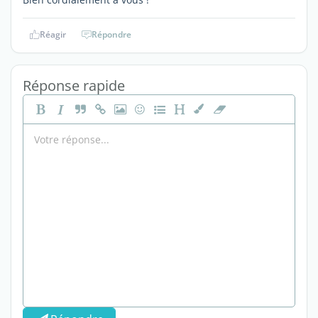
Réagir
Répondre
Réponse rapide