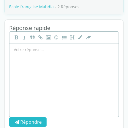
Ecole française Mahdia
- 2 Réponses
Réponse rapide
Répondre