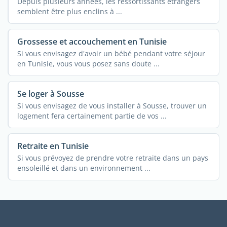
Depuis plusieurs années, les ressortissants étrangers
semblent être plus enclins à ...
Grossesse et accouchement en Tunisie
Si vous envisagez d'avoir un bébé pendant votre séjour
en Tunisie, vous vous posez sans doute ...
Se loger à Sousse
Si vous envisagez de vous installer à Sousse, trouver un
logement fera certainement partie de vos ...
Retraite en Tunisie
Si vous prévoyez de prendre votre retraite dans un pays
ensoleillé et dans un environnement ...