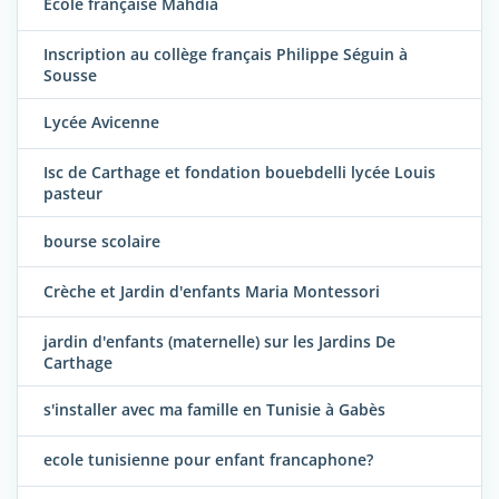
Ecole française Mahdia
Inscription au collège français Philippe Séguin à
Sousse
Lycée Avicenne
Isc de Carthage et fondation bouebdelli lycée Louis
pasteur
bourse scolaire
Crèche et Jardin d'enfants Maria Montessori
jardin d'enfants (maternelle) sur les Jardins De
Carthage
s'installer avec ma famille en Tunisie à Gabès
ecole tunisienne pour enfant francaphone?