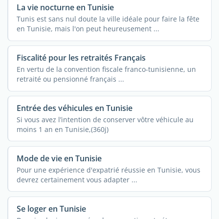
La vie nocturne en Tunisie
Tunis est sans nul doute la ville idéale pour faire la fête
en Tunisie, mais l'on peut heureusement ...
Fiscalité pour les retraités Français
En vertu de la convention fiscale franco-tunisienne, un
retraité ou pensionné français ...
Entrée des véhicules en Tunisie
Si vous avez l’intention de conserver vôtre véhicule au
moins 1 an en Tunisie,(360j)
Mode de vie en Tunisie
Pour une expérience d'expatrié réussie en Tunisie, vous
devrez certainement vous adapter ...
Se loger en Tunisie