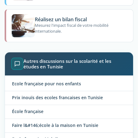
Réalisez un bilan fiscal
Mesurez l'impact fiscal de votre mobilité
internationale.
Autres discussions sur la scolarité et les
études en Tunisie
Ecole française pour nos enfants
Prix inouïs des ecoles francaises en Tunisie
École française
Faire l&#146;école à la maison en Tunisie