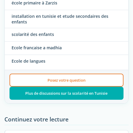
école primaire à Zarzis
installation en tunisie et etude secondaires des
enfants
scolarité des enfants
Ecole francaise a madhia
Ecole de langues
Posez votre question
Plus de discussions sur la scolarité en Tunisie
Continuez votre lecture