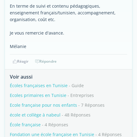
En terme de suivi et contenu pédagogiques,
enseignement français/tunisien, accompagnement,
organisation, coût etc.
Je vous remercie d'avance.
Mélanie
Réagir
Répondre
Voir aussi
Écoles françaises en Tunisie
- Guide
Ecoles primaires en Tunisie
- Entreprises
Ecole française pour nos enfants
- 7 Réponses
école et collège à nabeul
- 48 Réponses
École française
- 4 Réponses
Fondation une école française en Tunisie
- 4 Réponses