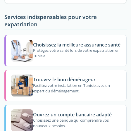
Services indispensables pour votre
expatriation
Choisissez la meilleure assurance santé
Protégez votre santé lors de votre expatriation en
Tunisie.
Trouvez le bon déménageur
Facilitez votre installation en Tunisie avec un
expert du déménagement.
Ouvrez un compte bancaire adapté
Choisissez une banque qui comprendra vos
nouveaux besoins.