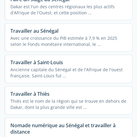
Dakar est l'un des centres régionaux les plus actifs
d'Afrique de l'Ouest, et cette position ...
Travailler au Sénégal
Avec une croissance du PIB estimée à 7,9 % en 2025
selon le Fonds monétaire international, le ...
Travailler à Saint-Louis
Ancienne capitale du Sénégal et de l'Afrique de l'ouest
française, Saint-Louis fut ...
Travailler à Thiès
Thiès est le nom de la région qui se trouve en dehors de
Dakar, dont la plus grande ville est ...
Nomade numérique au Sénégal et travailler à
distance