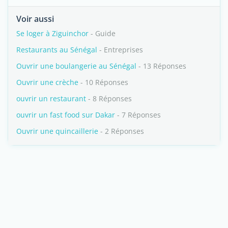
Voir aussi
Se loger à Ziguinchor
- Guide
Restaurants au Sénégal
- Entreprises
Ouvrir une boulangerie au Sénégal
- 13 Réponses
Ouvrir une crèche
- 10 Réponses
ouvrir un restaurant
- 8 Réponses
ouvrir un fast food sur Dakar
- 7 Réponses
Ouvrir une quincaillerie
- 2 Réponses