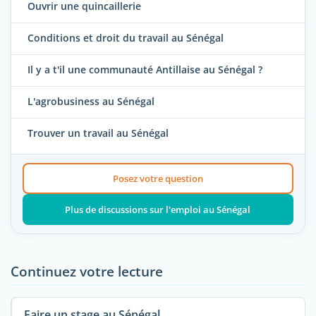
Ouvrir une quincaillerie
Conditions et droit du travail au Sénégal
Il y a t'il une communauté Antillaise au Sénégal ?
L'agrobusiness au Sénégal
Trouver un travail au Sénégal
Posez votre question
Plus de discussions sur l'emploi au Sénégal
Continuez votre lecture
Faire un stage au Sénégal