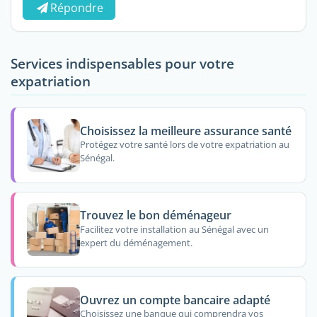
Répondre
Services indispensables pour votre
expatriation
Choisissez la meilleure assurance santé
Protégez votre santé lors de votre expatriation au
Sénégal.
Trouvez le bon déménageur
Facilitez votre installation au Sénégal avec un
expert du déménagement.
Ouvrez un compte bancaire adapté
Choisissez une banque qui comprendra vos