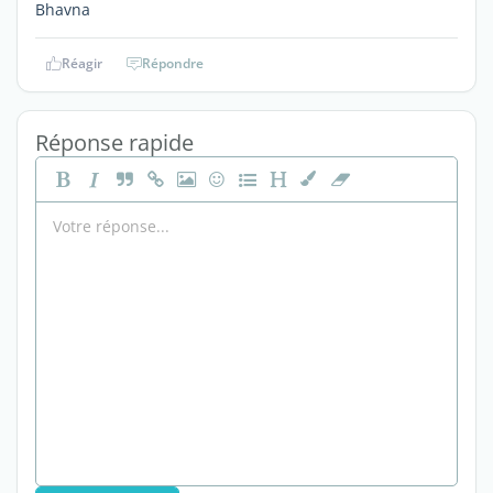
Bhavna
Réagir
Répondre
Réponse rapide