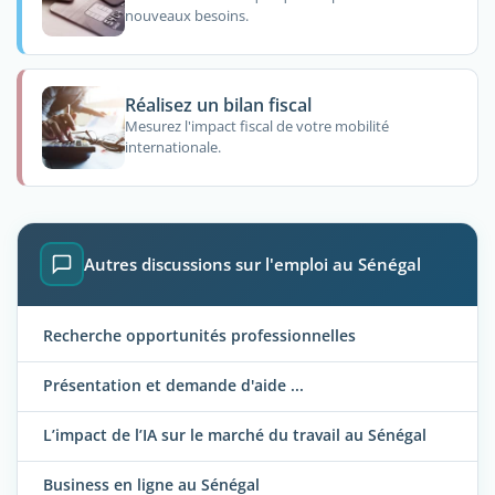
nouveaux besoins.
Réalisez un bilan fiscal
Mesurez l'impact fiscal de votre mobilité
internationale.
Autres discussions sur l'emploi au Sénégal
Recherche opportunités professionnelles
Présentation et demande d'aide ...
L’impact de l’IA sur le marché du travail au Sénégal
Business en ligne au Sénégal