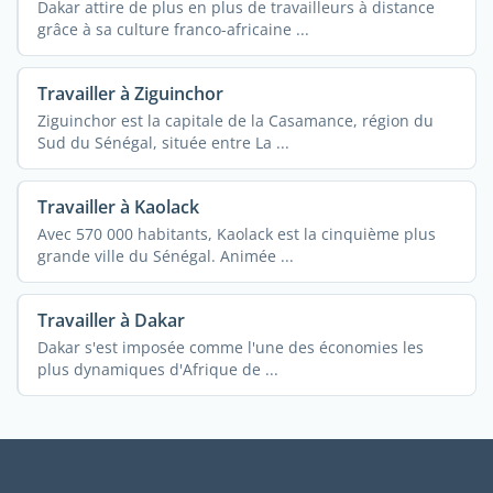
Dakar attire de plus en plus de travailleurs à distance
grâce à sa culture franco-africaine ...
Travailler à Ziguinchor
Ziguinchor est la capitale de la Casamance, région du
Sud du Sénégal, située entre La ...
Travailler à Kaolack
Avec 570 000 habitants, Kaolack est la cinquième plus
grande ville du Sénégal. Animée ...
Travailler à Dakar
Dakar s'est imposée comme l'une des économies les
plus dynamiques d'Afrique de ...