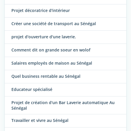
Projet décoratrice d'intérieur
Créer une société de transport au Sénégal
projet d'ouverture d'une laverie.
Comment dit on grande soeur en wolof
Salaires employés de maison au Sénégal
Quel business rentable au Sénégal
Educateur spécialisé
Projet de création d'un Bar Laverie automatique Au
Sénégal
Travailler et vivre au Sénégal