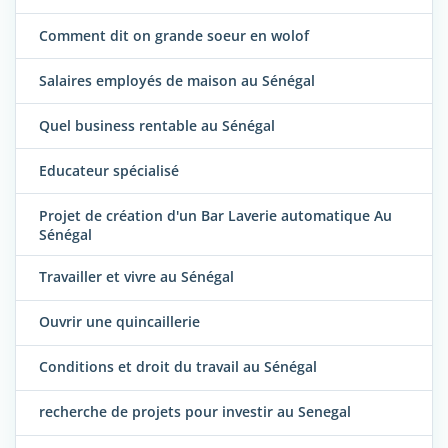
Comment dit on grande soeur en wolof
Salaires employés de maison au Sénégal
Quel business rentable au Sénégal
Educateur spécialisé
Projet de création d'un Bar Laverie automatique Au
Sénégal
Travailler et vivre au Sénégal
Ouvrir une quincaillerie
Conditions et droit du travail au Sénégal
recherche de projets pour investir au Senegal