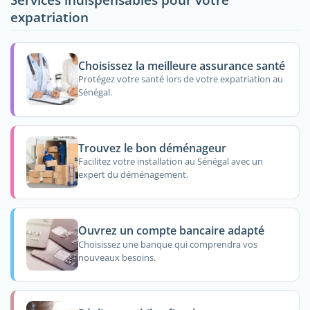
expatriation
Choisissez la meilleure assurance santé
Protégez votre santé lors de votre expatriation au
Sénégal.
Trouvez le bon déménageur
Facilitez votre installation au Sénégal avec un
expert du déménagement.
Ouvrez un compte bancaire adapté
Choisissez une banque qui comprendra vos
nouveaux besoins.