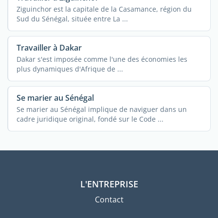
Ziguinchor est la capitale de la Casamance, région du
Sud du Sénégal, située entre La ...
Travailler à Dakar
Dakar s'est imposée comme l'une des économies les
plus dynamiques d'Afrique de ...
Se marier au Sénégal
Se marier au Sénégal implique de naviguer dans un
cadre juridique original, fondé sur le Code ...
L'ENTREPRISE
Contact