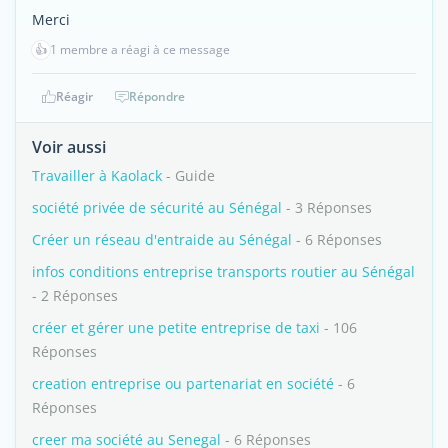
Merci
👍
1 membre a réagi à ce message
Réagir
Répondre
Voir aussi
Travailler à Kaolack
- Guide
société privée de sécurité au Sénégal
- 3 Réponses
Créer un réseau d'entraide au Sénégal
- 6 Réponses
infos conditions entreprise transports routier au Sénégal
- 2 Réponses
créer et gérer une petite entreprise de taxi
- 106
Réponses
creation entreprise ou partenariat en société
- 6
Réponses
creer ma société au Senegal
- 6 Réponses