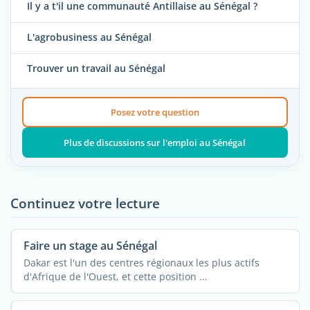
Il y a t'il une communauté Antillaise au Sénégal ?
L'agrobusiness au Sénégal
Trouver un travail au Sénégal
Posez votre question
Plus de discussions sur l'emploi au Sénégal
Continuez votre lecture
Faire un stage au Sénégal
Dakar est l'un des centres régionaux les plus actifs
d'Afrique de l'Ouest, et cette position ...