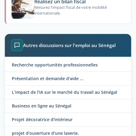
Réalisez un bilan fiscal
Mesurez l'impact fiscal de votre mobilité
internationale.
Autres discussions sur l'emploi au Sénégal
Recherche opportunités professionnelles
Présentation et demande d'aide ...
L’impact de l’IA sur le marché du travail au Sénégal
Business en ligne au Sénégal
Projet décoratrice d'intérieur
projet d'ouverture d'une laverie.