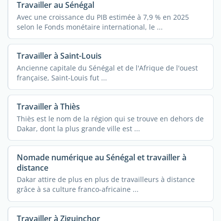
Travailler au Sénégal
Avec une croissance du PIB estimée à 7,9 % en 2025
selon le Fonds monétaire international, le ...
Travailler à Saint-Louis
Ancienne capitale du Sénégal et de l'Afrique de l'ouest
française, Saint-Louis fut ...
Travailler à Thiès
Thiès est le nom de la région qui se trouve en dehors de
Dakar, dont la plus grande ville est ...
Nomade numérique au Sénégal et travailler à
distance
Dakar attire de plus en plus de travailleurs à distance
grâce à sa culture franco-africaine ...
Travailler à Ziguinchor