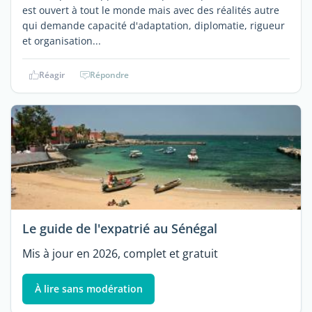
est ouvert à tout le monde mais avec des réalités autre
qui demande capacité d'adaptation, diplomatie, rigueur
et organisation...
Réagir
Répondre
Le guide de l'expatrié au Sénégal
Mis à jour en 2026, complet et gratuit
À lire sans modération