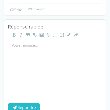
Réagir
Répondre
Réponse rapide
Répondre