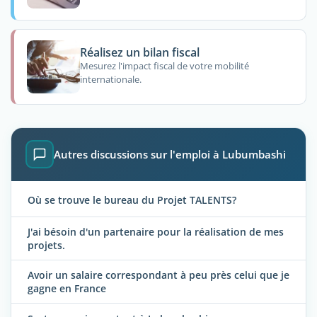
Réalisez un bilan fiscal
Mesurez l'impact fiscal de votre mobilité
internationale.
Autres discussions sur l'emploi à Lubumbashi
Où se trouve le bureau du Projet TALENTS?
J'ai bésoin d'un partenaire pour la réalisation de mes
projets.
Avoir un salaire correspondant à peu près celui que je
gagne en France