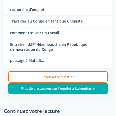
recherche d'emploi
Travailler au Congo en tant que Chimiste
comment trouver un travail
Entretien d&#146;embauche en République
démocratique du Congo
passage à Matadi...
Posez votre question
Plus de discussions sur l'emploi à Lubumbashi
Continuez votre lecture