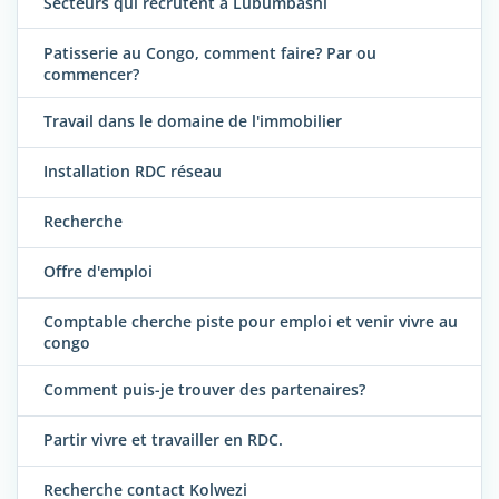
Secteurs qui recrutent à Lubumbashi
Patisserie au Congo, comment faire? Par ou
commencer?
Travail dans le domaine de l'immobilier
Installation RDC réseau
Recherche
Offre d'emploi
Comptable cherche piste pour emploi et venir vivre au
congo
Comment puis-je trouver des partenaires?
Partir vivre et travailler en RDC.
Recherche contact Kolwezi