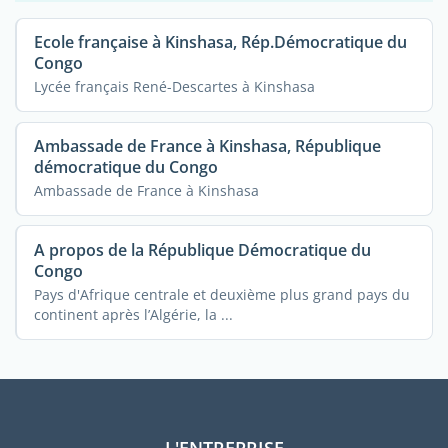
Ecole française à Kinshasa, Rép.Démocratique du
Congo
Lycée français René-Descartes à Kinshasa
Ambassade de France à Kinshasa, République
démocratique du Congo
Ambassade de France à Kinshasa
A propos de la République Démocratique du
Congo
Pays d'Afrique centrale et deuxième plus grand pays du
continent après l’Algérie, la ...
L'ENTREPRISE