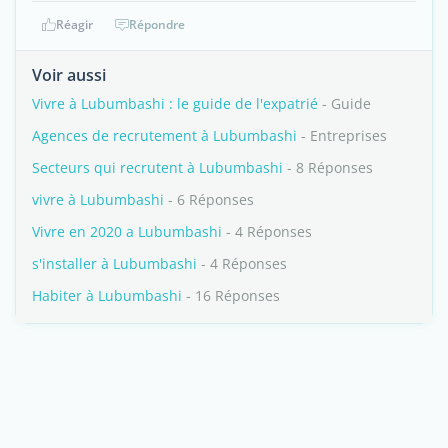
Réagir
Répondre
Voir aussi
Vivre à Lubumbashi : le guide de l'expatrié
- Guide
Agences de recrutement à Lubumbashi
- Entreprises
Secteurs qui recrutent à Lubumbashi
- 8 Réponses
vivre à Lubumbashi
- 6 Réponses
Vivre en 2020 a Lubumbashi
- 4 Réponses
s'installer à Lubumbashi
- 4 Réponses
Habiter à Lubumbashi
- 16 Réponses