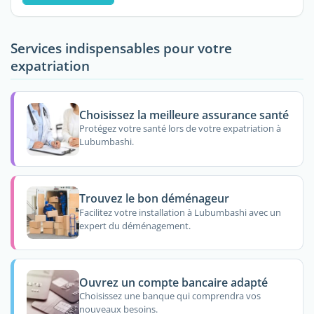
Services indispensables pour votre
expatriation
Choisissez la meilleure assurance santé
Protégez votre santé lors de votre expatriation à
Lubumbashi.
Trouvez le bon déménageur
Facilitez votre installation à Lubumbashi avec un
expert du déménagement.
Ouvrez un compte bancaire adapté
Choisissez une banque qui comprendra vos
nouveaux besoins.