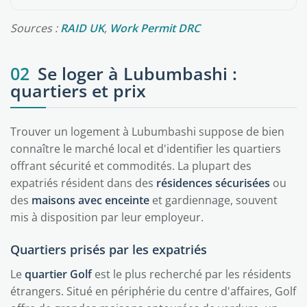
Sources :
RAID UK
,
Work Permit DRC
02
Se loger à Lubumbashi :
quartiers et prix
Trouver un logement à Lubumbashi suppose de bien
connaître le marché local et d'identifier les quartiers
offrant sécurité et commodités. La plupart des
expatriés résident dans des
résidences sécurisées
ou
des
maisons avec enceinte
et gardiennage, souvent
mis à disposition par leur employeur.
Quartiers prisés par les expatriés
Le
quartier Golf
est le plus recherché par les résidents
étrangers. Situé en périphérie du centre d'affaires, Golf