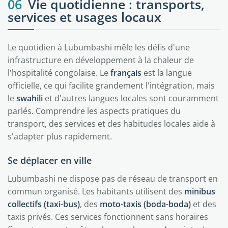
06
Vie quotidienne : transports,
services et usages locaux
Le quotidien à Lubumbashi mêle les défis d'une
infrastructure en développement à la chaleur de
l'hospitalité congolaise. Le
français
est la langue
officielle, ce qui facilite grandement l'intégration, mais
le
swahili
et d'autres langues locales sont couramment
parlés. Comprendre les aspects pratiques du
transport, des services et des habitudes locales aide à
s'adapter plus rapidement.
Se déplacer en ville
Lubumbashi ne dispose pas de réseau de transport en
commun organisé. Les habitants utilisent des
minibus
collectifs (taxi-bus)
, des
moto-taxis (boda-boda)
et des
taxis privés. Ces services fonctionnent sans horaires