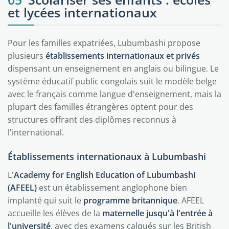
et lycées internationaux
Pour les familles expatriées, Lubumbashi propose
plusieurs
établissements internationaux et privés
dispensant un enseignement en anglais ou bilingue. Le
système éducatif public congolais suit le modèle belge
avec le français comme langue d'enseignement, mais la
plupart des familles étrangères optent pour des
structures offrant des diplômes reconnus à
l'international.
Établissements internationaux à Lubumbashi
L'
Academy for English Education of Lubumbashi
(AFEEL)
est un établissement anglophone bien
implanté qui suit le
programme britannique
. AFEEL
accueille les élèves de la
maternelle jusqu'à l'entrée à
l'université
, avec des examens calqués sur les British