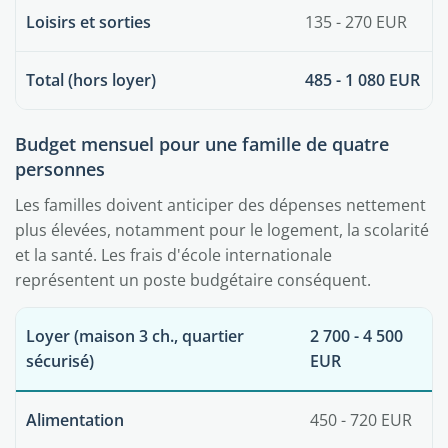
Loisirs et sorties
135 - 270 EUR
Total (hors loyer)
485 - 1 080 EUR
Budget mensuel pour une famille de quatre
personnes
Les familles doivent anticiper des dépenses nettement
plus élevées, notamment pour le logement, la scolarité
et la santé. Les frais d'école internationale
représentent un poste budgétaire conséquent.
Loyer (maison 3 ch., quartier
2 700 - 4 500
sécurisé)
EUR
Alimentation
450 - 720 EUR