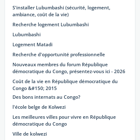
S'installer Lubumbashi (sécurité, logement,
ambiance, coût de la vie)
Recherche logement Lubumbashi
Lubumbashi
Logement Matadi
Recherche d'opportunité professionnelle
Nouveaux membres du forum République
démocratique du Congo, présentez-vous ici - 2026
Coût de la vie en République démocratique du
Congo &#150; 2015
Des bons internats au Congo?
l'école belge de Kolwezi
Les meilleures villes pour vivre en République
démocratique du Congo
Ville de kolwezi