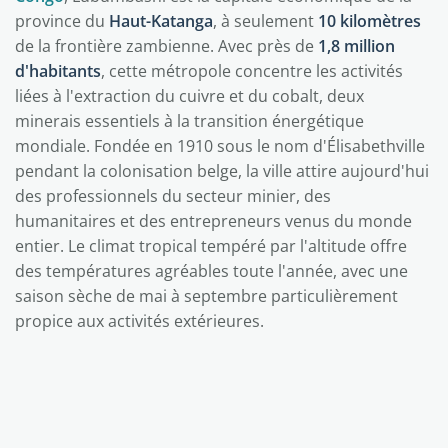
province du
Haut-Katanga
, à seulement
10 kilomètres
de la frontière zambienne. Avec près de
1,8 million
d'habitants
, cette métropole concentre les activités
liées à l'extraction du cuivre et du cobalt, deux
minerais essentiels à la transition énergétique
mondiale. Fondée en 1910 sous le nom d'Élisabethville
pendant la colonisation belge, la ville attire aujourd'hui
des professionnels du secteur minier, des
humanitaires et des entrepreneurs venus du monde
entier. Le climat tropical tempéré par l'altitude offre
des températures agréables toute l'année, avec une
saison sèche de mai à septembre particulièrement
propice aux activités extérieures.