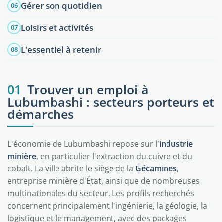
Gérer son quotidien
06
Loisirs et activités
07
L'essentiel à retenir
08
01
Trouver un emploi à
Lubumbashi : secteurs porteurs et
démarches
L'économie de Lubumbashi repose sur l'
industrie
minière
, en particulier l'extraction du cuivre et du
cobalt. La ville abrite le siège de la
Gécamines
,
entreprise minière d'État, ainsi que de nombreuses
multinationales du secteur. Les profils recherchés
concernent principalement l'ingénierie, la géologie, la
logistique et le management, avec des packages