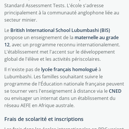
Standard Assessment Tests. L'école s'adresse
principalement à la communauté anglophone liée au
secteur minier.
Le
British International School Lubumbashi (BIS)
propose un enseignement de la
maternelle au grade
12
, avec un programme reconnu internationalement.
L'établissement met l'accent sur le développement
global de l'élève et les activités périscolaires.
Il n'existe pas de
lycée français homologué
à
Lubumbashi. Les familles souhaitant suivre le
programme de l'Éducation nationale française peuvent
se tourner vers l'enseignement à distance via le
CNED
ou envisager un internat dans un établissement du
réseau AEFE en Afrique australe.
Frais de scolarité et inscriptions