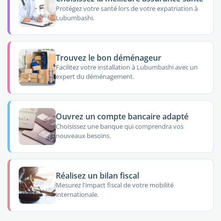
Protégez votre santé lors de votre expatriation à
Lubumbashi.
Trouvez le bon déménageur
Facilitez votre installation à Lubumbashi avec un
expert du déménagement.
Ouvrez un compte bancaire adapté
Choisissez une banque qui comprendra vos
nouveaux besoins.
Réalisez un bilan fiscal
Mesurez l'impact fiscal de votre mobilité
internationale.