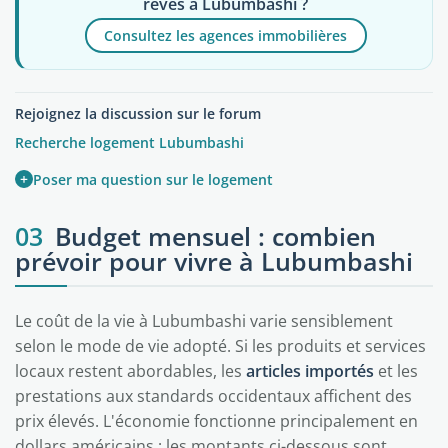
rêves à Lubumbashi ?
Consultez les agences immobilières
Rejoignez la discussion sur le forum
Recherche logement Lubumbashi
+
Poser ma question sur le logement
03
Budget mensuel : combien
prévoir pour vivre à Lubumbashi
Le coût de la vie à Lubumbashi varie sensiblement
selon le mode de vie adopté. Si les produits et services
locaux restent abordables, les
articles importés
et les
prestations aux standards occidentaux affichent des
prix élevés. L'économie fonctionne principalement en
dollars américains ; les montants ci-dessous sont