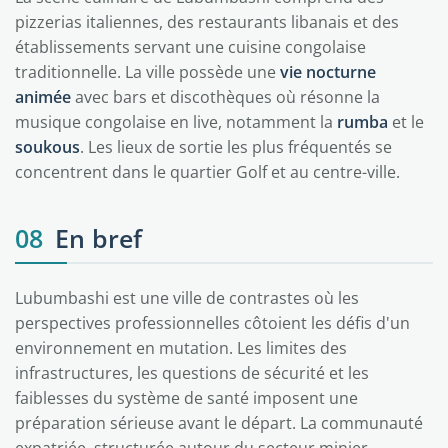
pizzerias italiennes, des restaurants libanais et des
établissements servant une cuisine congolaise
traditionnelle. La ville possède une
vie nocturne
animée
avec bars et discothèques où résonne la
musique congolaise en live, notamment la
rumba
et le
soukous
. Les lieux de sortie les plus fréquentés se
concentrent dans le quartier Golf et au centre-ville.
08
En bref
Lubumbashi est une ville de contrastes où les
perspectives professionnelles côtoient les défis d'un
environnement en mutation. Les limites des
infrastructures, les questions de sécurité et les
faiblesses du système de santé imposent une
préparation sérieuse avant le départ. La communauté