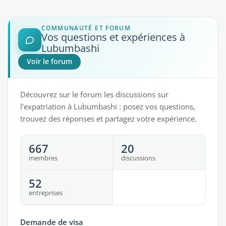
COMMUNAUTÉ ET FORUM
Vos questions et expériences à
Lubumbashi
Voir le forum
Découvrez sur le forum les discussions sur
l'expatriation à Lubumbashi : posez vos questions,
trouvez des réponses et partagez votre expérience.
667
20
membres
discussions
52
entreprises
Demande de visa