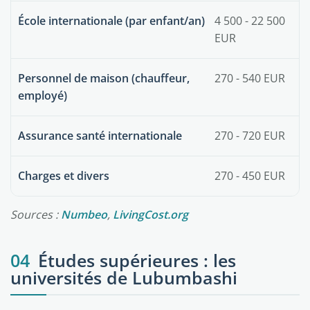
École internationale (par enfant/an)
4 500 - 22 500
EUR
Personnel de maison (chauffeur,
270 - 540 EUR
employé)
Assurance santé internationale
270 - 720 EUR
Charges et divers
270 - 450 EUR
Sources :
Numbeo
,
LivingCost.org
04
Études supérieures : les
universités de Lubumbashi