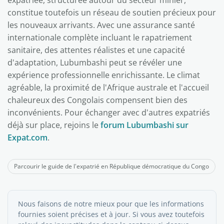
expatriée, structurée autour du secteur minier,
constitue toutefois un réseau de soutien précieux pour
les nouveaux arrivants. Avec une assurance santé
internationale complète incluant le rapatriement
sanitaire, des attentes réalistes et une capacité
d'adaptation, Lubumbashi peut se révéler une
expérience professionnelle enrichissante. Le climat
agréable, la proximité de l'Afrique australe et l'accueil
chaleureux des Congolais compensent bien des
inconvénients. Pour échanger avec d'autres expatriés
déjà sur place, rejoins le
forum Lubumbashi sur
Expat.com
.
Parcourir le guide de l'expatrié en République démocratique du Congo
Nous faisons de notre mieux pour que les informations
fournies soient précises et à jour. Si vous avez toutefois