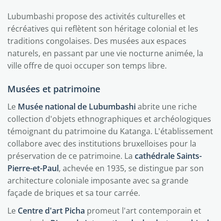
Lubumbashi propose des activités culturelles et
récréatives qui reflètent son héritage colonial et les
traditions congolaises. Des musées aux espaces
naturels, en passant par une vie nocturne animée, la
ville offre de quoi occuper son temps libre.
Musées et patrimoine
Le
Musée national de Lubumbashi
abrite une riche
collection d'objets ethnographiques et archéologiques
témoignant du patrimoine du Katanga. L'établissement
collabore avec des institutions bruxelloises pour la
préservation de ce patrimoine. La
cathédrale Saints-
Pierre-et-Paul
, achevée en 1935, se distingue par son
architecture coloniale imposante avec sa grande
façade de briques et sa tour carrée.
Le
Centre d'art Picha
promeut l'art contemporain et