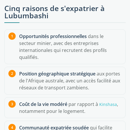
Cinq raisons de s'expatrier à
Lubumbashi
Opportunités professionnelles
dans le
secteur minier, avec des entreprises
internationales qui recrutent des profils
qualifiés.
Position géographique stratégique
aux portes
de l'Afrique australe, avec un accès facilité aux
réseaux de transport zambiens.
Coût de la vie modéré
par rapport à
,
Kinshasa
notamment pour le logement.
Communauté expatriée soudée
qui facilite