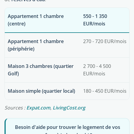
Appartement 1 chambre
550 - 1 350
(centre)
EUR/mois
Appartement 1 chambre
270 - 720 EUR/mois
(périphérie)
Maison 3 chambres (quartier
2 700 - 4 500
Golf)
EUR/mois
Maison simple (quartier local)
180 - 450 EUR/mois
Sources :
Expat.com
,
LivingCost.org
Besoin d'aide pour trouver le logement de vos