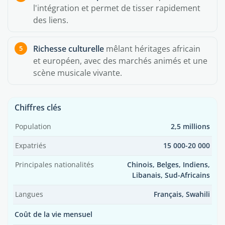
l'intégration et permet de tisser rapidement
des liens.
Richesse culturelle
mêlant héritages africain
et européen, avec des marchés animés et une
scène musicale vivante.
Chiffres clés
Population
2,5 millions
Expatriés
15 000-20 000
Principales nationalités
Chinois, Belges, Indiens,
Libanais, Sud-Africains
Langues
Français, Swahili
Coût de la vie mensuel