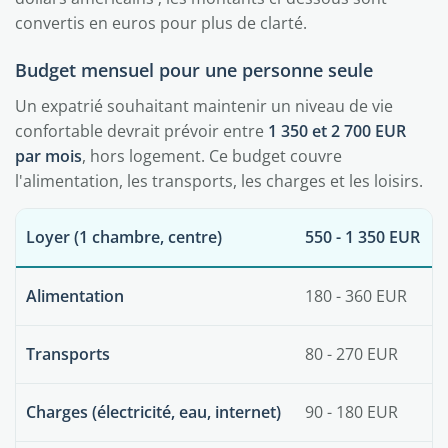
convertis en euros pour plus de clarté.
Budget mensuel pour une personne seule
Un expatrié souhaitant maintenir un niveau de vie
confortable devrait prévoir entre
1 350 et 2 700 EUR
par mois
, hors logement. Ce budget couvre
l'alimentation, les transports, les charges et les loisirs.
Loyer (1 chambre, centre)
550 - 1 350 EUR
Alimentation
180 - 360 EUR
Transports
80 - 270 EUR
Charges (électricité, eau, internet)
90 - 180 EUR