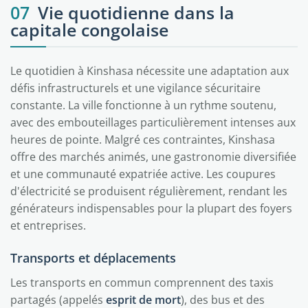
07
Vie quotidienne dans la
capitale congolaise
Le quotidien à Kinshasa nécessite une adaptation aux
défis infrastructurels et une vigilance sécuritaire
constante. La ville fonctionne à un rythme soutenu,
avec des embouteillages particulièrement intenses aux
heures de pointe. Malgré ces contraintes, Kinshasa
offre des marchés animés, une gastronomie diversifiée
et une communauté expatriée active. Les coupures
d'électricité se produisent régulièrement, rendant les
générateurs indispensables pour la plupart des foyers
et entreprises.
Transports et déplacements
Les transports en commun comprennent des taxis
partagés (appelés
esprit de mort
), des bus et des