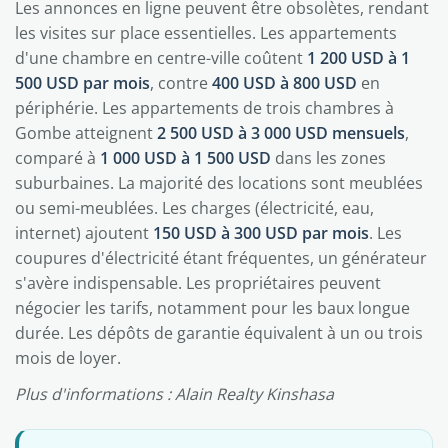
Les annonces en ligne peuvent être obsolètes, rendant
les visites sur place essentielles. Les appartements
d'une chambre en centre-ville coûtent
1 200 USD à 1
500 USD par mois
, contre
400 USD à 800 USD
en
périphérie. Les appartements de trois chambres à
Gombe atteignent
2 500 USD à 3 000 USD mensuels
,
comparé à
1 000 USD à 1 500 USD
dans les zones
suburbaines. La majorité des locations sont meublées
ou semi-meublées. Les charges (électricité, eau,
internet) ajoutent
150 USD à 300 USD par mois
. Les
coupures d'électricité étant fréquentes, un générateur
s'avère indispensable. Les propriétaires peuvent
négocier les tarifs, notamment pour les baux longue
durée. Les dépôts de garantie équivalent à un ou trois
mois de loyer.
Plus d'informations : Alain Realty Kinshasa