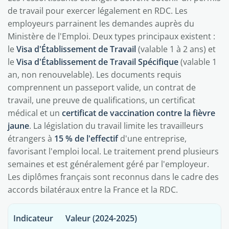
de travail pour exercer légalement en RDC. Les
employeurs parrainent les demandes auprès du
Ministère de l'Emploi. Deux types principaux existent :
le
Visa d'Établissement de Travail
(valable 1 à 2 ans) et
le
Visa d'Établissement de Travail Spécifique
(valable 1
an, non renouvelable). Les documents requis
comprennent un passeport valide, un contrat de
travail, une preuve de qualifications, un certificat
médical et un
certificat de vaccination contre la fièvre
jaune
. La législation du travail limite les travailleurs
étrangers à
15 % de l'effectif
d'une entreprise,
favorisant l'emploi local. Le traitement prend plusieurs
semaines et est généralement géré par l'employeur.
Les diplômes français sont reconnus dans le cadre des
accords bilatéraux entre la France et la RDC.
Indicateur
Valeur (2024-2025)