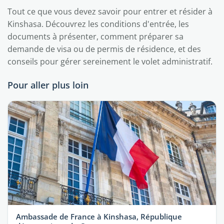
Tout ce que vous devez savoir pour entrer et résider à
Kinshasa. Découvrez les conditions d'entrée, les
documents à présenter, comment préparer sa
demande de visa ou de permis de résidence, et des
conseils pour gérer sereinement le volet administratif.
Pour aller plus loin
Ambassade de France à Kinshasa, République