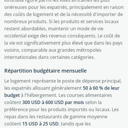
onéreuses pour les expatriés, principalement en raison
des coûts de logement et de la nécessité d'importer de
nombreux produits. Si les produits et services locaux
restent abordables, maintenir un mode de vie
occidental exige des revenus conséquents. Le coût de
la vie est significativement plus élevé que dans les pays
voisins, comparable aux grandes métropoles
internationales dans certaines catégories.
Répartition budgétaire mensuelle
Le logement représente le poste de dépense principal,
les expatriés allouant généralement
50 à 60 % de leur
budget
à l'hébergement. Les courses alimentaires
coûtent
300 USD à 600 USD par mois
selon la
préférence pour les produits importés ou locaux. Les
repas dans les restaurants de gamme moyenne
coûtent
15 USD à 25 USD
, tandis que les