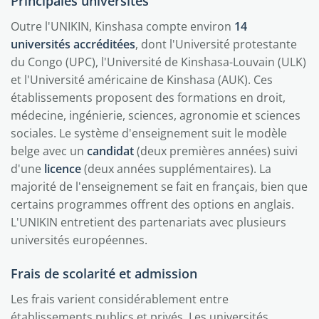
Principales universités
Outre l'UNIKIN, Kinshasa compte environ
14
universités accréditées
, dont l'Université protestante
du Congo (UPC), l'Université de Kinshasa-Louvain (ULK)
et l'Université américaine de Kinshasa (AUK). Ces
établissements proposent des formations en droit,
médecine, ingénierie, sciences, agronomie et sciences
sociales. Le système d'enseignement suit le modèle
belge avec un
candidat
(deux premières années) suivi
d'une
licence
(deux années supplémentaires). La
majorité de l'enseignement se fait en français, bien que
certains programmes offrent des options en anglais.
L'UNIKIN entretient des partenariats avec plusieurs
universités européennes.
Frais de scolarité et admission
Les frais varient considérablement entre
établissements publics et privés. Les universités