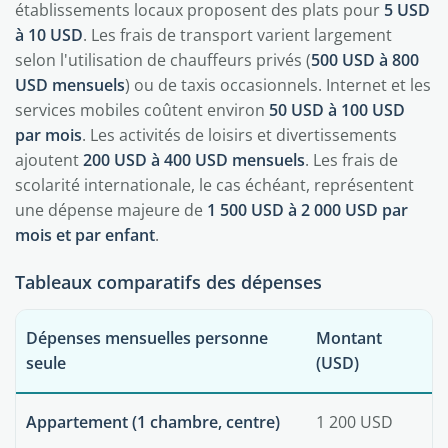
établissements locaux proposent des plats pour
5 USD
à 10 USD
. Les frais de transport varient largement
selon l'utilisation de chauffeurs privés (
500 USD à 800
USD mensuels
) ou de taxis occasionnels. Internet et les
services mobiles coûtent environ
50 USD à 100 USD
par mois
. Les activités de loisirs et divertissements
ajoutent
200 USD à 400 USD mensuels
. Les frais de
scolarité internationale, le cas échéant, représentent
une dépense majeure de
1 500 USD à 2 000 USD par
mois et par enfant
.
Tableaux comparatifs des dépenses
Dépenses mensuelles personne
Montant
seule
(USD)
Appartement (1 chambre, centre)
1 200 USD