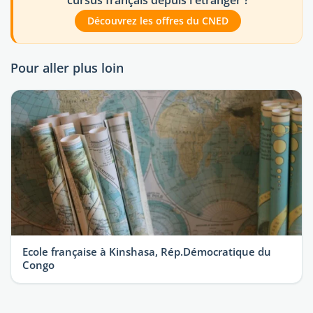
Découvrez les offres du CNED
Pour aller plus loin
Ecole française à Kinshasa, Rép.Démocratique du
Congo