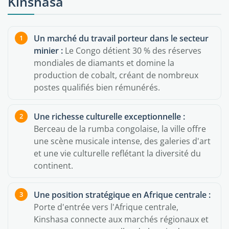
Kinshasa
Un marché du travail porteur dans le secteur
minier :
Le Congo détient 30 % des réserves
mondiales de diamants et domine la
production de cobalt, créant de nombreux
postes qualifiés bien rémunérés.
Une richesse culturelle exceptionnelle :
Berceau de la rumba congolaise, la ville offre
une scène musicale intense, des galeries d'art
et une vie culturelle reflétant la diversité du
continent.
Une position stratégique en Afrique centrale :
Porte d'entrée vers l'Afrique centrale,
Kinshasa connecte aux marchés régionaux et