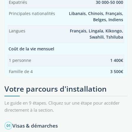
Expatriés
30 000-50 000
Principales nationalités
Libanais, Chinois, Français,
Belges, Indiens
Langues
Français, Lingala, Kikongo,
Swahili, Tshiluba
Coût de la vie mensuel
1 personne
1 400€
Famille de 4
3 500€
Votre parcours d'installation
Le guide en 9 étapes. Cliquez sur une étape pour accéder
directement à la section.
Visas & démarches
01