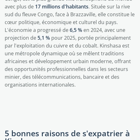
avec plus de
17 millions d'habitants
. Située sur la rive
sud du fleuve Congo, face à Brazzaville, elle constitue le
cœur politique, économique et culturel du pays.
L'économie a progressé de
6,5 %
en 2024, avec une
projection de
5,1 %
pour 2025, portée principalement
par l'exploitation du cuivre et du cobalt. Kinshasa est
une métropole dynamique où se mêlent traditions
africaines et développement urbain moderne, offrant
des opportunités professionnelles dans les secteurs
minier, des télécommunications, bancaire et des
organisations internationales.
5 bonnes raisons de s'expatrier à