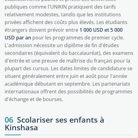
publiques comme l'UNIKIN pratiquent des tarifs
relativement modestes, tandis que les institutions
privées affichent des coûts plus élevés. Les étudiants
étrangers doivent prévoir entre
1 000 USD et 5 000
USD par an
pour les programmes de premier cycle.
L'admission nécessite un diplôme de fin d'études
secondaires (équivalent du baccalauréat), des examens
d'entrée et une preuve de maîtrise du français pour la
plupart des cursus. Les dates limites de candidature se
situent généralement entre juin et août pour l'année
académique débutant en septembre. Les partenariats
internationaux offrent des possibilités de programmes
d'échange et de bourses.
06
Scolariser ses enfants à
Kinshasa