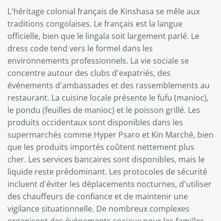
L'héritage colonial français de Kinshasa se mêle aux
traditions congolaises. Le français est la langue
officielle, bien que le lingala soit largement parlé. Le
dress code tend vers le formel dans les
environnements professionnels. La vie sociale se
concentre autour des clubs d'expatriés, des
événements d'ambassades et des rassemblements au
restaurant. La cuisine locale présente le fufu (manioc),
le pondu (feuilles de manioc) et le poisson grillé. Les
produits occidentaux sont disponibles dans les
supermarchés comme Hyper Psaro et Kin Marché, bien
que les produits importés coûtent nettement plus
cher. Les services bancaires sont disponibles, mais le
liquide reste prédominant. Les protocoles de sécurité
incluent d'éviter les déplacements nocturnes, d'utiliser
des chauffeurs de confiance et de maintenir une
vigilance situationnelle. De nombreux complexes
organisent des événements sociaux pour les familles