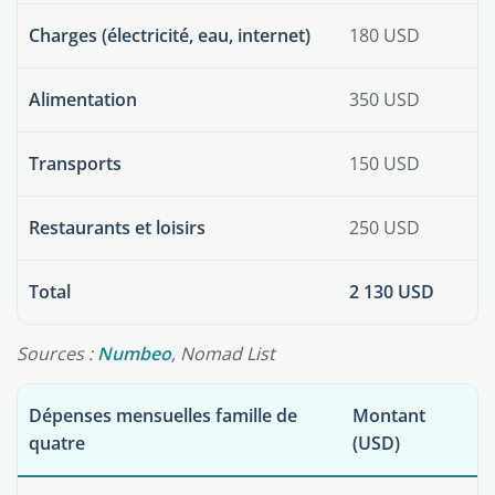
Charges (électricité, eau, internet)
180 USD
Alimentation
350 USD
Transports
150 USD
Restaurants et loisirs
250 USD
Total
2 130 USD
Sources :
Numbeo
, Nomad List
Dépenses mensuelles famille de
Montant
quatre
(USD)