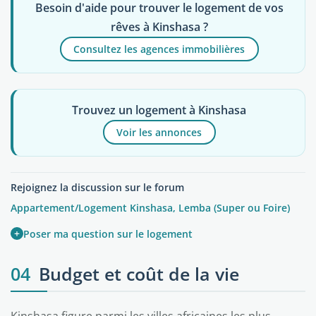
Besoin d'aide pour trouver le logement de vos
rêves à Kinshasa ?
Consultez les agences immobilières
Trouvez un logement à Kinshasa
Voir les annonces
Rejoignez la discussion sur le forum
Appartement/Logement Kinshasa, Lemba (Super ou Foire)
+
Poser ma question sur le logement
04
Budget et coût de la vie
Kinshasa figure parmi les villes africaines les plus