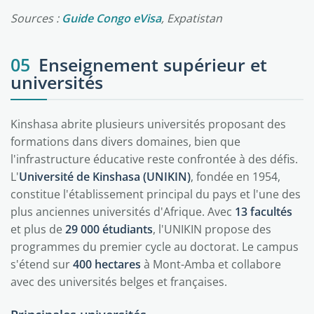
Sources :
Guide Congo eVisa
, Expatistan
05
Enseignement supérieur et
universités
Kinshasa abrite plusieurs universités proposant des
formations dans divers domaines, bien que
l'infrastructure éducative reste confrontée à des défis.
L'
Université de Kinshasa (UNIKIN)
, fondée en 1954,
constitue l'établissement principal du pays et l'une des
plus anciennes universités d'Afrique. Avec
13 facultés
et plus de
29 000 étudiants
, l'UNIKIN propose des
programmes du premier cycle au doctorat. Le campus
s'étend sur
400 hectares
à Mont-Amba et collabore
avec des universités belges et françaises.