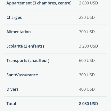
Appartement (3 chambres, centre)
2 600 USD
Charges
280 USD
Alimentation
700 USD
Scolarité (2 enfants)
3 200 USD
Transports (chauffeur)
600 USD
Santé/assurance
300 USD
Divers
400 USD
Total
8 080 USD