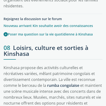
résidentes.
Rejoignez la discussion sur le forum
Nouveau arrivant Kin souhaite avoir des connaissances
+
Poser ma question sur la vie quotidienne à Kinshasa
08
Loisirs, culture et sorties à
Kinshasa
Kinshasa propose des activités culturelles et
récréatives variées, mêlant patrimoine congolais et
divertissement contemporain. La ville est reconnue
comme le berceau de la
rumba congolaise
et maintient
une scène musicale intense avec des concerts dans de
nombreux lieux. Musées, marchés, sites naturels et vie
nocturne offrent des options pour résidents et