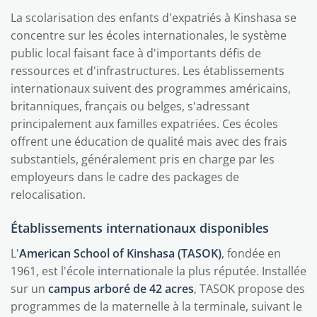
La scolarisation des enfants d'expatriés à Kinshasa se
concentre sur les écoles internationales, le système
public local faisant face à d'importants défis de
ressources et d'infrastructures. Les établissements
internationaux suivent des programmes américains,
britanniques, français ou belges, s'adressant
principalement aux familles expatriées. Ces écoles
offrent une éducation de qualité mais avec des frais
substantiels, généralement pris en charge par les
employeurs dans le cadre des packages de
relocalisation.
Établissements internationaux disponibles
L'
American School of Kinshasa (TASOK)
, fondée en
1961, est l'école internationale la plus réputée. Installée
sur un
campus arboré de 42 acres
, TASOK propose des
programmes de la maternelle à la terminale, suivant le