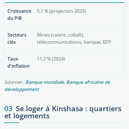
Croissance
5,1 % (projection 2025)
du PIB
Secteurs
Mines (cuivre, cobalt),
clés
télécommunications, banque, BTP
Taux
11,3 % (2024)
d'inflation
Sources :
Banque mondiale
,
Banque africaine de
développement
03
Se loger à Kinshasa : quartiers
et logements