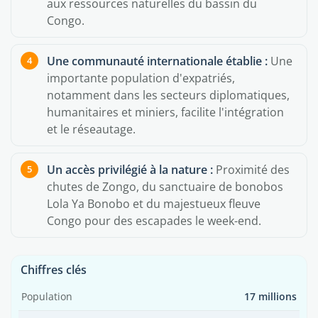
aux ressources naturelles du bassin du
Congo.
Une communauté internationale établie :
Une
importante population d'expatriés,
notamment dans les secteurs diplomatiques,
humanitaires et miniers, facilite l'intégration
et le réseautage.
Un accès privilégié à la nature :
Proximité des
chutes de Zongo, du sanctuaire de bonobos
Lola Ya Bonobo et du majestueux fleuve
Congo pour des escapades le week-end.
Chiffres clés
Population
17 millions