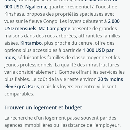
000 USD
.
Ngaliema
, quartier résidentiel à l'ouest de
Kinshasa, propose des propriétés spacieuses avec
vues sur le fleuve Congo. Les loyers débutent à
2 000
USD mensuels
.
Ma Campagne
présente de grandes
maisons dans des rues arborées, attirant les familles
aisées.
Kintambo
, plus proche du centre, offre des
options plus accessibles à partir de
1 000 USD par
mois
, séduisant les familles de classe moyenne et les
jeunes professionnels. La qualité des infrastructures
varie considérablement, Gombe offrant les services les
plus fiables. Le coût de la vie reste environ
20 % moins
élevé qu'à Paris
, mais les loyers en centre-ville sont
comparables.
Trouver un logement et budget
La recherche d'un logement passe souvent par des
agences immobilières ou l'assistance de l'employeur.