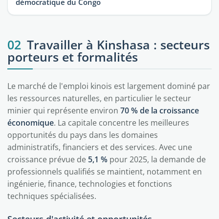
démocratique du Congo
02
Travailler à Kinshasa : secteurs
porteurs et formalités
Le marché de l'emploi kinois est largement dominé par
les ressources naturelles, en particulier le secteur
minier qui représente environ
70 % de la croissance
économique
. La capitale concentre les meilleures
opportunités du pays dans les domaines
administratifs, financiers et des services. Avec une
croissance prévue de
5,1 %
pour 2025, la demande de
professionnels qualifiés se maintient, notamment en
ingénierie, finance, technologies et fonctions
techniques spécialisées.