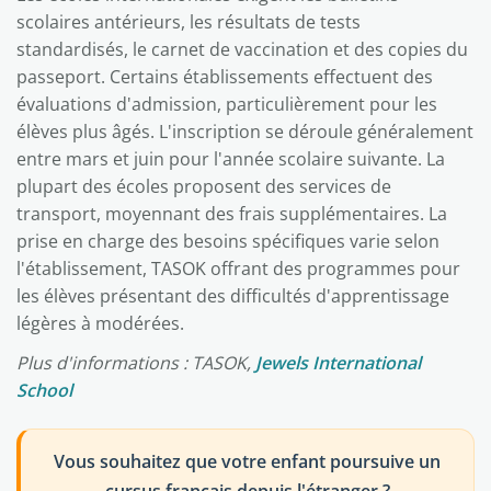
scolaires antérieurs, les résultats de tests
standardisés, le carnet de vaccination et des copies du
passeport. Certains établissements effectuent des
évaluations d'admission, particulièrement pour les
élèves plus âgés. L'inscription se déroule généralement
entre mars et juin pour l'année scolaire suivante. La
plupart des écoles proposent des services de
transport, moyennant des frais supplémentaires. La
prise en charge des besoins spécifiques varie selon
l'établissement, TASOK offrant des programmes pour
les élèves présentant des difficultés d'apprentissage
légères à modérées.
Plus d'informations : TASOK,
Jewels International
School
Vous souhaitez que votre enfant poursuive un
cursus français depuis l'étranger ?