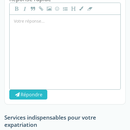
Répondre
Services indispensables pour votre
expatriation