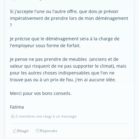
Si j'accepte l'une ou l'autre offre, que dois-je prévoir
impérativement de prendre lors de mon déménagement
?
Je précise que le déménagement sera à la charge de
l'employeur sous forme de forfait.
Je pense ne pas prendre de meubles (anciens et de
valeur qui risquent de ne pas supporter le climat), mais
pour les autres choses indispensables que l'on ne
trouve pas ou à un prix de fou, j'en ai aucune idée.
Merci pour vos bons conseils.
Fatima
👍
2 membres ont réagi à ce message
Réagir
Répondre