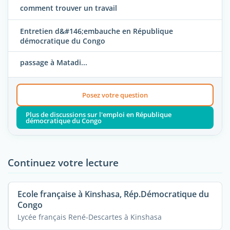
comment trouver un travail
Entretien d&#146;embauche en République
démocratique du Congo
passage à Matadi...
Posez votre question
Plus de discussions sur l'emploi en République
démocratique du Congo
Continuez votre lecture
Ecole française à Kinshasa, Rép.Démocratique du
Congo
Lycée français René-Descartes à Kinshasa