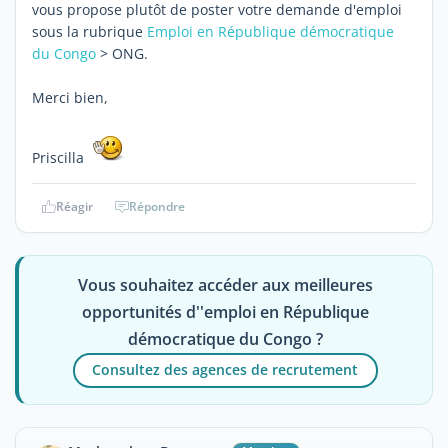
vous propose plutôt de poster votre demande d'emploi
sous la rubrique
Emploi en République démocratique
du Congo
> ONG.
Merci bien,
Priscilla
Réagir
Répondre
Vous souhaitez accéder aux meilleures
opportunités d''emploi en République
démocratique du Congo ?
Consultez des agences de recrutement