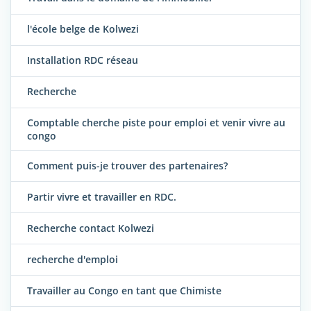
l'école belge de Kolwezi
Installation RDC réseau
Recherche
Comptable cherche piste pour emploi et venir vivre au
congo
Comment puis-je trouver des partenaires?
Partir vivre et travailler en RDC.
Recherche contact Kolwezi
recherche d'emploi
Travailler au Congo en tant que Chimiste