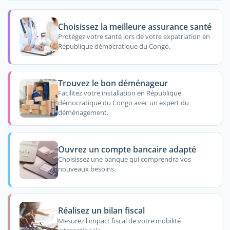
Choisissez la meilleure assurance santé
Protégez votre santé lors de votre expatriation en
République démocratique du Congo.
Trouvez le bon déménageur
Facilitez votre installation en République
démocratique du Congo avec un expert du
déménagement.
Ouvrez un compte bancaire adapté
Choisissez une banque qui comprendra vos
nouveaux besoins.
Réalisez un bilan fiscal
Mesurez l'impact fiscal de votre mobilité