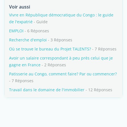
Voir aussi
Vivre en République démocratique du Congo : le guide
de l'expatrié
- Guide
EMPLOI
- 6 Réponses
Recherche d'emploi
- 3 Réponses
Où se trouve le bureau du Projet TALENTS?
- 7 Réponses
Avoir un salaire correspondant à peu près celui que je
gagne en France
- 2 Réponses
Patisserie au Congo, comment faire? Par ou commencer?
- 7 Réponses
Travail dans le domaine de l'immobilier
- 12 Réponses