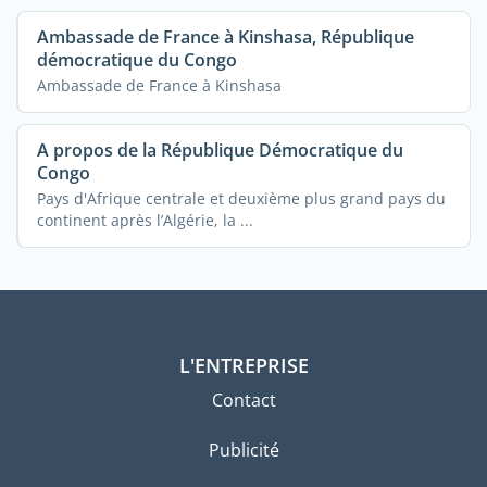
Ambassade de France à Kinshasa, République
démocratique du Congo
Ambassade de France à Kinshasa
A propos de la République Démocratique du
Congo
Pays d'Afrique centrale et deuxième plus grand pays du
continent après l’Algérie, la ...
L'ENTREPRISE
Contact
Publicité