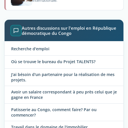
internationale.
Autres discussions sur l'emploi en République
démocratique du Congo
Recherche d'emploi
Où se trouve le bureau du Projet TALENTS?
J'ai bésoin d'un partenaire pour la réalisation de mes
projets.
Avoir un salaire correspondant à peu près celui que je
gagne en France
Patisserie au Congo, comment faire? Par ou
commencer?
Travail dans le domaine de l'immobilier