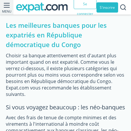
Se
S'inscrire
MENU
connecter
Les meilleures banques pour les
expatriés en République
démocratique du Congo
Choisir sa banque attentivement est d'autant plus
important quand on est expatrié. Comme vous le
verrez ci-dessous, il existe plusieurs catégories qui
pourront plus ou moins vous correspondre selon vos
besoins en République démocratique du Congo.
Expat.com vous recommande les établissement
suivants.
Si vous voyagez beaucoup : les néo-banques
Avec des frais de tenue de compte minimes et des
virements à l'international à moindre coût
comparativement aux banques classiques, les néo-