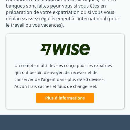
banques sont faites pour vous si vous êtes en
préparation de votre expatriation ou si vous vous
déplacez assez régulièrement à l'international (pour
le travail ou vos vacances).
Un compte multi-devises conçu pour les expatriés
qui ont besoin d'envoyer, de recevoir et de
conserver de l'argent dans plus de 50 devises.
Aucun frais cachés et taux de change réel.
Plus d'informations