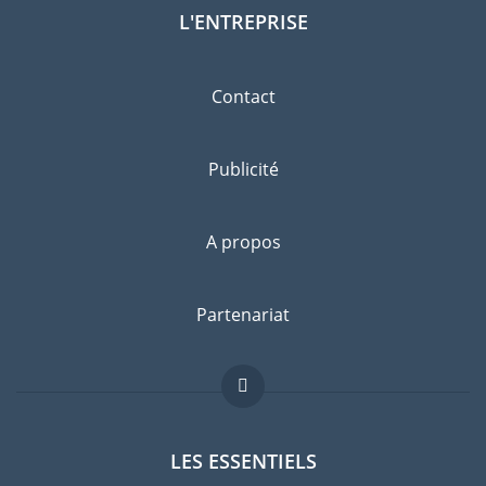
L'ENTREPRISE
Contact
Publicité
A propos
Partenariat
LES ESSENTIELS