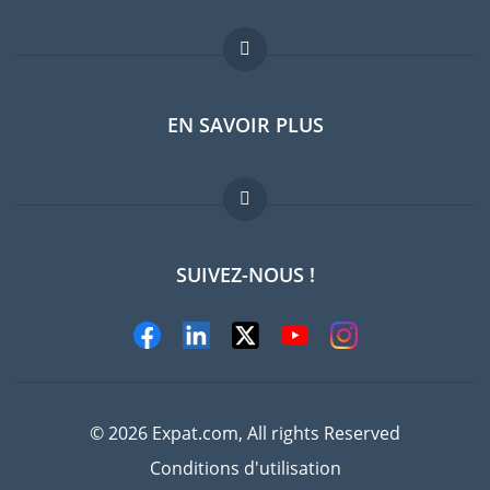
Forum expatriés
EN SAVOIR PLUS
Guides pays
Offres d'emploi
FAQ
SUIVEZ-NOUS !
Experts
© 2026 Expat.com, All rights Reserved
Conditions d'utilisation