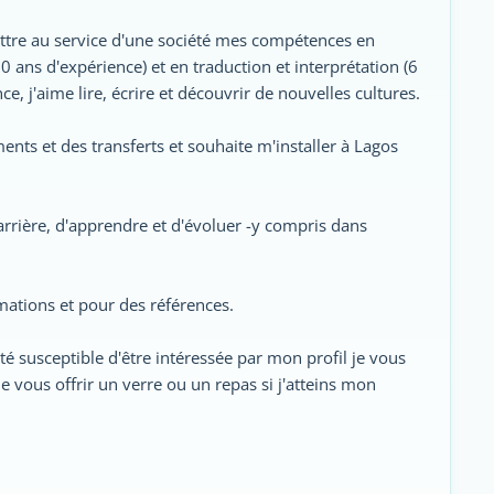
ttre au service d'une société mes compétences en
(10 ans d'expérience) et en traduction et interprétation (6
ce, j'aime lire, écrire et découvrir de nouvelles cultures.
ents et des transferts et souhaite m'installer à Lagos
arrière, d'apprendre et d'évoluer -y compris dans
rmations et pour des références.
té susceptible d'être intéressée par mon profil je vous
e vous offrir un verre ou un repas si j'atteins mon