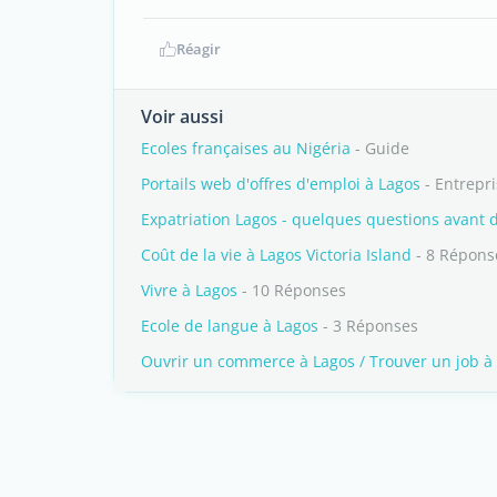
Réagir
Voir aussi
Ecoles françaises au Nigéria
- Guide
Portails web d'offres d'emploi à Lagos
- Entrepr
Expatriation Lagos - quelques questions avant 
Coût de la vie à Lagos Victoria Island
- 8 Répons
Vivre à Lagos
- 10 Réponses
Ecole de langue à Lagos
- 3 Réponses
Ouvrir un commerce à Lagos / Trouver un job à