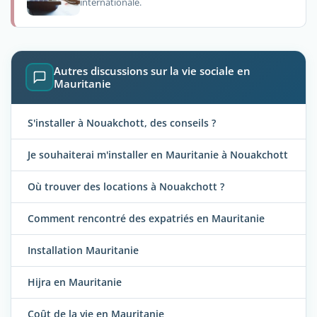
internationale.
Autres discussions sur la vie sociale en
Mauritanie
S'installer à Nouakchott, des conseils ?
Je souhaiterai m'installer en Mauritanie à Nouakchott
Où trouver des locations à Nouakchott ?
Comment rencontré des expatriés en Mauritanie
Installation Mauritanie
Hijra en Mauritanie
Coût de la vie en Mauritanie