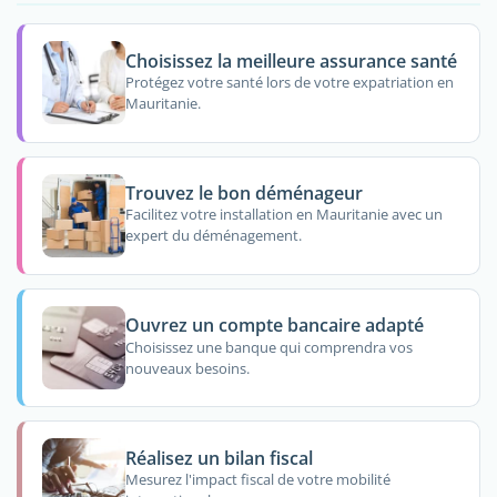
Choisissez la meilleure assurance santé
Protégez votre santé lors de votre expatriation en
Mauritanie.
Trouvez le bon déménageur
Facilitez votre installation en Mauritanie avec un
expert du déménagement.
Ouvrez un compte bancaire adapté
Choisissez une banque qui comprendra vos
nouveaux besoins.
Réalisez un bilan fiscal
Mesurez l'impact fiscal de votre mobilité