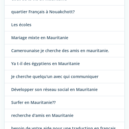
quartier Français à Nouakchott?
Les écoles
Mariage mixte en Mauritanie
Camerounaise je cherche des amis en mauritanie.
Ya t-il des égyptiens en Mauritanie
Je cherche quelqu'un avec qui communiquer
Développer son réseau social en Mauritanie
Surfer en Mauritanie??
recherche d'amis en Mauritanie
besoin de votre aide pour une traduction en francais