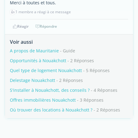
Merci à toutes et tous.
👍
1 membre a réagi à ce message
Réagir
Répondre
Voir aussi
A propos de Mauritanie
- Guide
Opportunités à Nouakchott
- 2 Réponses
Quel type de logement Nouakchott
- 5 Réponses
Delestage Nouakchott
- 2 Réponses
S'installer à Nouakchott, des conseils ?
- 4 Réponses
Offres immobilières Nouakchott
- 3 Réponses
Où trouver des locations à Nouakchott ?
- 2 Réponses