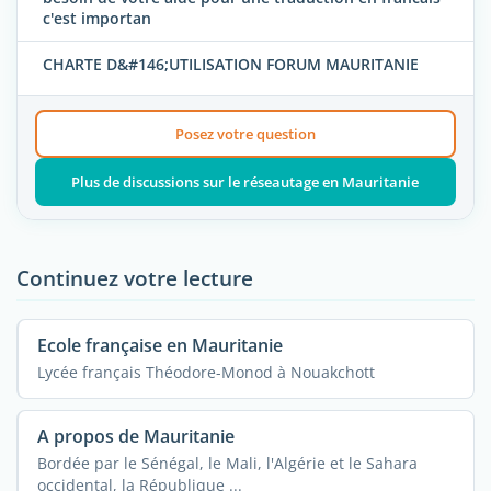
c'est importan
CHARTE D&#146;UTILISATION FORUM MAURITANIE
Posez votre question
Plus de discussions sur le réseautage en Mauritanie
Continuez votre lecture
Ecole française en Mauritanie
Lycée français Théodore-Monod à Nouakchott
A propos de Mauritanie
Bordée par le Sénégal, le Mali, l'Algérie et le Sahara
occidental, la République ...