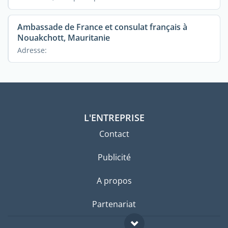
Ambassade de France et consulat français à
Nouakchott, Mauritanie
Adresse:
L'ENTREPRISE
Contact
Publicité
A propos
Partenariat