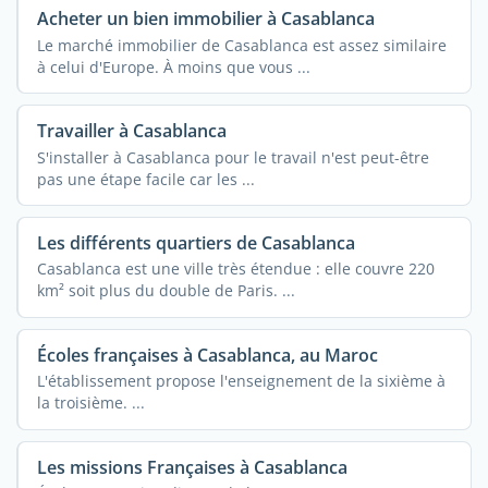
Acheter un bien immobilier à Casablanca
Le marché immobilier de Casablanca est assez similaire
à celui d'Europe. À moins que vous ...
Travailler à Casablanca
S'installer à Casablanca pour le travail n'est peut-être
pas une étape facile car les ...
Les différents quartiers de Casablanca
Casablanca est une ville très étendue : elle couvre 220
km² soit plus du double de Paris. ...
Écoles françaises à Casablanca, au Maroc
L'établissement propose l'enseignement de la sixième à
la troisième. ...
Les missions Françaises à Casablanca