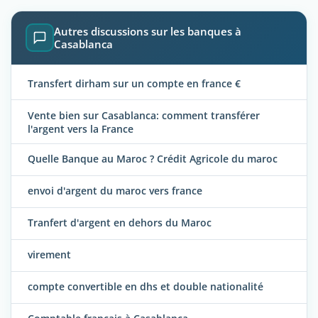
Autres discussions sur les banques à
Casablanca
Transfert dirham sur un compte en france €
Vente bien sur Casablanca: comment transférer
l'argent vers la France
Quelle Banque au Maroc ? Crédit Agricole du maroc
envoi d'argent du maroc vers france
Tranfert d'argent en dehors du Maroc
virement
compte convertible en dhs et double nationalité