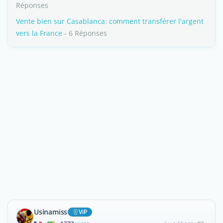
Réponses
Vente bien sur Casablanca: comment transférer l'argent
vers la France
- 6 Réponses
Usinamiss
ViP