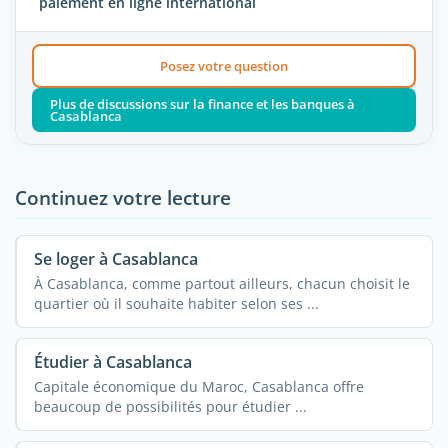
paiement en ligne international
Posez votre question
Plus de discussions sur la finance et les banques à
Casablanca
Continuez votre lecture
Se loger à Casablanca
À Casablanca, comme partout ailleurs, chacun choisit le
quartier où il souhaite habiter selon ses ...
Étudier à Casablanca
Capitale économique du Maroc, Casablanca offre
beaucoup de possibilités pour étudier ...