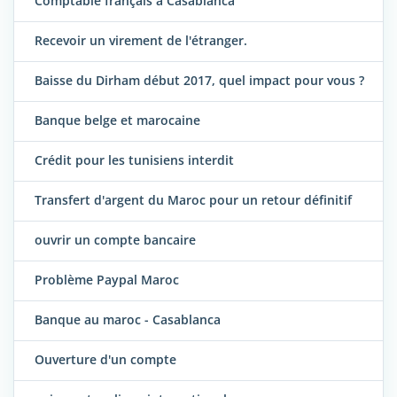
Comptable français à Casablanca
Recevoir un virement de l'étranger.
Baisse du Dirham début 2017, quel impact pour vous ?
Banque belge et marocaine
Crédit pour les tunisiens interdit
Transfert d'argent du Maroc pour un retour définitif
ouvrir un compte bancaire
Problème Paypal Maroc
Banque au maroc - Casablanca
Ouverture d'un compte