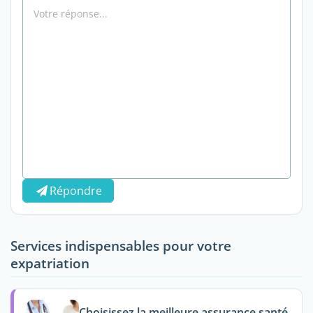
Répondre
Services indispensables pour votre
expatriation
Choisissez la meilleure assurance santé