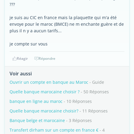
???
je suis au CIC en france mais la plaquette qui m'a été
envoye pour le maroc (BMCE) ne m enchante guère et de
plus il n y a aucun tarifs...
je compte sur vous
Réagir
Répondre
Voir aussi
Ouvrir un compte en banque au Maroc
- Guide
Quelle banque marocaine choisir ?
- 50 Réponses
banque en ligne au maroc
- 10 Réponses
Quelle banque marocaine choisir?
- 11 Réponses
Banque belge et marocaine
- 3 Réponses
Transfert dirham sur un compte en france €
- 4