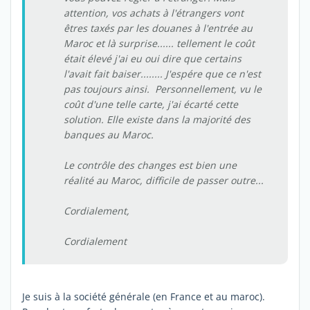
attention, vos achats à l'étrangers vont
êtres taxés par les douanes à l'entrée au
Maroc et là surprise...... tellement le coût
était élevé j'ai eu oui dire que certains
l'avait fait baiser........ J'espére que ce n'est
pas toujours ainsi. Personnellement, vu le
coût d'une telle carte, j'ai écarté cette
solution. Elle existe dans la majorité des
banques au Maroc.
Le contrôle des changes est bien une
réalité au Maroc, difficile de passer outre...
Cordialement,
Cordialement
Je suis à la société générale (en France et au maroc).