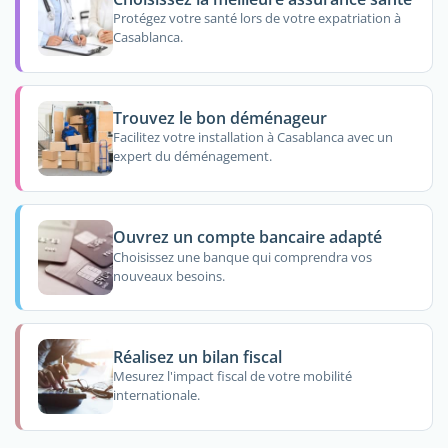
Protégez votre santé lors de votre expatriation à
Casablanca.
Trouvez le bon déménageur
Facilitez votre installation à Casablanca avec un
expert du déménagement.
Ouvrez un compte bancaire adapté
Choisissez une banque qui comprendra vos
nouveaux besoins.
Réalisez un bilan fiscal
Mesurez l'impact fiscal de votre mobilité
internationale.