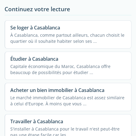
Continuez votre lecture
Se loger à Casablanca
À Casablanca, comme partout ailleurs, chacun choisit le
quartier où il souhaite habiter selon ses ...
Étudier à Casablanca
Capitale économique du Maroc, Casablanca offre
beaucoup de possibilités pour étudier ...
Acheter un bien immobilier à Casablanca
Le marché immobilier de Casablanca est assez similaire
à celui d'Europe. À moins que vous ...
Travailler à Casablanca
S'installer à Casablanca pour le travail n'est peut-être
pas une étape facile car les ...