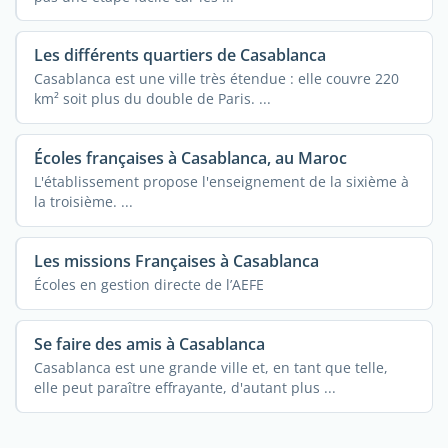
Les différents quartiers de Casablanca
Casablanca est une ville très étendue : elle couvre 220
km² soit plus du double de Paris. ...
Écoles françaises à Casablanca, au Maroc
L'établissement propose l'enseignement de la sixième à
la troisième. ...
Les missions Françaises à Casablanca
Écoles en gestion directe de l’AEFE
Se faire des amis à Casablanca
Casablanca est une grande ville et, en tant que telle,
elle peut paraître effrayante, d'autant plus ...