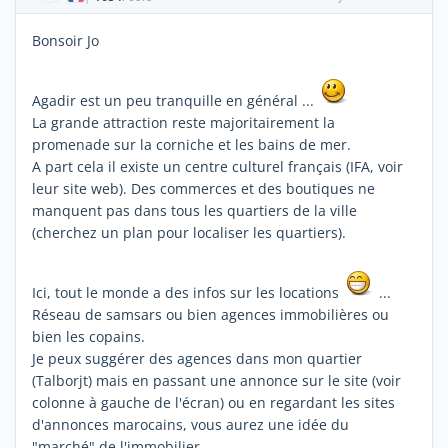
Bonsoir Jo
Agadir est un peu tranquille en général ...
La grande attraction reste majoritairement la
promenade sur la corniche et les bains de mer.
A part cela il existe un centre culturel français (IFA, voir
leur site web). Des commerces et des boutiques ne
manquent pas dans tous les quartiers de la ville
(cherchez un plan pour localiser les quartiers).
Ici, tout le monde a des infos sur les locations
...
Réseau de samsars ou bien agences immobilières ou
bien les copains.
Je peux suggérer des agences dans mon quartier
(Talborjt) mais en passant une annonce sur le site (voir
colonne à gauche de l'écran) ou en regardant les sites
d'annonces marocains, vous aurez une idée du
"marché" de l'immobilier.