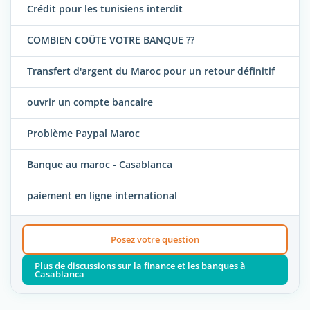
Crédit pour les tunisiens interdit
COMBIEN COÛTE VOTRE BANQUE ??
Transfert d'argent du Maroc pour un retour définitif
ouvrir un compte bancaire
Problème Paypal Maroc
Banque au maroc - Casablanca
paiement en ligne international
Posez votre question
Plus de discussions sur la finance et les banques à
Casablanca