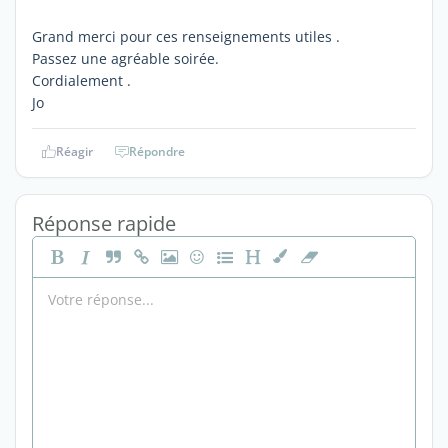
Grand merci pour ces renseignements utiles .
Passez une agréable soirée.
Cordialement .
Jo
Réagir
Répondre
Réponse rapide