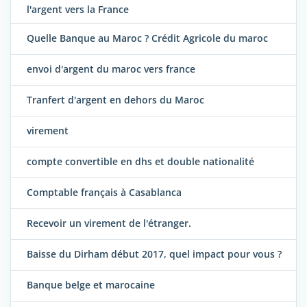
l'argent vers la France
Quelle Banque au Maroc ? Crédit Agricole du maroc
envoi d'argent du maroc vers france
Tranfert d'argent en dehors du Maroc
virement
compte convertible en dhs et double nationalité
Comptable français à Casablanca
Recevoir un virement de l'étranger.
Baisse du Dirham début 2017, quel impact pour vous ?
Banque belge et marocaine