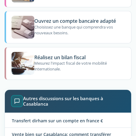
Ouvrez un compte bancaire adapté
Choisissez une banque qui comprendra vos
nouveaux besoins.
Réalisez un bilan fiscal
Mesurez l'impact fiscal de votre mobilité
internationale.
Autres discussions sur les banques à
Casablanca
Transfert dirham sur un compte en france €
Vente bien sur Casablanca: comment transférer