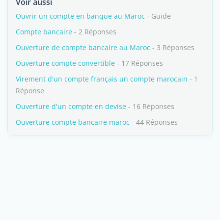
Voir aussi
Ouvrir un compte en banque au Maroc
- Guide
Compte bancaire
- 2 Réponses
Ouverture de compte bancaire au Maroc
- 3 Réponses
Ouverture compte convertible
- 17 Réponses
Virement d'un compte français un compte marocain
- 1
Réponse
Ouverture d'un compte en devise
- 16 Réponses
Ouverture compte bancaire maroc
- 44 Réponses