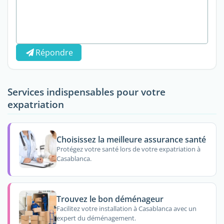
Répondre
Services indispensables pour votre
expatriation
Choisissez la meilleure assurance santé
Protégez votre santé lors de votre expatriation à
Casablanca.
Trouvez le bon déménageur
Facilitez votre installation à Casablanca avec un
expert du déménagement.