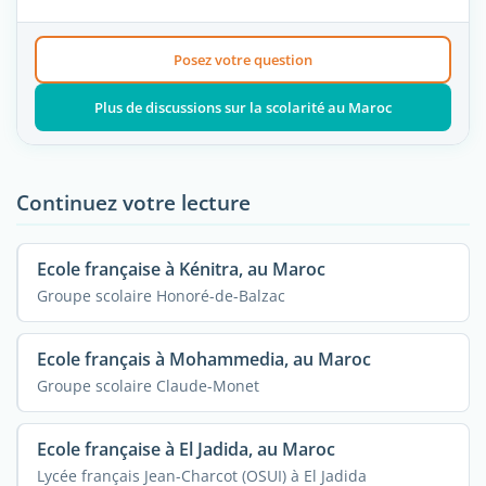
Posez votre question
Plus de discussions sur la scolarité au Maroc
Continuez votre lecture
Ecole française à Kénitra, au Maroc
Groupe scolaire Honoré-de-Balzac
Ecole français à Mohammedia, au Maroc
Groupe scolaire Claude-Monet
Ecole française à El Jadida, au Maroc
Lycée français Jean-Charcot (OSUI) à El Jadida