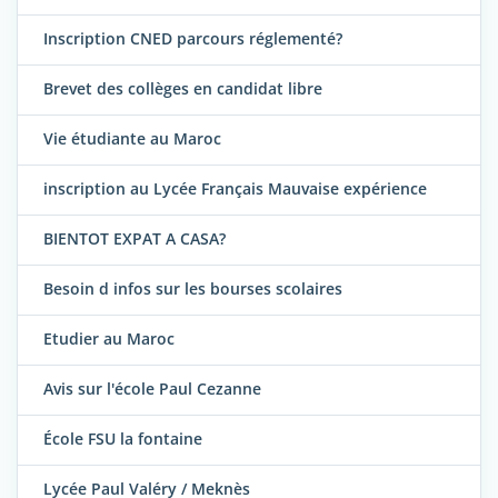
Inscription CNED parcours réglementé?
Brevet des collèges en candidat libre
Vie étudiante au Maroc
inscription au Lycée Français Mauvaise expérience
BIENTOT EXPAT A CASA?
Besoin d infos sur les bourses scolaires
Etudier au Maroc
Avis sur l'école Paul Cezanne
École FSU la fontaine
Lycée Paul Valéry / Meknès