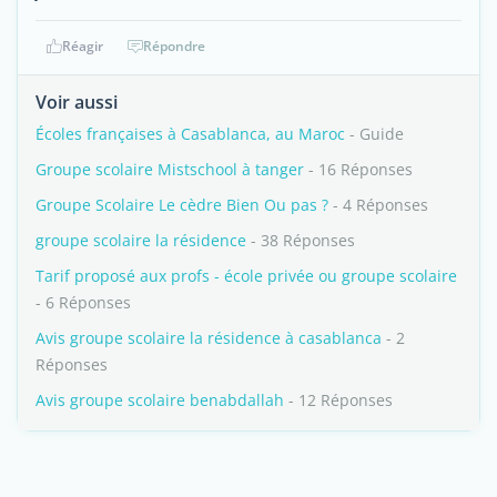
Réagir
Répondre
Voir aussi
Écoles françaises à Casablanca, au Maroc
- Guide
Groupe scolaire Mistschool à tanger
- 16 Réponses
Groupe Scolaire Le cèdre Bien Ou pas ?
- 4 Réponses
groupe scolaire la résidence
- 38 Réponses
Tarif proposé aux profs - école privée ou groupe scolaire
- 6 Réponses
Avis groupe scolaire la résidence à casablanca
- 2
Réponses
Avis groupe scolaire benabdallah
- 12 Réponses