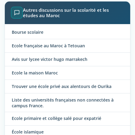
Autres discussions sur la scolarité et les
études au Maroc
Bourse scolaire
Ecole française au Maroc à Tetouan
Avis sur lycee victor hugo marrakech
Ecole la maison Maroc
Trouver une école privé aux alentours de Ourika
Liste des universités françaises non connectées à
campus France.
Ecole primaire et collège salé pour expatrié
École islamique