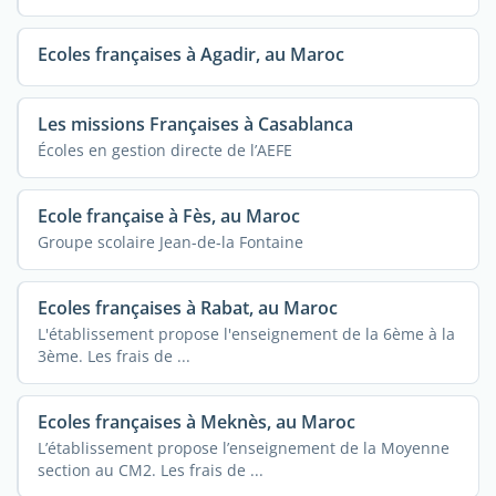
Ecoles françaises à Agadir, au Maroc
Les missions Françaises à Casablanca
Écoles en gestion directe de l’AEFE
Ecole française à Fès, au Maroc
Groupe scolaire Jean-de-la Fontaine
Ecoles françaises à Rabat, au Maroc
L'établissement propose l'enseignement de la 6ème à la
3ème. Les frais de ...
Ecoles françaises à Meknès, au Maroc
L’établissement propose l’enseignement de la Moyenne
section au CM2. Les frais de ...