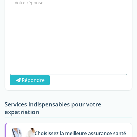
Répondre
Services indispensables pour votre
expatriation
Choisissez la meilleure assurance santé