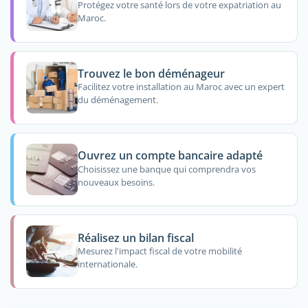
Protégez votre santé lors de votre expatriation au
Maroc.
Trouvez le bon déménageur
Facilitez votre installation au Maroc avec un expert
du déménagement.
Ouvrez un compte bancaire adapté
Choisissez une banque qui comprendra vos
nouveaux besoins.
Réalisez un bilan fiscal
Mesurez l'impact fiscal de votre mobilité
internationale.