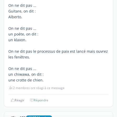
On ne dit pas ...
Guitare, on dit :
Alberto.
On ne dit pas ...
un poète, on dit :
un klaxon.
On ne dit pas le processus de paix est lancé mais ouvrez
les fenêtres.
On ne dit pas ...
un chiwawa, on dit :
une crotte de chien.
👍
2 membres ont réagi à ce message
Réagir
Répondre