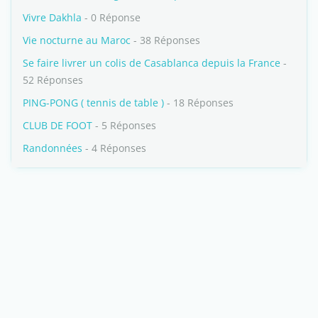
Vivre Dakhla
- 0 Réponse
Vie nocturne au Maroc
- 38 Réponses
Se faire livrer un colis de Casablanca depuis la France
-
52 Réponses
PING-PONG ( tennis de table )
- 18 Réponses
CLUB DE FOOT
- 5 Réponses
Randonnées
- 4 Réponses