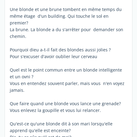
Une blonde et une brune tombent en même temps du
même étage d'un building. Qui touche le sol en
premier?
La brune. La blonde a du s'arrêter pour demander son
chemin.
Pourquoi dieu a-t-il fait des blondes aussi jolies ?
Pour s'excuser d'avoir oublier leur cerveau
Quel est le point commun entre un blonde intelligente
et un ovni ?
Vous en entendez souvent parler, mais vous n'en voyez
jamais.
Que faire quand une blonde vous lance une grenade?
Vous enlevez la goupille et vous lui relancer.
Qu'est-ce qu'une blonde dit à son mari lorsqu'elle
apprend qu'elle est enceinte?