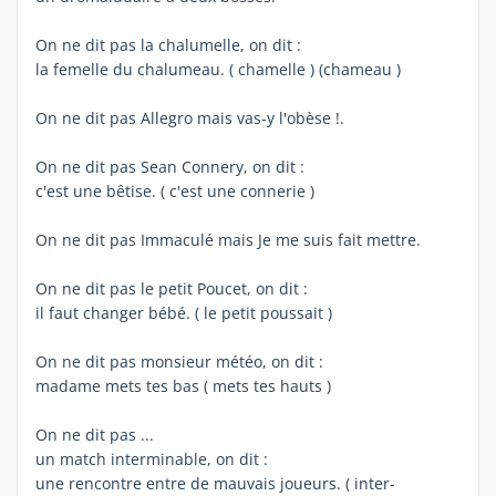
On ne dit pas la chalumelle, on dit :
la femelle du chalumeau. ( chamelle ) (chameau )
On ne dit pas Allegro mais vas-y l'obèse !.
On ne dit pas Sean Connery, on dit :
c'est une bêtise. ( c'est une connerie )
On ne dit pas Immaculé mais Je me suis fait mettre.
On ne dit pas le petit Poucet, on dit :
il faut changer bébé. ( le petit poussait )
On ne dit pas monsieur météo, on dit :
madame mets tes bas ( mets tes hauts )
On ne dit pas ...
un match interminable, on dit :
une rencontre entre de mauvais joueurs. ( inter-