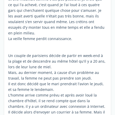
ce qui l'a achevé, c'est quand je l'ai loué à ces quatre
gars qui cherchaient quelque chose pour s'amuser. Je
les avait averti quelle n'était pas très bonne, mais ils
voulaient s'en servir quand même. Les crétins ont
essayés d'y monter tous en même temps et elle a fendu
en plein milieu.
La veille femme perdit connaissance.
Un couple de parisiens décide de partir en week-end à
la plage et de descendre au même hôtel qu'il y a 20 ans,
lors de leur lune de miel.
Mais, au dernier moment, à cause d'un problème au
travail, la femme ne peut pas prendre son jeudi.
Il est donc décidé que le mari prendrait l'avion le jeudi,
et sa femme le lendemain.
L'homme arrive comme prévu et après avoir loué la
chambre d'hôtel, il se rend compte que dans la
chambre, il y a un ordinateur avec connexion à Internet.
Il décide alors d'envoyer un courrier à sa femme. Mais il