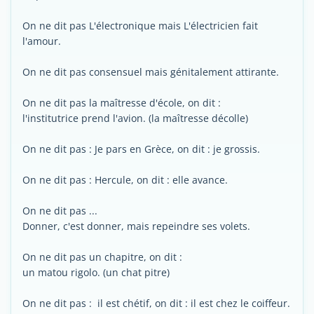
On ne dit pas L'électronique mais L'électricien fait
l'amour.
On ne dit pas consensuel mais génitalement attirante.
On ne dit pas la maîtresse d'école, on dit :
l'institutrice prend l'avion. (la maîtresse décolle)
On ne dit pas : Je pars en Grèce, on dit : je grossis.
On ne dit pas : Hercule, on dit : elle avance.
On ne dit pas ...
Donner, c'est donner, mais repeindre ses volets.
On ne dit pas un chapitre, on dit :
un matou rigolo. (un chat pitre)
On ne dit pas : il est chétif, on dit : il est chez le coiffeur.