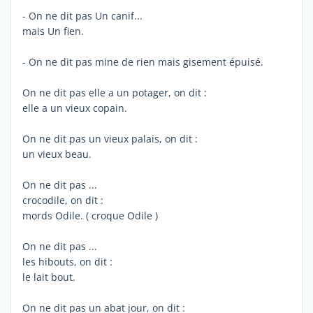
- On ne dit pas Un canif...
mais Un fien.
- On ne dit pas mine de rien mais gisement épuisé.
On ne dit pas elle a un potager, on dit :
elle a un vieux copain.
On ne dit pas un vieux palais, on dit :
un vieux beau.
On ne dit pas ...
crocodile, on dit :
mords Odile. ( croque Odile )
On ne dit pas ...
les hibouts, on dit :
le lait bout.
On ne dit pas un abat jour, on dit :