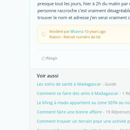
presque tout les jours, hier à 2h du matin par
personne raccroche c'est vraiment désagréable
trouver le nom et adresse j'en serai vraiment 
Modéré par
Bhavna
10 years ago
Raison : Retrait numéro de tel
Réagir
Voir aussi
Les soins de santé à Madagascar
- Guide
Comment se faire des amis à Madagascar
- 1 R
Le bfvsg à mada appartient au zone SEPA ou no
Comment faire une bonne affaire
- 19 Réponse
Comment trouver un terrain pour une activité p