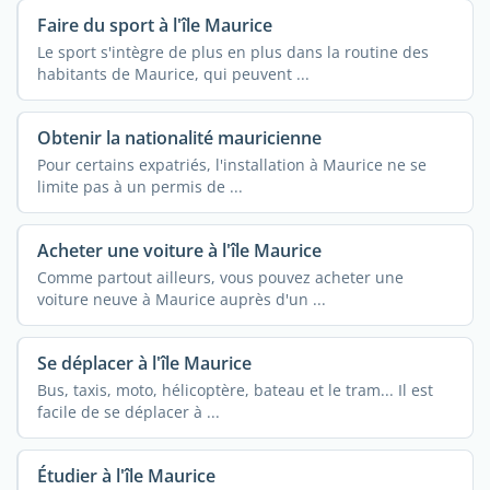
Faire du sport à l'île Maurice
Le sport s'intègre de plus en plus dans la routine des
habitants de Maurice, qui peuvent ...
Obtenir la nationalité mauricienne
Pour certains expatriés, l'installation à Maurice ne se
limite pas à un permis de ...
Acheter une voiture à l'île Maurice
Comme partout ailleurs, vous pouvez acheter une
voiture neuve à Maurice auprès d'un ...
Se déplacer à l'île Maurice
Bus, taxis, moto, hélicoptère, bateau et le tram... Il est
facile de se déplacer à ...
Étudier à l'île Maurice