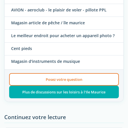
AVION - aeroclub - le plaisir de voler - pillote PPL
Magasin article de pêche / île maurice
Le meilleur endroit pour acheter un appareil photo ?
Cent pieds
Magasin d'instruments de musique
Posez votre question
Plus de discussions sur les loisirs à l'Ile Maurice
Continuez votre lecture