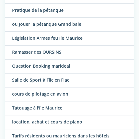
Pratique de la pétanque
ou Jouer la pétanque Grand baie
Législation Armes feu Île Maurice
Ramasser des OURSINS
Question Booking marideal
Salle de Sport à Flic en Flac
cours de pilotage en avion
Tatouage à l'île Maurice
location, achat et cours de piano
Tarifs résidents ou mauriciens dans les hôtels