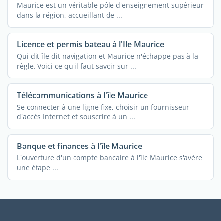
Maurice est un véritable pôle d'enseignement supérieur
dans la région, accueillant de ...
Licence et permis bateau à l'Ile Maurice
Qui dit île dit navigation et Maurice n'échappe pas à la
règle. Voici ce qu'il faut savoir sur ...
Télécommunications à l'île Maurice
Se connecter à une ligne fixe, choisir un fournisseur
d'accès Internet et souscrire à un ...
Banque et finances à l'île Maurice
L'ouverture d'un compte bancaire à l'île Maurice s'avère
une étape ...