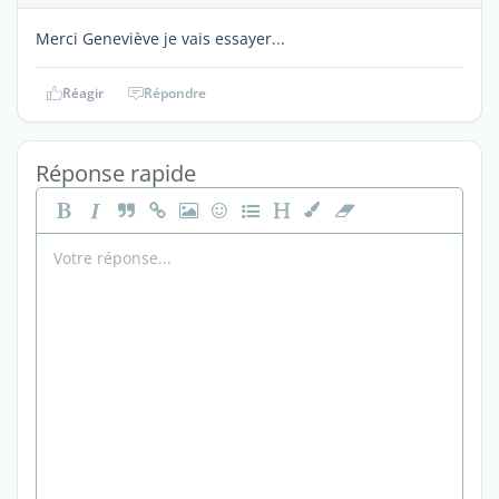
Merci Geneviève je vais essayer...
Réagir
Répondre
Réponse rapide