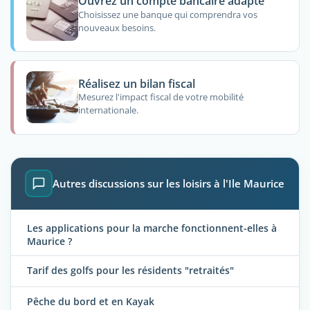
Ouvrez un compte bancaire adapté
Choisissez une banque qui comprendra vos
nouveaux besoins.
Réalisez un bilan fiscal
Mesurez l'impact fiscal de votre mobilité
internationale.
Autres discussions sur les loisirs à l'Ile Maurice
Les applications pour la marche fonctionnent-elles à
Maurice ?
Tarif des golfs pour les résidents "retraités"
Pêche du bord et en Kayak