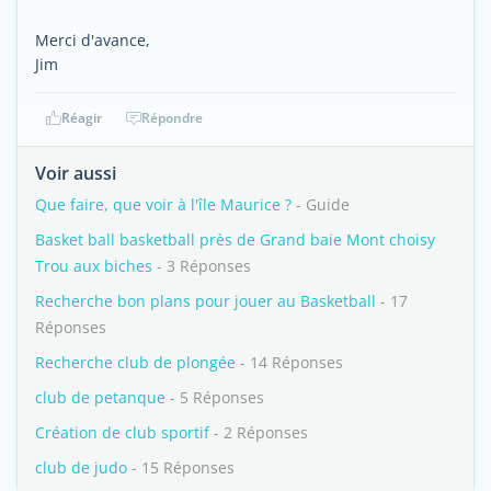
Merci d'avance,
Jim
Réagir
Répondre
Voir aussi
Que faire, que voir à l'île Maurice ?
- Guide
Basket ball basketball près de Grand baie Mont choisy
Trou aux biches
- 3 Réponses
Recherche bon plans pour jouer au Basketball
- 17
Réponses
Recherche club de plongée
- 14 Réponses
club de petanque
- 5 Réponses
Création de club sportif
- 2 Réponses
club de judo
- 15 Réponses