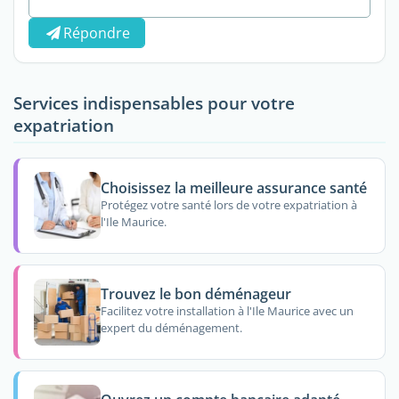
Répondre
Services indispensables pour votre
expatriation
Choisissez la meilleure assurance santé
Protégez votre santé lors de votre expatriation à
l'Ile Maurice.
Trouvez le bon déménageur
Facilitez votre installation à l'Ile Maurice avec un
expert du déménagement.