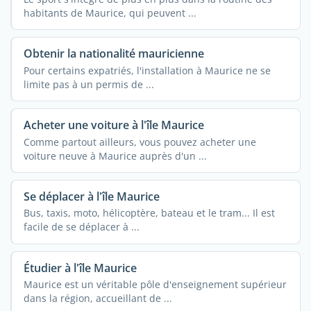
habitants de Maurice, qui peuvent ...
Obtenir la nationalité mauricienne
Pour certains expatriés, l'installation à Maurice ne se
limite pas à un permis de ...
Acheter une voiture à l'île Maurice
Comme partout ailleurs, vous pouvez acheter une
voiture neuve à Maurice auprès d'un ...
Se déplacer à l'île Maurice
Bus, taxis, moto, hélicoptère, bateau et le tram... Il est
facile de se déplacer à ...
Étudier à l'île Maurice
Maurice est un véritable pôle d'enseignement supérieur
dans la région, accueillant de ...