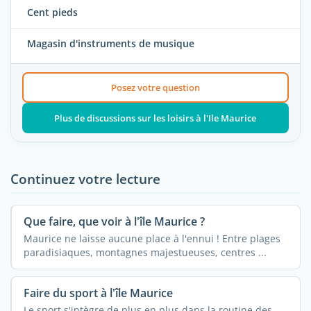
Cent pieds
Magasin d'instruments de musique
Posez votre question
Plus de discussions sur les loisirs à l'Ile Maurice
Continuez votre lecture
Que faire, que voir à l'île Maurice ?
Maurice ne laisse aucune place à l'ennui ! Entre plages
paradisiaques, montagnes majestueuses, centres ...
Faire du sport à l'île Maurice
Le sport s'intègre de plus en plus dans la routine des