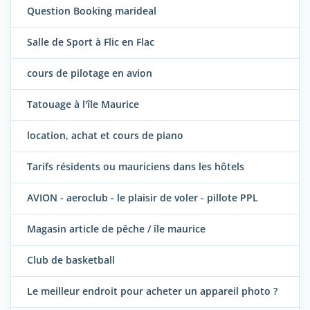
Question Booking marideal
Salle de Sport à Flic en Flac
cours de pilotage en avion
Tatouage à l'île Maurice
location, achat et cours de piano
Tarifs résidents ou mauriciens dans les hôtels
AVION - aeroclub - le plaisir de voler - pillote PPL
Magasin article de pêche / île maurice
Club de basketball
Le meilleur endroit pour acheter un appareil photo ?