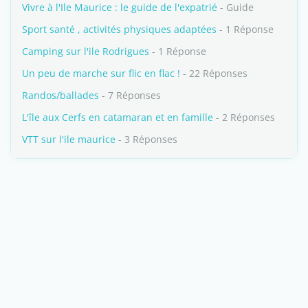
Vivre à l'Ile Maurice : le guide de l'expatrié
- Guide
Sport santé , activités physiques adaptées
- 1 Réponse
Camping sur l'ile Rodrigues
- 1 Réponse
Un peu de marche sur flic en flac !
- 22 Réponses
Randos/ballades
- 7 Réponses
L'île aux Cerfs en catamaran et en famille
- 2 Réponses
VTT sur l'ile maurice
- 3 Réponses