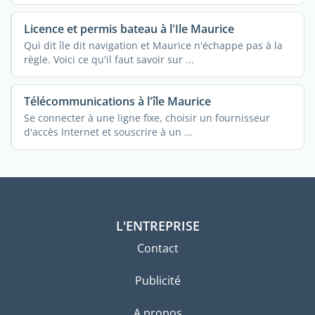
Licence et permis bateau à l'Ile Maurice
Qui dit île dit navigation et Maurice n'échappe pas à la
règle. Voici ce qu'il faut savoir sur ...
Télécommunications à l'île Maurice
Se connecter à une ligne fixe, choisir un fournisseur
d'accès Internet et souscrire à un ...
L'ENTREPRISE
Contact
Publicité
A propos