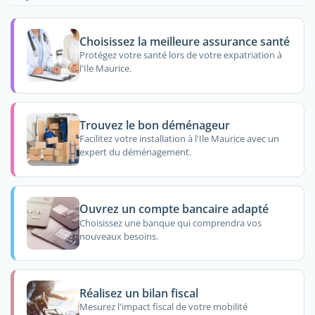
Choisissez la meilleure assurance santé
Protégez votre santé lors de votre expatriation à
l'Ile Maurice.
Trouvez le bon déménageur
Facilitez votre installation à l'Ile Maurice avec un
expert du déménagement.
Ouvrez un compte bancaire adapté
Choisissez une banque qui comprendra vos
nouveaux besoins.
Réalisez un bilan fiscal
Mesurez l'impact fiscal de votre mobilité