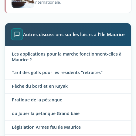
internationale.
Autres discussions sur les loisirs à l'Ile Maurice
Les applications pour la marche fonctionnent-elles à
Maurice ?
Tarif des golfs pour les résidents "retraités"
Pêche du bord et en Kayak
Pratique de la pétanque
ou Jouer la pétanque Grand baie
Législation Armes feu Île Maurice