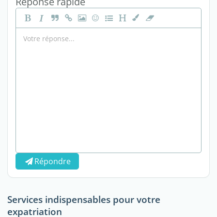
Réponse rapide
Répondre
Services indispensables pour votre
expatriation