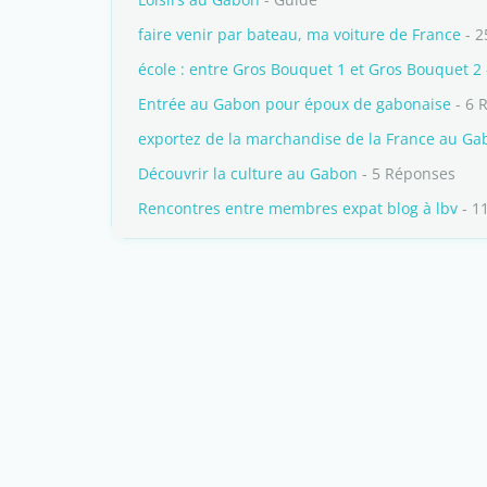
faire venir par bateau, ma voiture de France
- 2
école : entre Gros Bouquet 1 et Gros Bouquet 2
Entrée au Gabon pour époux de gabonaise
- 6 
exportez de la marchandise de la France au Ga
Découvrir la culture au Gabon
- 5 Réponses
Rencontres entre membres expat blog à lbv
- 1