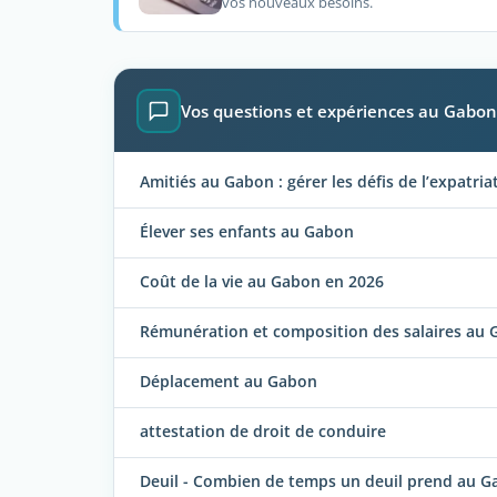
vos nouveaux besoins.
Vos questions et expériences au Gabon
Amitiés au Gabon : gérer les défis de l’expatria
Élever ses enfants au Gabon
Coût de la vie au Gabon en 2026
Rémunération et composition des salaires au
Déplacement au Gabon
attestation de droit de conduire
Deuil - Combien de temps un deuil prend au G