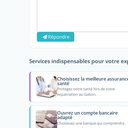
Répondre
Services indispensables pour votre ex
Choisissez la meilleure assuranc
santé
Protégez votre santé lors de votre
expatriation au Gabon.
Ouvrez un compte bancaire
adapté
Choisissez une banque qui comprendra