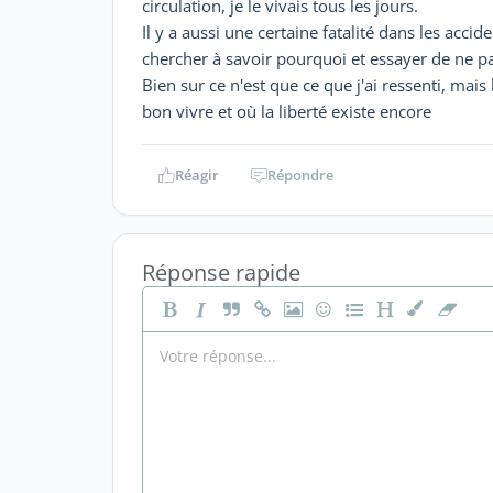
circulation, je le vivais tous les jours.
Il y a aussi une certaine fatalité dans les acci
chercher à savoir pourquoi et essayer de ne pa
Bien sur ce n'est que ce que j'ai ressenti, mai
bon vivre et où la liberté existe encore
Réagir
Répondre
Réponse rapide