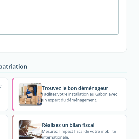
patriation
e
Trouvez le bon déménageur
Facilitez votre installation au Gabon avec
un expert du déménagement.
Réalisez un bilan fiscal
Mesurez l'impact fiscal de votre mobilité
internationale.