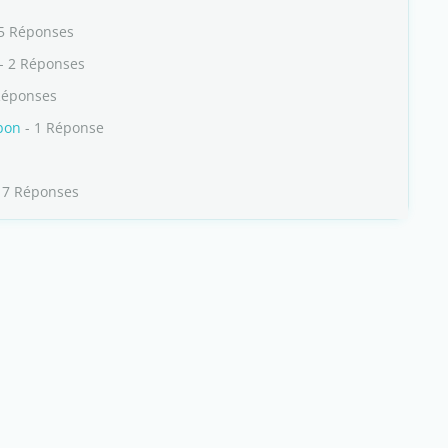
5 Réponses
- 2 Réponses
Réponses
bon
- 1 Réponse
17 Réponses