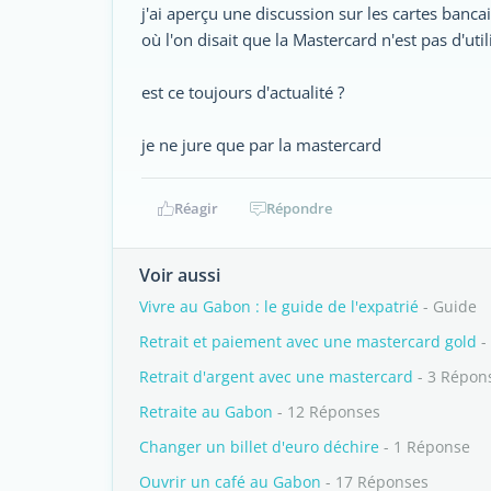
j'ai aperçu une discussion sur les cartes banca
où l'on disait que la Mastercard n'est pas d'ut
est ce toujours d'actualité ?
je ne jure que par la mastercard
Réagir
Répondre
Voir aussi
Vivre au Gabon : le guide de l'expatrié
- Guide
Retrait et paiement avec une mastercard gold
-
Retrait d'argent avec une mastercard
- 3 Répon
Retraite au Gabon
- 12 Réponses
Changer un billet d'euro déchire
- 1 Réponse
Ouvrir un café au Gabon
- 17 Réponses