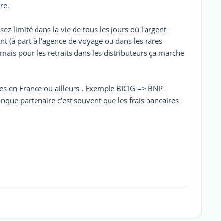
ère.
z limité dans la vie de tous les jours où l'argent
 (à part à l'agence de voyage ou dans les rares
, mais pour les retraits dans les distributeurs ça marche
es en France ou ailleurs . Exemple BICIG => BNP
nque partenaire c'est souvent que les frais bancaires