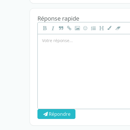
Réponse rapide
Répondre