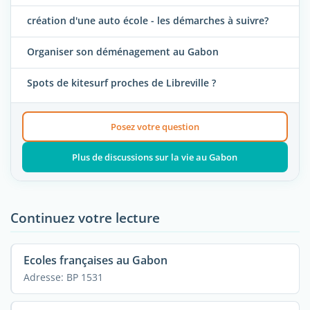
création d'une auto école - les démarches à suivre?
Organiser son déménagement au Gabon
Spots de kitesurf proches de Libreville ?
Posez votre question
Plus de discussions sur la vie au Gabon
Continuez votre lecture
Ecoles françaises au Gabon
Adresse: BP 1531