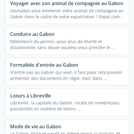
Voyager avec son animal de compagnie au Gabon
Souhaitez-vous emmener votre animal de compagnie au
Gabon dans le cadre de votre expatriation ? Expat.com
...
Conduire au Gabon
Détenteurs du permis, pour plus de liberté et
d’autonomie, sans doute voudrez-vous prendre le ...
Formalités d'entrée au Gabon
N'entre pas au Gabon qui veut, il faut pour cela pouvoir
présenter des documents en règle. Voici dans ...
Loisirs à Libreville
Libreville, la capitale du Gabon, recèle de nombreuses
possibilités en matière de loisirs. ...
Mode de vie au Gabon
Le Gabon attire et paraît en même temps si lointain. Et