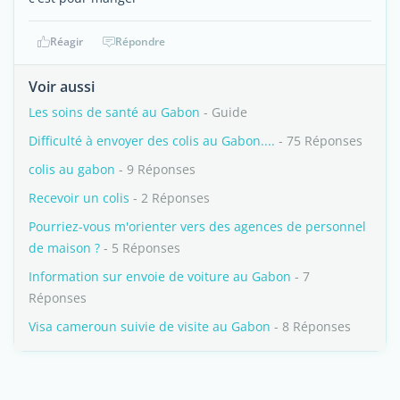
Réagir
Répondre
Voir aussi
Les soins de santé au Gabon
- Guide
Difficulté à envoyer des colis au Gabon....
- 75 Réponses
colis au gabon
- 9 Réponses
Recevoir un colis
- 2 Réponses
Pourriez-vous m'orienter vers des agences de personnel
de maison ?
- 5 Réponses
Information sur envoie de voiture au Gabon
- 7
Réponses
Visa cameroun suivie de visite au Gabon
- 8 Réponses