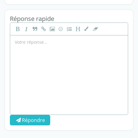
Réponse rapide
Répondre