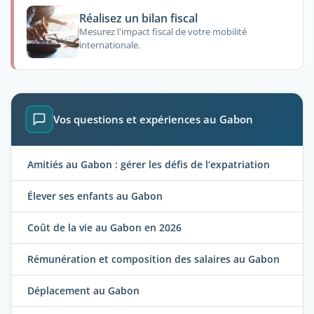
Réalisez un bilan fiscal
Mesurez l'impact fiscal de votre mobilité
internationale.
Vos questions et expériences au Gabon
Amitiés au Gabon : gérer les défis de l’expatriation
Élever ses enfants au Gabon
Coût de la vie au Gabon en 2026
Rémunération et composition des salaires au Gabon
Déplacement au Gabon