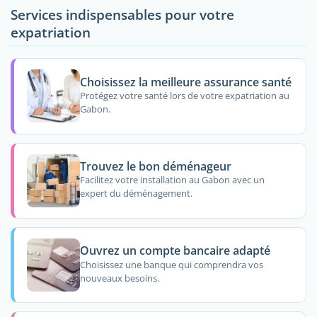
Services indispensables pour votre
expatriation
Choisissez la meilleure assurance santé
Protégez votre santé lors de votre expatriation au
Gabon.
Trouvez le bon déménageur
Facilitez votre installation au Gabon avec un
expert du déménagement.
Ouvrez un compte bancaire adapté
Choisissez une banque qui comprendra vos
nouveaux besoins.