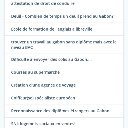
attestation de droit de conduire
Deuil - Combien de temps un deuil prend au Gabon?
École de formation de l'anglais a libreville
trouver un travail au gabon sans diplôme mais avec le
niveau BAC
Difficulté à envoyer des colis au Gabon....
Courses au supermarché
Création d'une agence de voyage
Coiffeur(se) spécialiste européen
Reconnaissance des diplômes étrangers au Gabon
SNI: logemnts sociaux en ventes!