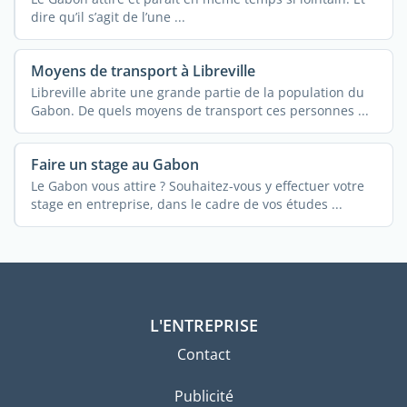
dire qu’il s’agit de l’une ...
Moyens de transport à Libreville
Libreville abrite une grande partie de la population du
Gabon. De quels moyens de transport ces personnes ...
Faire un stage au Gabon
Le Gabon vous attire ? Souhaitez-vous y effectuer votre
stage en entreprise, dans le cadre de vos études ...
L'ENTREPRISE
Contact
Publicité