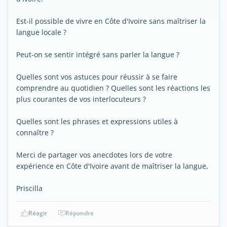
Est-il possible de vivre en Côte d'Ivoire sans maîtriser la
langue locale ?
Peut-on se sentir intégré sans parler la langue ?
Quelles sont vos astuces pour réussir à se faire
comprendre au quotidien ? Quelles sont les réactions les
plus courantes de vos interlocuteurs ?
Quelles sont les phrases et expressions utiles à
connaître ?
Merci de partager vos anecdotes lors de votre
expérience en Côte d'Ivoire avant de maîtriser la langue,
Priscilla
Réagir
Répondre