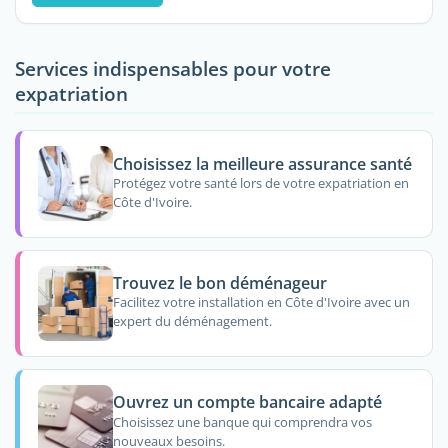
Services indispensables pour votre
expatriation
Choisissez la meilleure assurance santé
Protégez votre santé lors de votre expatriation en
Côte d'Ivoire.
Trouvez le bon déménageur
Facilitez votre installation en Côte d'Ivoire avec un
expert du déménagement.
Ouvrez un compte bancaire adapté
Choisissez une banque qui comprendra vos
nouveaux besoins.