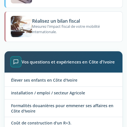
Réalisez un bilan fiscal
Mesurez l'impact fiscal de votre mobilité
internationale.
Vos questions et expériences en Côte d'Ivoire
Élever ses enfants en Côte d'Ivoire
installation / emploi / secteur Agricole
Formalités douanières pour emmener ses affaires en
Côte d'Ivoire
Coût de construction d'un R+3.