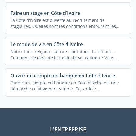
Faire un stage en Côte d'Ivoire
La Côte d'Ivoire est ouverte au recrutement de
stagiaires. Quelles sont les conditions entourant les
stages ...
Le mode de vie en Côte d'Ivoire
Nourriture, religion, culture, coutumes, traditions…
Comment se dessine le mode de vie ivoirien ? Vous ...
Ouvrir un compte en banque en Côte d'Ivoire
Ouvrir un compte en banque en Côte d'Ivoire est une
démarche relativement simple. Cet article ...
L'ENTREPRISE