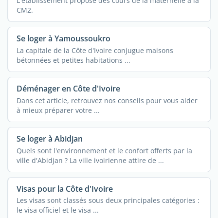
L'établissement propose des cours de la maternelle à la
CM2.
Se loger à Yamoussoukro
La capitale de la Côte d'Ivoire conjugue maisons
bétonnées et petites habitations ...
Déménager en Côte d'Ivoire
Dans cet article, retrouvez nos conseils pour vous aider
à mieux préparer votre ...
Se loger à Abidjan
Quels sont l'environnement et le confort offerts par la
ville d'Abidjan ? La ville ivoirienne attire de ...
Visas pour la Côte d'Ivoire
Les visas sont classés sous deux principales catégories :
le visa officiel et le visa ...