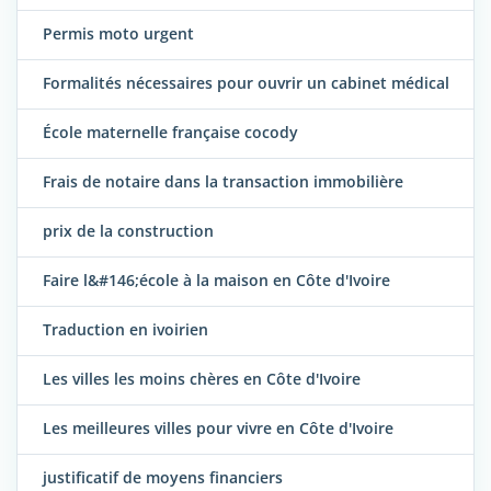
Permis moto urgent
Formalités nécessaires pour ouvrir un cabinet médical
École maternelle française cocody
Frais de notaire dans la transaction immobilière
prix de la construction
Faire l&#146;école à la maison en Côte d'Ivoire
Traduction en ivoirien
Les villes les moins chères en Côte d'Ivoire
Les meilleures villes pour vivre en Côte d'Ivoire
justificatif de moyens financiers