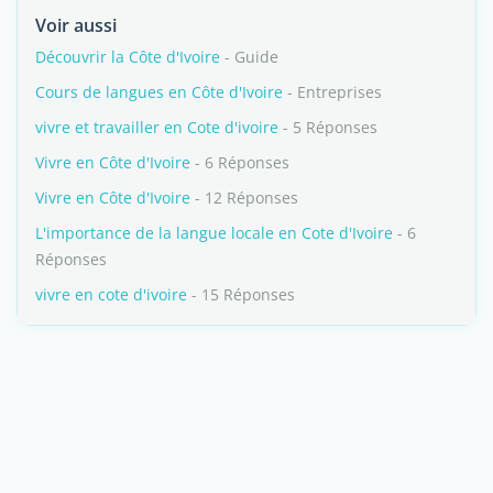
Voir aussi
Découvrir la Côte d'Ivoire
- Guide
Cours de langues en Côte d'Ivoire
- Entreprises
vivre et travailler en Cote d'ivoire
- 5 Réponses
Vivre en Côte d'Ivoire
- 6 Réponses
Vivre en Côte d'Ivoire
- 12 Réponses
L'importance de la langue locale en Cote d'Ivoire
- 6
Réponses
vivre en cote d'ivoire
- 15 Réponses