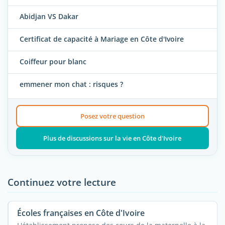
Abidjan VS Dakar
Certificat de capacité à Mariage en Côte d'Ivoire
Coiffeur pour blanc
emmener mon chat : risques ?
Posez votre question
Plus de discussions sur la vie en Côte d'Ivoire
Continuez votre lecture
Écoles françaises en Côte d'Ivoire