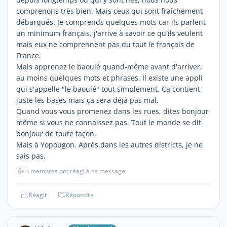
comprenons très bien. Mais ceux qui sont fraîchement
débarqués. Je comprends quelques mots car ils parlent
un minimum français, j'arrive à savoir ce qu'ils veulent
mais eux ne comprennent pas du tout le français de
France.
Mais apprenez le baoulé quand-même avant d'arriver,
au moins quelques mots et phrases. Il existe une appli
qui s'appelle "le baoulé" tout simplement. Ca contient
juste les bases mais ça sera déjà pas mal.
Quand vous vous promenez dans les rues, dites bonjour
même si vous ne connaissez pas. Tout le monde se dit
bonjour de toute façon.
Mais à Yopougon. Après,dans les autres districts, je ne
sais pas.
👍
3 membres ont réagi à ce message
Réagir
Répondre