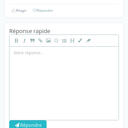
Réagir
Répondre
Réponse rapide
Répondre