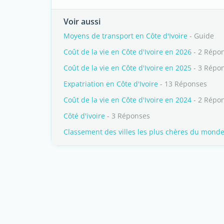
Voir aussi
Moyens de transport en Côte d'Ivoire
- Guide
Coût de la vie en Côte d'Ivoire en 2026
- 2 Répo
Coût de la vie en Côte d'Ivoire en 2025
- 3 Répo
Expatriation en Côte d'Ivoire
- 13 Réponses
Coût de la vie en Côte d'Ivoire en 2024
- 2 Répo
Côté d'ivoire
- 3 Réponses
Classement des villes les plus chères du mond