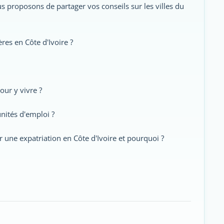
us proposons de partager vos conseils sur les villes du
res en Côte d'Ivoire ?
ur y vivre ?
unités d'emploi ?
une expatriation en Côte d'Ivoire et pourquoi ?