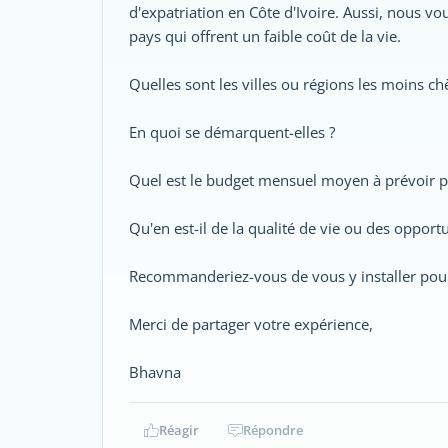
d'expatriation en Côte d'Ivoire. Aussi, nous vo
pays qui offrent un faible coût de la vie.
Quelles sont les villes ou régions les moins chè
En quoi se démarquent-elles ?
Quel est le budget mensuel moyen à prévoir po
Qu'en est-il de la qualité de vie ou des opport
Recommanderiez-vous de vous y installer pour 
Merci de partager votre expérience,
Bhavna
Réagir
Répondre