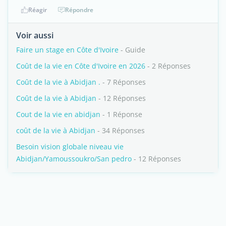
Réagir
Répondre
Voir aussi
Faire un stage en Côte d'Ivoire
- Guide
Coût de la vie en Côte d'Ivoire en 2026
- 2 Réponses
Coût de la vie à Abidjan .
- 7 Réponses
Coût de la vie à Abidjan
- 12 Réponses
Cout de la vie en abidjan
- 1 Réponse
coût de la vie à Abidjan
- 34 Réponses
Besoin vision globale niveau vie
Abidjan/Yamoussoukro/San pedro
- 12 Réponses