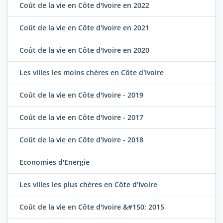
Coût de la vie en Côte d'Ivoire en 2022
Coût de la vie en Côte d'Ivoire en 2021
Coût de la vie en Côte d'Ivoire en 2020
Les villes les moins chères en Côte d'Ivoire
Coût de la vie en Côte d'Ivoire - 2019
Coût de la vie en Côte d'Ivoire - 2017
Coût de la vie en Côte d'Ivoire - 2018
Economies d'Energie
Les villes les plus chères en Côte d'Ivoire
Coût de la vie en Côte d'Ivoire &#150; 2015