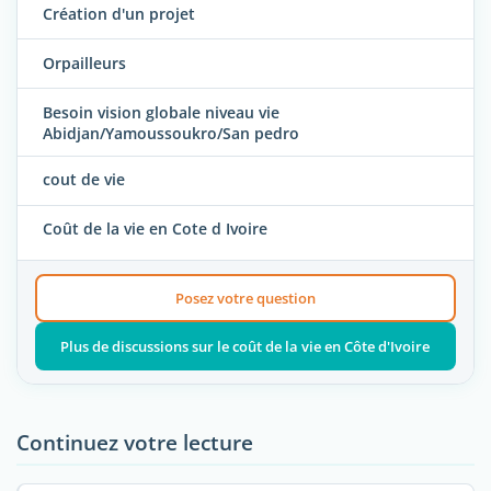
Création d'un projet
Orpailleurs
Besoin vision globale niveau vie
Abidjan/Yamoussoukro/San pedro
cout de vie
Coût de la vie en Cote d Ivoire
Posez votre question
Plus de discussions sur le coût de la vie en Côte d'Ivoire
Continuez votre lecture