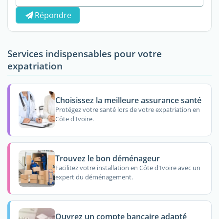
Répondre
Services indispensables pour votre
expatriation
Choisissez la meilleure assurance santé
Protégez votre santé lors de votre expatriation en
Côte d'Ivoire.
Trouvez le bon déménageur
Facilitez votre installation en Côte d'Ivoire avec un
expert du déménagement.
Ouvrez un compte bancaire adapté