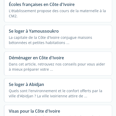
Écoles françaises en Côte d'Ivoire
L'établissement propose des cours de la maternelle à la
CM2.
Se loger à Yamoussoukro
La capitale de la Côte d'Ivoire conjugue maisons
bétonnées et petites habitations ...
Déménager en Côte d'Ivoire
Dans cet article, retrouvez nos conseils pour vous aider
à mieux préparer votre ...
Se loger à Abidjan
Quels sont l'environnement et le confort offerts par la
ville d'Abidjan ? La ville ivoirienne attire de ...
Visas pour la Côte d'Ivoire