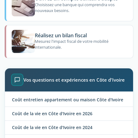
Choisissez une banque qui comprendra vos
nouveaux besoins.
Réalisez un bilan fiscal
Mesurez l'impact fiscal de votre mobilité
internationale.
Vos questions et expériences en Côte d'Ivoire
Coût entretien appartement ou maison Côte d'Ivoire
Coût de la vie en Côte d'Ivoire en 2026
Coût de la vie en Côte d'Ivoire en 2024