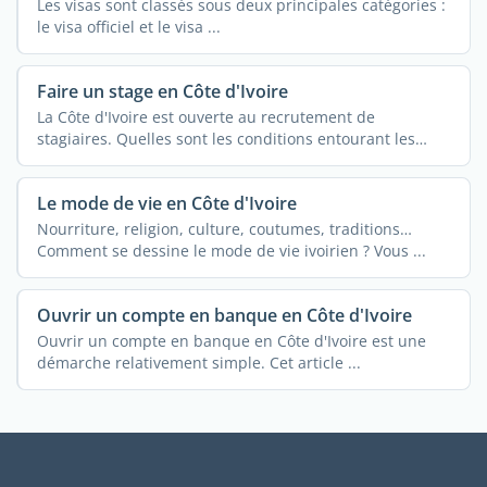
Les visas sont classés sous deux principales catégories :
le visa officiel et le visa ...
Faire un stage en Côte d'Ivoire
La Côte d'Ivoire est ouverte au recrutement de
stagiaires. Quelles sont les conditions entourant les
stages ...
Le mode de vie en Côte d'Ivoire
Nourriture, religion, culture, coutumes, traditions…
Comment se dessine le mode de vie ivoirien ? Vous ...
Ouvrir un compte en banque en Côte d'Ivoire
Ouvrir un compte en banque en Côte d'Ivoire est une
démarche relativement simple. Cet article ...