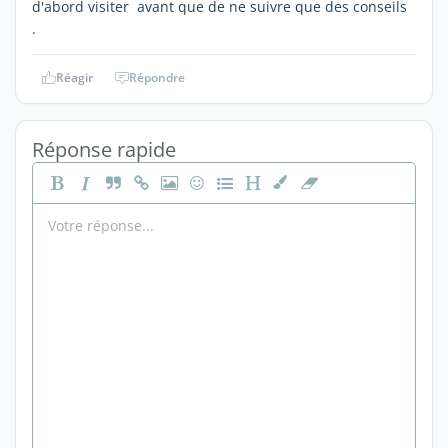
d'abord visiter avant que de ne suivre que des conseils
.
Réagir
Répondre
Réponse rapide