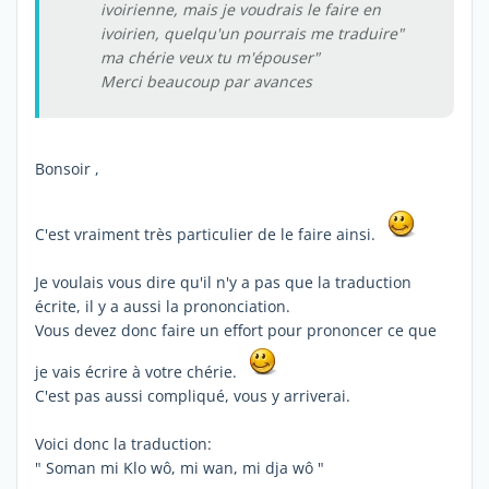
ivoirienne, mais je voudrais le faire en
ivoirien, quelqu'un pourrais me traduire"
ma chérie veux tu m'épouser"
Merci beaucoup par avances
Bonsoir ,
C'est vraiment très particulier de le faire ainsi.
Je voulais vous dire qu'il n'y a pas que la traduction
écrite, il y a aussi la prononciation.
Vous devez donc faire un effort pour prononcer ce que
je vais écrire à votre chérie.
C'est pas aussi compliqué, vous y arriverai.
Voici donc la traduction:
" Soman mi Klo wô, mi wan, mi dja wô "