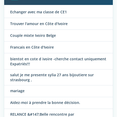
Echanger avec ma classe de CE1
Trouver l'amour en Côte d'Ivoire
Couple mixte Ivoiro Belge
Francais en Côte d'Ivoire
bientot en cote d ivoire -cherche contact uniquement
Expatriés!!!
salut je me presente sylia 27 ans bijoutiere sur
strasbourg ,
mariage
Aidez-moi à prendre la bonne décision.
RELANCE &#147;Belle rencontre par