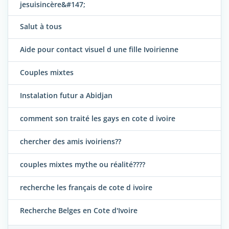
jesuisincère&#147;
Salut à tous
Aide pour contact visuel d une fille Ivoirienne
Couples mixtes
Instalation futur a Abidjan
comment son traité les gays en cote d ivoire
chercher des amis ivoiriens??
couples mixtes mythe ou réalité????
recherche les français de cote d ivoire
Recherche Belges en Cote d'Ivoire