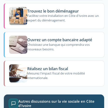
Trouvez le bon déménageur
Facilitez votre installation en Côte d'Ivoire avec un
expert du déménagement.
Ouvrez un compte bancaire adapté
Choisissez une banque qui comprendra vos
nouveaux besoins.
Réalisez un bilan fiscal
Mesurez l'impact fiscal de votre mobilité
internationale.
Autres discussions sur la vie sociale en Côte
d'Ivoire