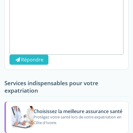
Répondre
Services indispensables pour votre
expatriation
Choisissez la meilleure assurance santé
Protégez votre santé lors de votre expatriation en
Côte d'Ivoire.