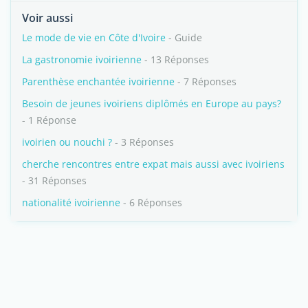
Voir aussi
Le mode de vie en Côte d'Ivoire
- Guide
La gastronomie ivoirienne
- 13 Réponses
Parenthèse enchantée ivoirienne
- 7 Réponses
Besoin de jeunes ivoiriens diplômés en Europe au pays?
- 1 Réponse
ivoirien ou nouchi ?
- 3 Réponses
cherche rencontres entre expat mais aussi avec ivoiriens
- 31 Réponses
nationalité ivoirienne
- 6 Réponses