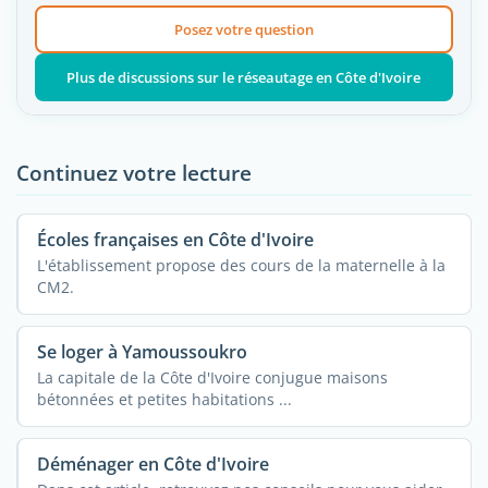
Posez votre question
Plus de discussions sur le réseautage en Côte d'Ivoire
Continuez votre lecture
Écoles françaises en Côte d'Ivoire
L'établissement propose des cours de la maternelle à la
CM2.
Se loger à Yamoussoukro
La capitale de la Côte d'Ivoire conjugue maisons
bétonnées et petites habitations ...
Déménager en Côte d'Ivoire