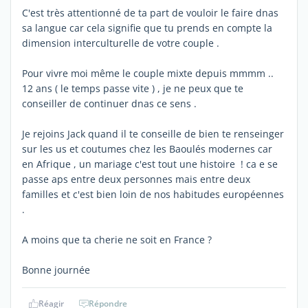
C'est très attentionné de ta part de vouloir le faire dnas
sa langue car cela signifie que tu prends en compte la
dimension interculturelle de votre couple .
Pour vivre moi même le couple mixte depuis mmmm ..
12 ans ( le temps passe vite ) , je ne peux que te
conseiller de continuer dnas ce sens .
Je rejoins Jack quand il te conseille de bien te renseinger
sur les us et coutumes chez les Baoulés modernes car
en Afrique , un mariage c'est tout une histoire ! ca e se
passe aps entre deux personnes mais entre deux
familles et c'est bien loin de nos habitudes européennes
.
A moins que ta cherie ne soit en France ?
Bonne journée
Réagir
Répondre