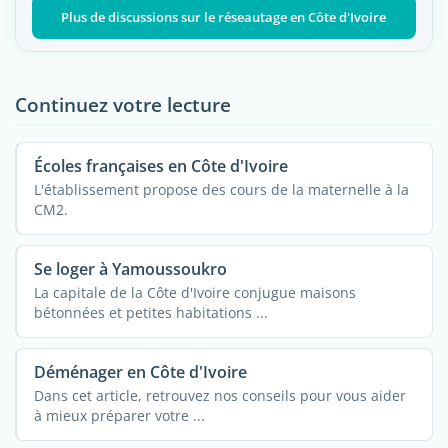
Plus de discussions sur le réseautage en Côte d'Ivoire
Continuez votre lecture
Écoles françaises en Côte d'Ivoire
L'établissement propose des cours de la maternelle à la
CM2.
Se loger à Yamoussoukro
La capitale de la Côte d'Ivoire conjugue maisons
bétonnées et petites habitations ...
Déménager en Côte d'Ivoire
Dans cet article, retrouvez nos conseils pour vous aider
à mieux préparer votre ...