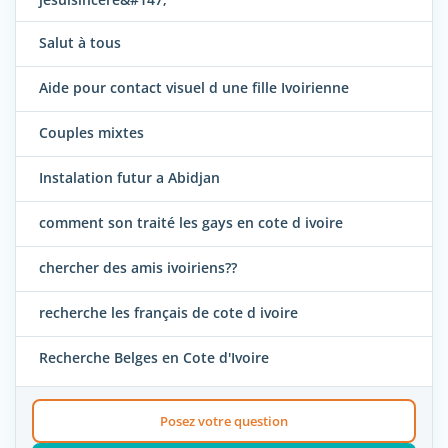
Salut à tous
Aide pour contact visuel d une fille Ivoirienne
Couples mixtes
Instalation futur a Abidjan
comment son traité les gays en cote d ivoire
chercher des amis ivoiriens??
recherche les français de cote d ivoire
Recherche Belges en Cote d'Ivoire
Posez votre question