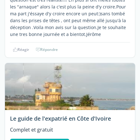
les "arnaque" alors la c'est plus la peine d'y croire.Pour
ma part j'éssaye d'y croire encore un peut:)sans tombé
dans les prises de têtes , ont peut même allé jusqu'à la
déception .Voila mon avis sur la question.Je te souhaite
une tres bonne journée et a bientot.Jérôme
Réagir
Répondre
Le guide de l'expatrié en Côte d'Ivoire
Complet et gratuit