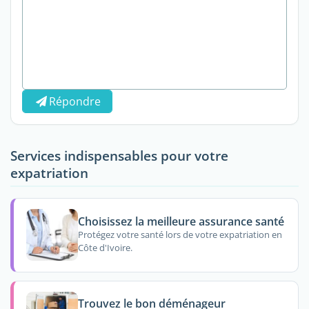
Répondre
Services indispensables pour votre
expatriation
Choisissez la meilleure assurance santé
Protégez votre santé lors de votre expatriation en
Côte d'Ivoire.
Trouvez le bon déménageur