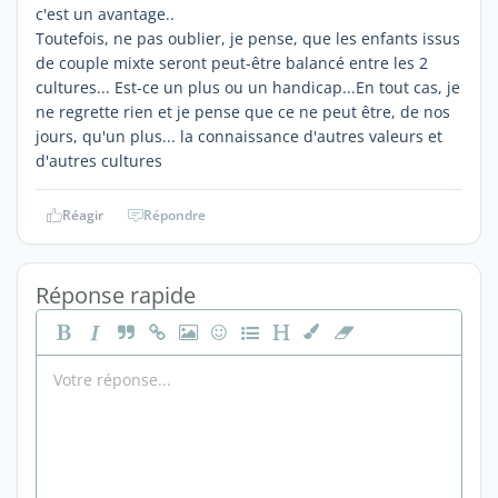
c'est un avantage..
Toutefois, ne pas oublier, je pense, que les enfants issus
de couple mixte seront peut-être balancé entre les 2
cultures... Est-ce un plus ou un handicap...En tout cas, je
ne regrette rien et je pense que ce ne peut être, de nos
jours, qu'un plus... la connaissance d'autres valeurs et
d'autres cultures
Réagir
Répondre
Réponse rapide