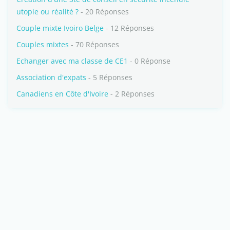
utopie ou réalité ?
- 20 Réponses
Couple mixte Ivoiro Belge
- 12 Réponses
Couples mixtes
- 70 Réponses
Echanger avec ma classe de CE1
- 0 Réponse
Association d'expats
- 5 Réponses
Canadiens en Côte d'Ivoire
- 2 Réponses