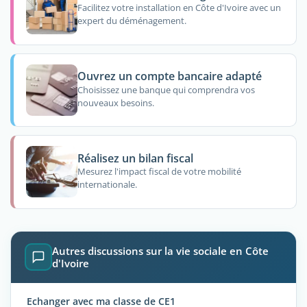
Facilitez votre installation en Côte d'Ivoire avec un
expert du déménagement.
Ouvrez un compte bancaire adapté
Choisissez une banque qui comprendra vos
nouveaux besoins.
Réalisez un bilan fiscal
Mesurez l'impact fiscal de votre mobilité
internationale.
Autres discussions sur la vie sociale en Côte
d'Ivoire
Echanger avec ma classe de CE1