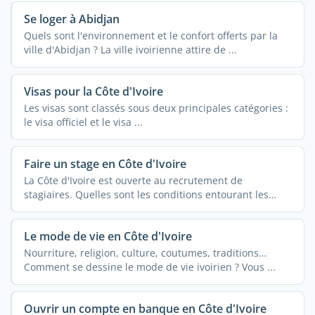
Se loger à Abidjan
Quels sont l'environnement et le confort offerts par la
ville d'Abidjan ? La ville ivoirienne attire de ...
Visas pour la Côte d'Ivoire
Les visas sont classés sous deux principales catégories :
le visa officiel et le visa ...
Faire un stage en Côte d'Ivoire
La Côte d'Ivoire est ouverte au recrutement de
stagiaires. Quelles sont les conditions entourant les
stages ...
Le mode de vie en Côte d'Ivoire
Nourriture, religion, culture, coutumes, traditions…
Comment se dessine le mode de vie ivoirien ? Vous ...
Ouvrir un compte en banque en Côte d'Ivoire