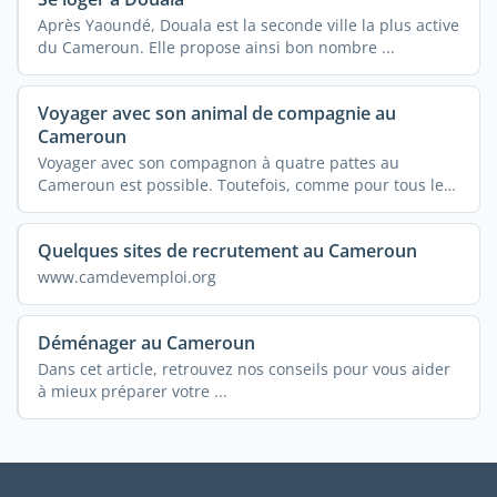
Après Yaoundé, Douala est la seconde ville la plus active
du Cameroun. Elle propose ainsi bon nombre ...
Voyager avec son animal de compagnie au
Cameroun
Voyager avec son compagnon à quatre pattes au
Cameroun est possible. Toutefois, comme pour tous les
autres ...
Quelques sites de recrutement au Cameroun
www.camdevemploi.org
Déménager au Cameroun
Dans cet article, retrouvez nos conseils pour vous aider
à mieux préparer votre ...