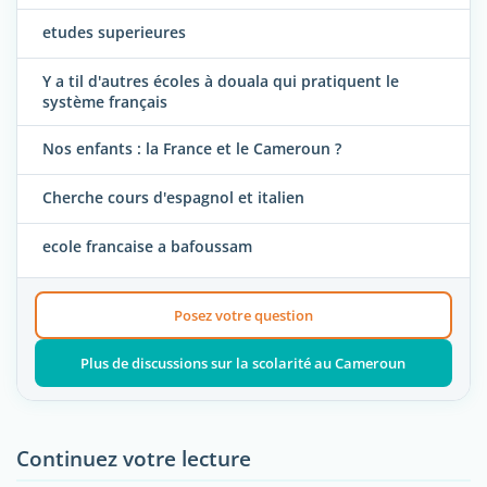
etudes superieures
Y a til d'autres écoles à douala qui pratiquent le
système français
Nos enfants : la France et le Cameroun ?
Cherche cours d'espagnol et italien
ecole francaise a bafoussam
Posez votre question
Plus de discussions sur la scolarité au Cameroun
Continuez votre lecture