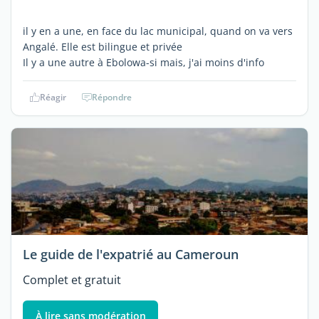
il y en a une, en face du lac municipal, quand on va vers
Angalé. Elle est bilingue et privée
Il y a une autre à Ebolowa-si mais, j'ai moins d'info
Réagir
Répondre
Le guide de l'expatrié au Cameroun
Complet et gratuit
À lire sans modération