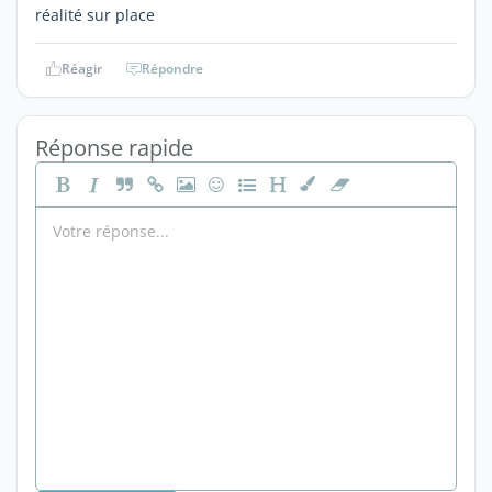
réalité sur place
Réagir
Répondre
Réponse rapide