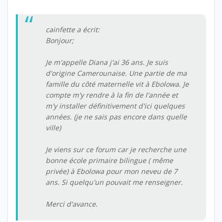
cainfette a écrit:
Bonjour;
Je m'appelle Diana j'ai 36 ans. Je suis
d'origine Camerounaise. Une partie de ma
famille du côté maternelle vit à Ebolowa. Je
compte m'y rendre à la fin de l'année et
m'y installer définitivement d'ici quelques
années. (je ne sais pas encore dans quelle
ville)
Je viens sur ce forum car je recherche une
bonne école primaire bilingue ( même
privée) à Ebolowa pour mon neveu de 7
ans. Si quelqu'un pouvait me renseigner.
Merci d'avance.