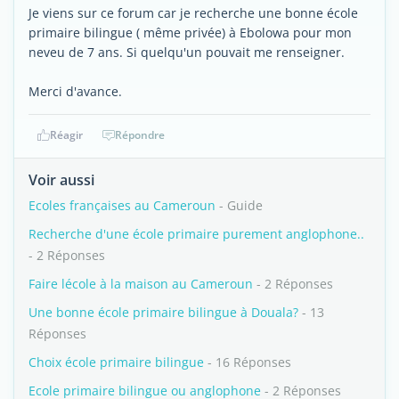
Je viens sur ce forum car je recherche une bonne école
primaire bilingue ( même privée) à Ebolowa pour mon
neveu de 7 ans. Si quelqu'un pouvait me renseigner.
Merci d'avance.
Réagir
Répondre
Voir aussi
Ecoles françaises au Cameroun
- Guide
Recherche d'une école primaire purement anglophone..
- 2 Réponses
Faire lécole à la maison au Cameroun
- 2 Réponses
Une bonne école primaire bilingue à Douala?
- 13
Réponses
Choix école primaire bilingue
- 16 Réponses
Ecole primaire bilingue ou anglophone
- 2 Réponses