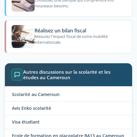
nouveaux besoins.
Réalisez un bilan fiscal
Mesurez l'impact fiscal de votre mobilité
internationale.
Autres discussions sur la scolarité et les
études au Cameroun
Scolarité au Cameroun
Avis Enko scolarité
Visa étudiant
Ecole de formation en placoplatre BA13 au Cameroun