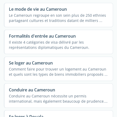
Le mode de vie au Cameroun
Le Cameroun regroupe en son sein plus de 250 ethnies
partageant cultures et traditions datant de milliers ...
Formalités d'entrée au Cameroun
Il existe 4 catégories de visa délivré par les
représentations diplomatiques du Cameroun.
Se loger au Cameroun
Comment faire pour trouver un logement au Cameroun
et quels sont les types de biens immobiliers proposés ...
Conduire au Cameroun
Conduire au Cameroun nécessite un permis
international, mais également beaucoup de prudence.
...
Se loger à Douala