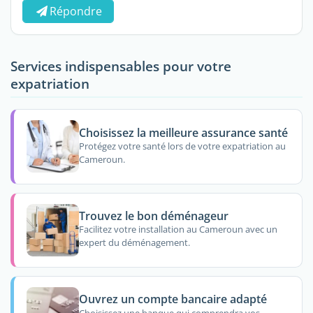
Répondre
Services indispensables pour votre
expatriation
Choisissez la meilleure assurance santé
Protégez votre santé lors de votre expatriation au
Cameroun.
Trouvez le bon déménageur
Facilitez votre installation au Cameroun avec un
expert du déménagement.
Ouvrez un compte bancaire adapté
Choisissez une banque qui comprendra vos