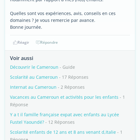
Quelles sont vos expériences, avis, conseils en ces
domaines ? Je vous remercie par avance.
Bonne journée.
Réagir
Répondre
Voir aussi
Découvrir le Cameroun
- Guide
Scolarité au Cameroun
- 17 Réponses
Internat au Cameroun
- 2 Réponses
Vacances au Cameroun et activités pour les enfants
- 1
Réponse
Y a t il famille française expat avec enfants au Lycée
Fustel Yaoundé?
- 12 Réponses
Scolarité enfants de 12 ans et 8 ans venant d,Italie
- 1
Réponse