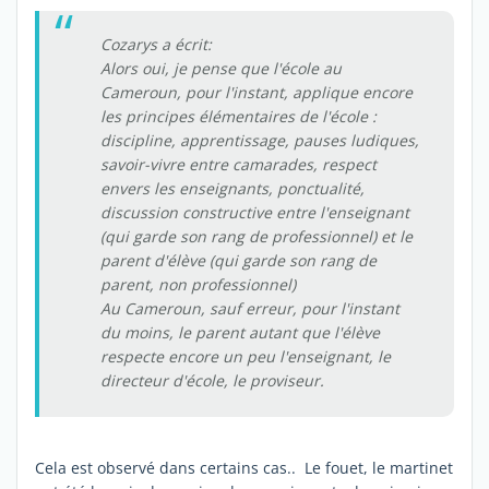
Cozarys a écrit:
Alors oui, je pense que l'école au
Cameroun, pour l'instant, applique encore
les principes élémentaires de l'école :
discipline, apprentissage, pauses ludiques,
savoir-vivre entre camarades, respect
envers les enseignants, ponctualité,
discussion constructive entre l'enseignant
(qui garde son rang de professionnel) et le
parent d'élève (qui garde son rang de
parent, non professionnel)
Au Cameroun, sauf erreur, pour l'instant
du moins, le parent autant que l'élève
respecte encore un peu l'enseignant, le
directeur d'école, le proviseur.
Cela est observé dans certains cas.. Le fouet, le martinet