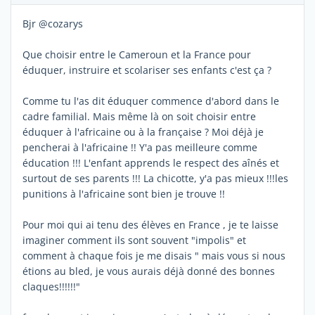
Bjr @cozarys
Que choisir entre le Cameroun et la France pour
éduquer, instruire et scolariser ses enfants c'est ça ?
Comme tu l'as dit éduquer commence d'abord dans le
cadre familial. Mais même là on soit choisir entre
éduquer à l'africaine ou à la française ? Moi déjà je
pencherai à l'africaine !! Y'a pas meilleure comme
éducation !!! L'enfant apprends le respect des aînés et
surtout de ses parents !!! La chicotte, y'a pas mieux !!!les
punitions à l'africaine sont bien je trouve !!
Pour moi qui ai tenu des élèves en France , je te laisse
imaginer comment ils sont souvent "impolis" et
comment à chaque fois je me disais " mais vous si nous
étions au bled, je vous aurais déjà donné des bonnes
claques!!!!!!"