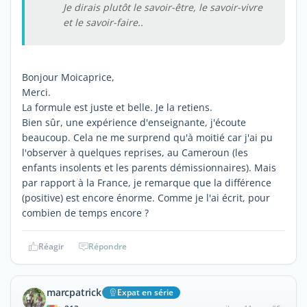
Je dirais plutôt le savoir-être, le savoir-vivre
et le savoir-faire..
Bonjour Moicaprice,
Merci.
La formule est juste et belle. Je la retiens.
Bien sûr, une expérience d'enseignante, j'écoute
beaucoup. Cela ne me surprend qu'à moitié car j'ai pu
l'observer à quelques reprises, au Cameroun (les
enfants insolents et les parents démissionnaires). Mais
par rapport à la France, je remarque que la différence
(positive) est encore énorme. Comme je l'ai écrit, pour
combien de temps encore ?
Réagir
Répondre
marcpatrick
Expat en série