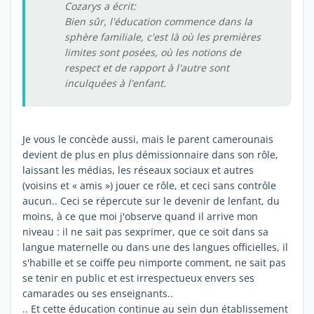
Cozarys a écrit:
Bien sûr, l'éducation commence dans la
sphère familiale, c'est là où les premières
limites sont posées, où les notions de
respect et de rapport à l'autre sont
inculquées à l'enfant.
Je vous le concède aussi, mais le parent camerounais
devient de plus en plus démissionnaire dans son rôle,
laissant les médias, les réseaux sociaux et autres
(voisins et « amis ») jouer ce rôle, et ceci sans contrôle
aucun.. Ceci se répercute sur le devenir de lenfant, du
moins, à ce que moi j'observe quand il arrive mon
niveau : il ne sait pas sexprimer, que ce soit dans sa
langue maternelle ou dans une des langues officielles, il
s'habille et se coiffe peu nimporte comment, ne sait pas
se tenir en public et est irrespectueux envers ses
camarades ou ses enseignants..
.. Et cette éducation continue au sein dun établissement