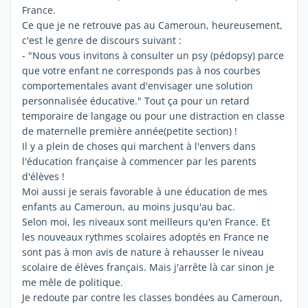
France.
Ce que je ne retrouve pas au Cameroun, heureusement,
c'est le genre de discours suivant :
- "Nous vous invitons à consulter un psy (pédopsy) parce
que votre enfant ne corresponds pas à nos courbes
comportementales avant d'envisager une solution
personnalisée éducative." Tout ça pour un retard
temporaire de langage ou pour une distraction en classe
de maternelle première année(petite section) !
Il y a plein de choses qui marchent à l'envers dans
l'éducation française à commencer par les parents
d'élèves !
Moi aussi je serais favorable à une éducation de mes
enfants au Cameroun, au moins jusqu'au bac.
Selon moi, les niveaux sont meilleurs qu'en France. Et
les nouveaux rythmes scolaires adoptés en France ne
sont pas à mon avis de nature à rehausser le niveau
scolaire de élèves français. Mais j'arrête là car sinon je
me mêle de politique.
Je redoute par contre les classes bondées au Cameroun,