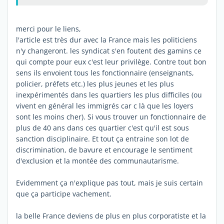
merci pour le liens,
l'article est très dur avec la France mais les politiciens
n'y changeront. les syndicat s'en foutent des gamins ce
qui compte pour eux c'est leur privilège. Contre tout bon
sens ils envoient tous les fonctionnaire (enseignants,
policier, préfets etc.) les plus jeunes et les plus
inexpérimentés dans les quartiers les plus difficiles (ou
vivent en général les immigrés car c là que les loyers
sont les moins cher). Si vous trouver un fonctionnaire de
plus de 40 ans dans ces quartier c'est qu'il est sous
sanction disciplinaire. Et tout ça entraine son lot de
discrimination, de bavure et encourage le sentiment
d'exclusion et la montée des communautarisme.
Evidemment ça n'explique pas tout, mais je suis certain
que ça participe vachement.
la belle France deviens de plus en plus corporatiste et la