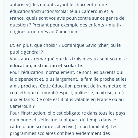
autorisée), les enfants ayant le choix entre une
éducation/instruction/scolarité au Cameroun et la
France, quels sont vos avis pour/contre sur ce genre de
question ? Prenant pour exemple des enfants « multi-
origines » non-nés au Cameroun.
Et, en plus, que choisir ? Dominique Savio (cher) ou le
public général ?
Vous aurez remarqué que les trois niveaux sont soumis :
éducation, instruction et scolarité
.
Pour l'éducation, normalement, ce sont les parents qui
la dispensent et, plus largement, la famille proche et les
amis proches. Cette éducation permet de transmettre le
côté éthique et moral (respect, politesse, maîtrise, etc.)
aux enfants. Ce côté est-il plus valable en France ou au
Cameroun ?
Pour l'instruction, elle est obligatoire dans tous les pays
du monde et s'effectue la plupart du temps dans le
cadre d'une scolarité collective (= non familiale). Les
programmes scolaires ont bien évidemment des