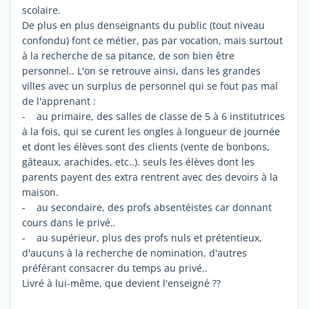
scolaire.
De plus en plus denseignants du public (tout niveau
confondu) font ce métier, pas par vocation, mais surtout
à la recherche de sa pitance, de son bien être
personnel.. L'on se retrouve ainsi, dans les grandes
villes avec un surplus de personnel qui se fout pas mal
de l'apprenant :
- au primaire, des salles de classe de 5 à 6 institutrices
à la fois, qui se curent les ongles à longueur de journée
et dont les élèves sont des clients (vente de bonbons,
gâteaux, arachides, etc..). seuls les élèves dont les
parents payent des extra rentrent avec des devoirs à la
maison.
- au secondaire, des profs absentéistes car donnant
cours dans le privé..
- au supérieur, plus des profs nuls et prétentieux,
d'aucuns à la recherche de nomination, d'autres
préférant consacrer du temps au privé..
Livré à lui-même, que devient l'enseigné ??