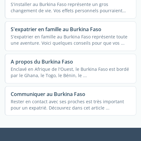
S'installer au Burkina Faso représente un gros
changement de vie. Vos effets personnels pourraient
vous ...
S'expatrier en famille au Burkina Faso
S'expatrier en famille au Burkina Faso représente toute
une aventure. Voici quelques conseils pour que vos ...
A propos du Burkina Faso
Enclavé en Afrique de l'Ouest, le Burkina Faso est bordé
par le Ghana, le Togo, le Bénin, le ...
Communiquer au Burkina Faso
Rester en contact avec ses proches est très important
pour un expatrié. Découvrez dans cet article ...