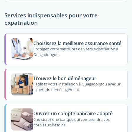
Services indispensables pour votre
expatriation
Choisissez la meilleure assurance santé
Protégez votre santé lors de votre expatriation à
Ouagadougou.
Trouvez le bon déménageur
Facilitez votre installation à Ouagadougou avec un
expert du déménagement.
Ouvrez un compte bancaire adapté
Choisissez une banque qui comprendra vos
nouveaux besoins.