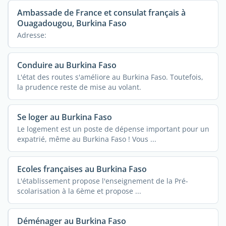
Ambassade de France et consulat français à
Ouagadougou, Burkina Faso
Adresse:
Conduire au Burkina Faso
L'état des routes s'améliore au Burkina Faso. Toutefois,
la prudence reste de mise au volant.
Se loger au Burkina Faso
Le logement est un poste de dépense important pour un
expatrié, même au Burkina Faso ! Vous ...
Ecoles françaises au Burkina Faso
L'établissement propose l'enseignement de la Pré-
scolarisation à la 6ème et propose ...
Déménager au Burkina Faso