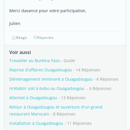
Merci davance pour votre participation,
Julien
Réagir
Répondre
Voir aussi
Travailler au Burkina Faso
- Guide
Reprise d'affaires Ouagadougou
- 14 Réponses
Déménagement imminent a Ouagadougou
- 4 Réponses
m'établir soit à bobo ou Ouagadougou.
- 6 Réponses
Attentat à Ouagadougou
- 13 Réponses
Retour à Ouagadougou et ouverture d'un grand
restaurant Marocain
- 8 Réponses
Installation à Ouagadougou
- 11 Réponses