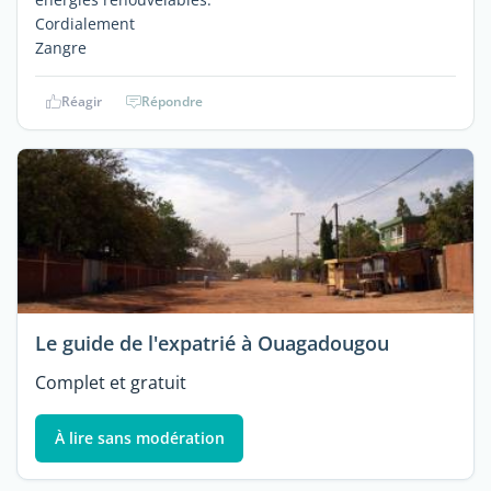
Cordialement
Zangre
Réagir
Répondre
Le guide de l'expatrié à Ouagadougou
Complet et gratuit
À lire sans modération