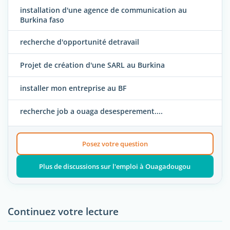
installation d'une agence de communication au
Burkina faso
recherche d'opportunité detravail
Projet de création d'une SARL au Burkina
installer mon entreprise au BF
recherche job a ouaga desesperement....
Posez votre question
Plus de discussions sur l'emploi à Ouagadougou
Continuez votre lecture