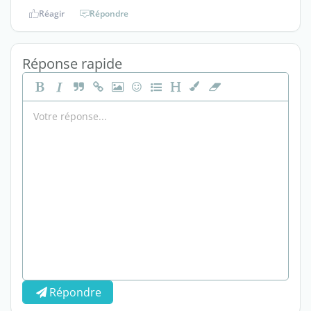
Réagir
Répondre
Réponse rapide
Répondre