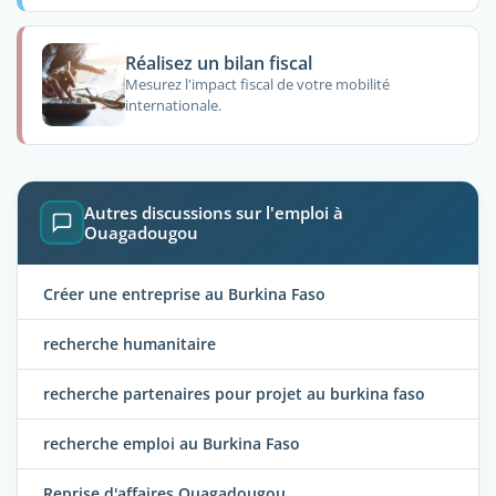
Réalisez un bilan fiscal
Mesurez l'impact fiscal de votre mobilité
internationale.
Autres discussions sur l'emploi à
Ouagadougou
Créer une entreprise au Burkina Faso
recherche humanitaire
recherche partenaires pour projet au burkina faso
recherche emploi au Burkina Faso
Reprise d'affaires Ouagadougou