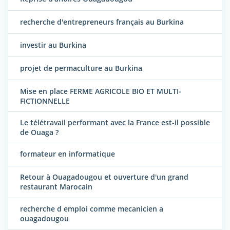
recherche d'entrepreneurs français au Burkina
investir au Burkina
projet de permaculture au Burkina
Mise en place FERME AGRICOLE BIO ET MULTI-
FICTIONNELLE
Le télétravail performant avec la France est-il possible
de Ouaga ?
formateur en informatique
Retour à Ouagadougou et ouverture d'un grand
restaurant Marocain
recherche d emploi comme mecanicien a
ouagadougou