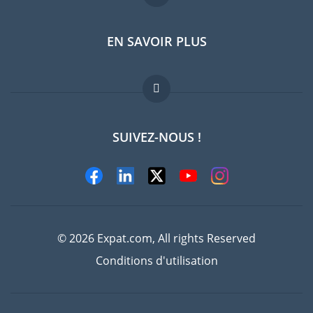
EN SAVOIR PLUS
Guides pays
Offres d'emploi
FAQ
SUIVEZ-NOUS !
Experts
© 2026 Expat.com, All rights Reserved
Conditions d'utilisation