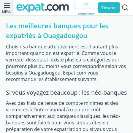
Se
S'inscrire
MENU
connecter
Les meilleures banques pour les
expatriés à Ouagadougou
Choisir sa banque attentivement est d'autant plus
important quand on est expatrié. Comme vous le
verrez ci-dessous, il existe plusieurs catégories qui
pourront plus ou moins vous correspondre selon vos
besoins à Ouagadougou. Expat.com vous
recommande les établissement suivants.
Si vous voyagez beaucoup : les néo-banques
Avec des frais de tenue de compte minimes et des
virements à l'international à moindre coût
comparativement aux banques classiques, les néo-
banques sont faites pour vous si vous êtes en
préparation de votre expatriation ou si vous vous