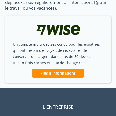
déplacez assez régulièrement à l'international (pour
le travail ou vos vacances).
Un compte multi-devises conçu pour les expatriés
qui ont besoin d'envoyer, de recevoir et de
conserver de l'argent dans plus de 50 devises.
Aucun frais cachés et taux de change réel.
Plus d'informations
L'ENTREPRISE